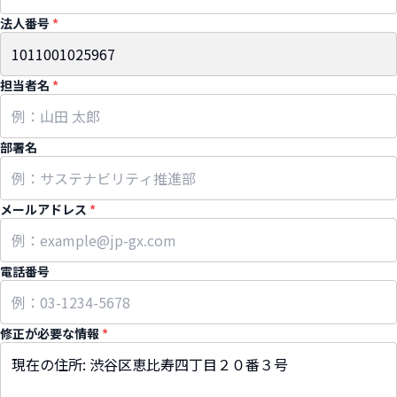
法人番号
*
担当者名
*
部署名
メールアドレス
*
電話番号
修正が必要な情報
*