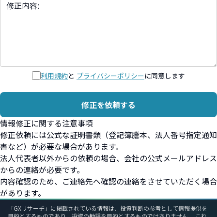
利用規約
と
プライバシーポリシー
に同意します
修正を依頼する
情報修正に関する注意事項
修正依頼には公式な証明書類（登記簿謄本、法人番号指定通知
書など）が必要な場合があります。
法人代表者以外からの依頼の場合、会社の公式メールアドレス
からの連絡が必要です。
内容確認のため、ご連絡先へ確認の連絡をさせていただく場合
があります。
「GXリサーチ」に掲載されている情報は、投資判断の参考として情報提供を
目的とするものであり、投資の勧誘を目的とするものではありません。 これ