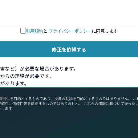
利用規約
と
プライバシーポリシー
に同意します
修正を依頼する
書など）が必要な場合があります。
からの連絡が必要です。
があります。
報提供を目的とするものであり、投資の勧誘を目的とするものではありません。 
正確性、信頼性等を保証するものではありません。 これらの情報に基づいて被った
たします。