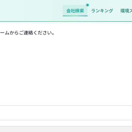
会社検索
ランキング
環境
ームからご連絡ください。