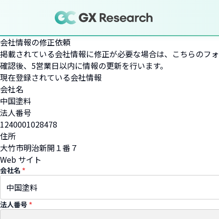
会社情報の修正依頼
掲載されている会社情報に修正が必要な場合は、こちらのフォ
確認後、5営業日以内に情報の更新を行います。
現在登録されている会社情報
会社名
中国塗料
法人番号
1240001028478
住所
大竹市明治新開１番７
Web サイト
会社名
*
法人番号
*