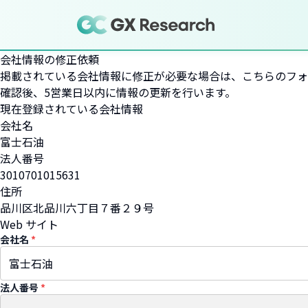
会社情報の修正依頼
掲載されている会社情報に修正が必要な場合は、こちらのフォ
確認後、5営業日以内に情報の更新を行います。
現在登録されている会社情報
会社名
富士石油
法人番号
3010701015631
住所
品川区北品川六丁目７番２９号
Web サイト
会社名
*
法人番号
*