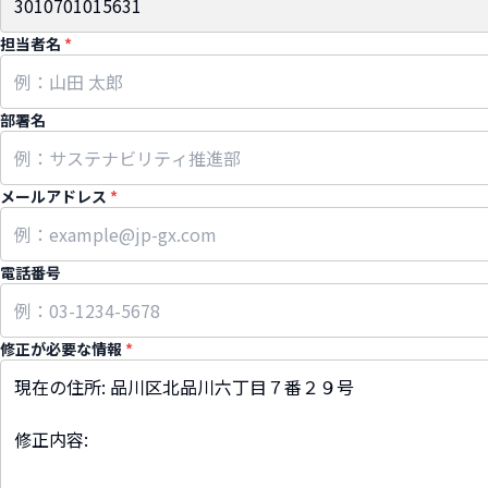
担当者名
*
部署名
メールアドレス
*
電話番号
修正が必要な情報
*