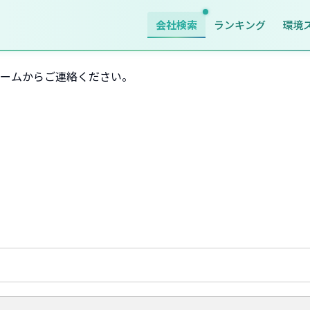
会社検索
ランキング
環境
ームからご連絡ください。