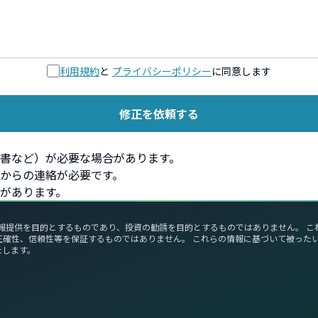
利用規約
と
プライバシーポリシー
に同意します
修正を依頼する
書など）が必要な場合があります。
からの連絡が必要です。
があります。
報提供を目的とするものであり、投資の勧誘を目的とするものではありません。 
正確性、信頼性等を保証するものではありません。 これらの情報に基づいて被った
たします。