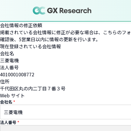
会社情報の修正依頼
掲載されている会社情報に修正が必要な場合は、こちらのフォ
確認後、5営業日以内に情報の更新を行います。
現在登録されている会社情報
会社名
三菱電機
法人番号
4010001008772
住所
千代田区丸の内二丁目７番３号
Web サイト
会社名
*
法人番号
*