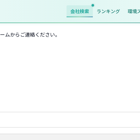
会社検索
ランキング
環境
ームからご連絡ください。