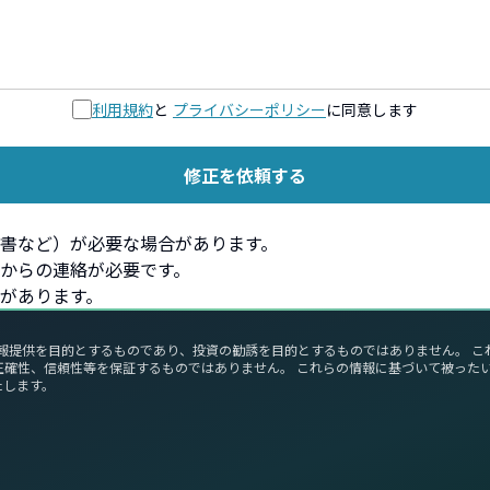
利用規約
と
プライバシーポリシー
に同意します
修正を依頼する
書など）が必要な場合があります。
からの連絡が必要です。
があります。
報提供を目的とするものであり、投資の勧誘を目的とするものではありません。 
正確性、信頼性等を保証するものではありません。 これらの情報に基づいて被った
たします。