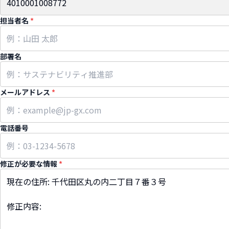
担当者名
*
部署名
メールアドレス
*
電話番号
修正が必要な情報
*