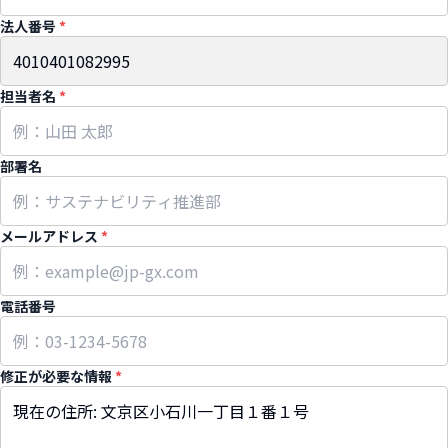
法人番号
*
担当者名
*
部署名
メールアドレス
*
電話番号
修正が必要な情報
*