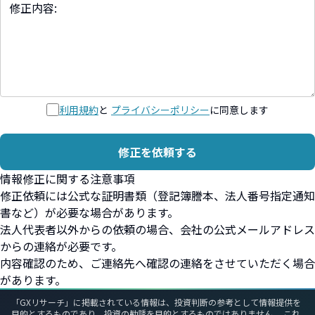
利用規約
と
プライバシーポリシー
に同意します
修正を依頼する
情報修正に関する注意事項
修正依頼には公式な証明書類（登記簿謄本、法人番号指定通知
書など）が必要な場合があります。
法人代表者以外からの依頼の場合、会社の公式メールアドレス
からの連絡が必要です。
内容確認のため、ご連絡先へ確認の連絡をさせていただく場合
があります。
「GXリサーチ」に掲載されている情報は、投資判断の参考として情報提供を
目的とするものであり、投資の勧誘を目的とするものではありません。 これ