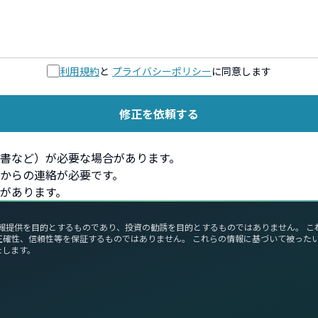
利用規約
と
プライバシーポリシー
に同意します
修正を依頼する
書など）が必要な場合があります。
からの連絡が必要です。
があります。
報提供を目的とするものであり、投資の勧誘を目的とするものではありません。 
正確性、信頼性等を保証するものではありません。 これらの情報に基づいて被った
たします。