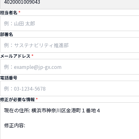
担当者名
*
部署名
メールアドレス
*
電話番号
修正が必要な情報
*