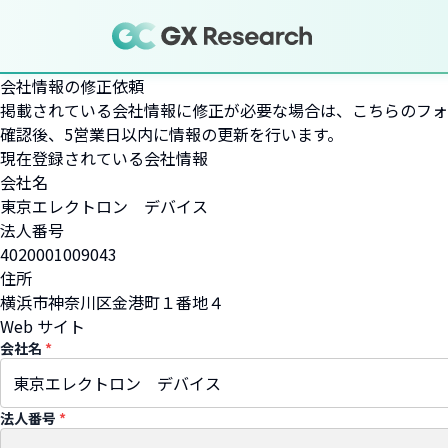
会社情報の修正依頼
掲載されている会社情報に修正が必要な場合は、こちらのフォ
確認後、5営業日以内に情報の更新を行います。
現在登録されている会社情報
会社名
東京エレクトロン デバイス
法人番号
4020001009043
住所
横浜市神奈川区金港町１番地４
Web サイト
会社名
*
法人番号
*