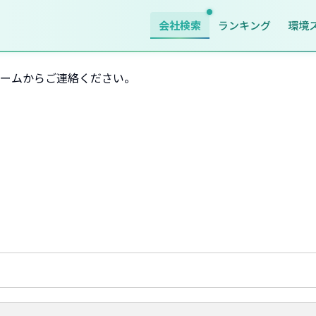
会社検索
ランキング
環境
ームからご連絡ください。