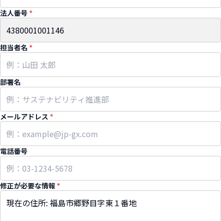
法人番号
*
担当者名
*
部署名
メールアドレス
*
電話番号
修正が必要な情報
*