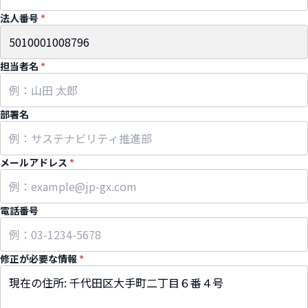
法人番号
*
担当者名
*
部署名
メールアドレス
*
電話番号
修正が必要な情報
*