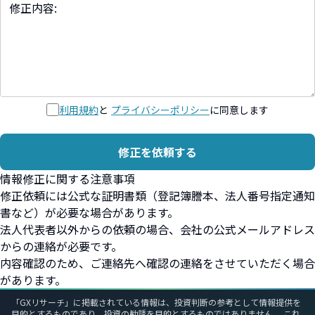
利用規約
と
プライバシーポリシー
に同意します
修正を依頼する
情報修正に関する注意事項
修正依頼には公式な証明書類（登記簿謄本、法人番号指定通知
書など）が必要な場合があります。
法人代表者以外からの依頼の場合、会社の公式メールアドレス
からの連絡が必要です。
内容確認のため、ご連絡先へ確認の連絡をさせていただく場合
があります。
「GXリサーチ」に掲載されている情報は、投資判断の参考として情報提供を
目的とするものであり、投資の勧誘を目的とするものではありません。 これ