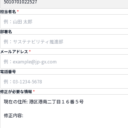
担当者名
*
部署名
メールアドレス
*
電話番号
修正が必要な情報
*