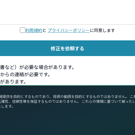
利用規約
と
プライバシーポリシー
に同意します
修正を依頼する
書など）が必要な場合があります。
からの連絡が必要です。
があります。
報提供を目的とするものであり、投資の勧誘を目的とするものではありません。 
正確性、信頼性等を保証するものではありません。 これらの情報に基づいて被った
たします。