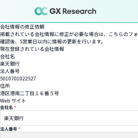
会社情報の修正依頼
掲載されている会社情報に修正が必要な場合は、こちらのフォ
確認後、5営業日以内に情報の更新を行います。
現在登録されている会社情報
会社名
楽天銀行
法人番号
5010701022527
住所
港区港南二丁目１６番５号
Web サイト
会社名
*
法人番号
*