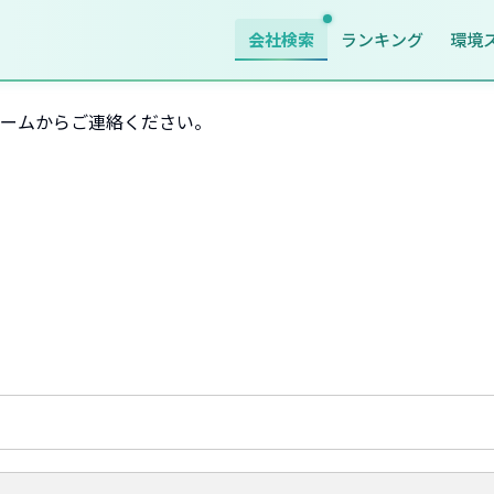
会社検索
ランキング
環境
ームからご連絡ください。