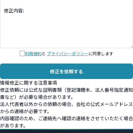
利用規約
と
プライバシーポリシー
に同意します
修正を依頼する
情報修正に関する注意事項
修正依頼には公式な証明書類（登記簿謄本、法人番号指定通知
書など）が必要な場合があります。
法人代表者以外からの依頼の場合、会社の公式メールアドレス
からの連絡が必要です。
内容確認のため、ご連絡先へ確認の連絡をさせていただく場合
があります。