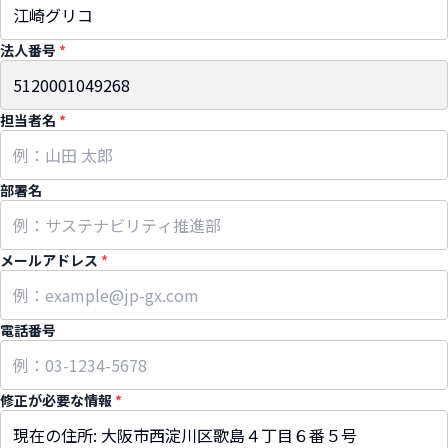
法人番号
*
担当者名
*
部署名
メールアドレス
*
電話番号
修正が必要な情報
*