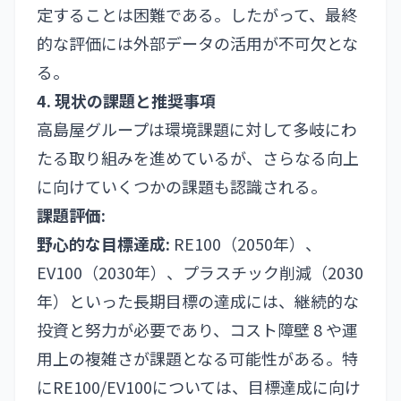
定することは困難である。したがって、最終
的な評価には外部データの活用が不可欠とな
る。
4. 現状の課題と推奨事項
高島屋グループは環境課題に対して多岐にわ
たる取り組みを進めているが、さらなる向上
に向けていくつかの課題も認識される。
課題評価:
野心的な目標達成:
RE100（2050年）、
EV100（2030年）、プラスチック削減（2030
年）といった長期目標の達成には、継続的な
投資と努力が必要であり、コスト障壁 8 や運
用上の複雑さが課題となる可能性がある。特
にRE100/EV100については、目標達成に向け