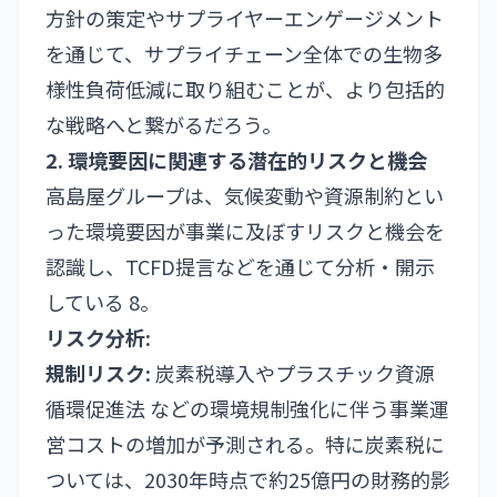
方針の策定やサプライヤーエンゲージメント
を通じて、サプライチェーン全体での生物多
様性負荷低減に取り組むことが、より包括的
な戦略へと繋がるだろう。
2. 環境要因に関連する潜在的リスクと機会
高島屋グループは、気候変動や資源制約とい
った環境要因が事業に及ぼすリスクと機会を
認識し、TCFD提言などを通じて分析・開示
している 8。
リスク分析:
規制リスク:
炭素税導入やプラスチック資源
循環促進法 などの環境規制強化に伴う事業運
営コストの増加が予測される。特に炭素税に
ついては、2030年時点で約25億円の財務的影