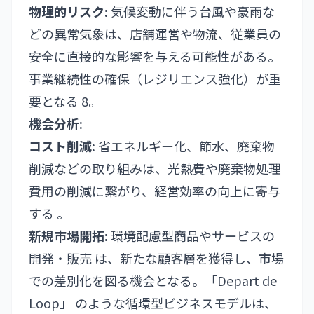
物理的リスク:
気候変動に伴う台風や豪雨な
どの異常気象は、店舗運営や物流、従業員の
安全に直接的な影響を与える可能性がある。
事業継続性の確保（レジリエンス強化）が重
要となる 8。
機会分析:
コスト削減:
省エネルギー化、節水、廃棄物
削減などの取り組みは、光熱費や廃棄物処理
費用の削減に繋がり、経営効率の向上に寄与
する 。
新規市場開拓:
環境配慮型商品やサービスの
開発・販売 は、新たな顧客層を獲得し、市場
での差別化を図る機会となる。「Depart de
Loop」 のような循環型ビジネスモデルは、