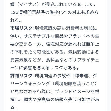
響（マイナス）が見込まれている 8。また、
ESG情報開示基準の厳格化への対応も求めら
れる。
市場リスク:
環境意識の高い消費者の増加に
伴い、サステナブルな商品やブランドへの需
要が高まる一方、環境対応が遅れれば競争上
の不利を招く可能性がある。気候変動による
異常気象などが、食料品などのサプライチェ
ーンに影響を与えるリスクもある。
評判リスク:
環境関連の事故や目標未達、グ
リーンウォッシング（環境配慮を装うこと）
と見なされる行為は、ブランドイメージを毀
損し、顧客や投資家の信頼を失う可能性があ
る。