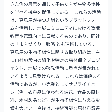
きた魚の展示を通じて子供たちが生物多様性
を学べる機会を提供している 。これらの活動
は、高島屋が持つ店舗というプラットフォー
ムを活用し、地域コミュニティにおける環境
教育や意識向上に貢献するものであり、同社
の「まちづくり」戦略 とも連携している。
高島屋の生物多様性に関する取り組みは、主
に自社施設内の緑化や特定の森林保全プロジ
ェクト、地域での啓発活動に重点が置かれて
いるように見受けられる 。これらは価値ある
活動であるが、小売業としてサプライチェー
ン（例：衣料品に使われる綿花、食品の原材
料、木材製品など）が生物多様性に与える影
響も大きい。今後は、持続可能な原材料調達