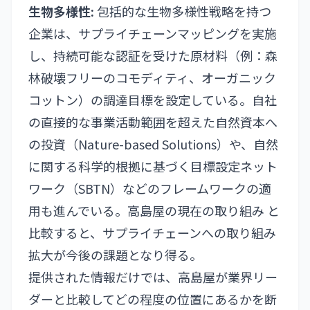
生物多様性:
包括的な生物多様性戦略を持つ
企業は、サプライチェーンマッピングを実施
し、持続可能な認証を受けた原材料（例：森
林破壊フリーのコモディティ、オーガニック
コットン）の調達目標を設定している。自社
の直接的な事業活動範囲を超えた自然資本へ
の投資（Nature-based Solutions）や、自然
に関する科学的根拠に基づく目標設定ネット
ワーク（SBTN）などのフレームワークの適
用も進んでいる。高島屋の現在の取り組み と
比較すると、サプライチェーンへの取り組み
拡大が今後の課題となり得る。
提供された情報だけでは、高島屋が業界リー
ダーと比較してどの程度の位置にあるかを断