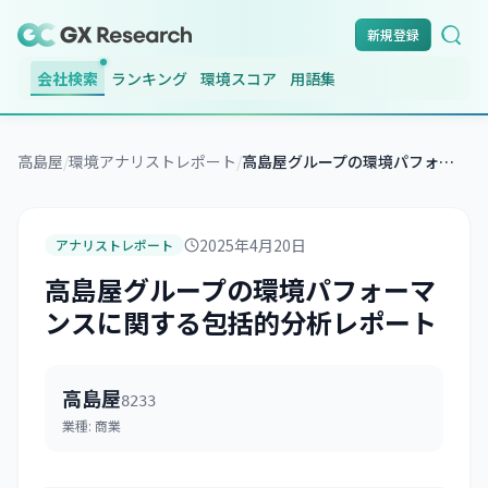
新規登録
会社検索
ランキング
環境スコア
用語集
高島屋
/
環境アナリストレポート
/
高島屋グループの環境パフォーマンスに関する包括的分析レポート
2025年4月20日
アナリストレポート
高島屋グループの環境パフォーマ
ンスに関する包括的分析レポート
高島屋
8233
業種:
商業