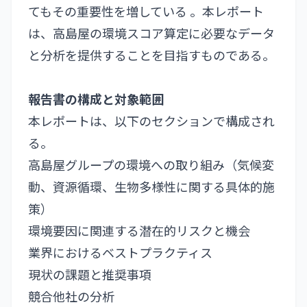
てもその重要性を増している 。本レポート
は、高島屋の環境スコア算定に必要なデータ
と分析を提供することを目指すものである。
報告書の構成と対象範囲
本レポートは、以下のセクションで構成され
る。
高島屋グループの環境への取り組み（気候変
動、資源循環、生物多様性に関する具体的施
策）
環境要因に関連する潜在的リスクと機会
業界におけるベストプラクティス
現状の課題と推奨事項
競合他社の分析