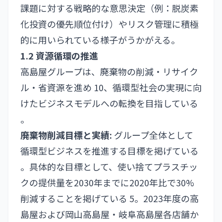
課題に対する戦略的な意思決定（例：脱炭素
化投資の優先順位付け）やリスク管理に積極
的に用いられている様子がうかがえる。
1.2 資源循環の推進
高島屋グループは、廃棄物の削減・リサイク
ル・省資源を進め 10、循環型社会の実現に向
けたビジネスモデルへの転換を目指している
。
廃棄物削減目標と実績:
グループ全体として
循環型ビジネスを推進する目標を掲げている
。具体的な目標として、使い捨てプラスチッ
クの提供量を2030年までに2020年比で30%
削減することを掲げている 5。2023年度の高
島屋および岡山高島屋・岐阜高島屋各店舗か