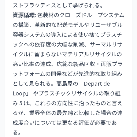
ストプラクティスとして挙げられる。
資源循環:
包装材のクローズドループシステム
の構築、革新的な配送モデルやリユーザブル
容器システムの導入による使い捨てプラスチ
ックへの依存度の大幅な削減、サーマルリサ
イクルに留まらないマテリアルリサイクルの
高い比率の達成、広範な製品回収・再販プラ
ットフォームの開発などが先進的な取り組み
として見られる。高島屋の「Depart de
Loop」 やプラスチックリサイクルの取り組
み 5 は、これらの方向性に沿ったものと言え
るが、業界全体の最先端と比較した場合の達
成度合いについては更なる評価が必要であ
る。