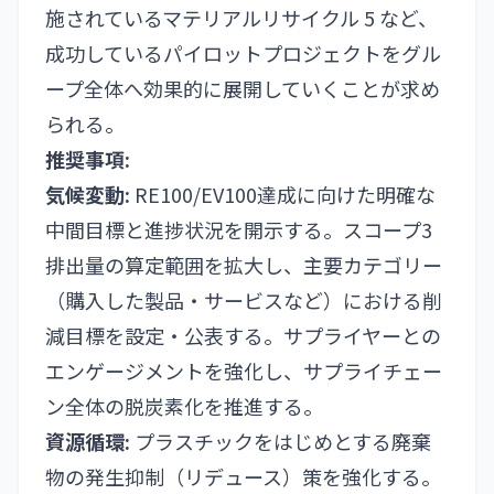
施されているマテリアルリサイクル 5 など、
成功しているパイロットプロジェクトをグル
ープ全体へ効果的に展開していくことが求め
られる。
推奨事項:
気候変動:
RE100/EV100達成に向けた明確な
中間目標と進捗状況を開示する。スコープ3
排出量の算定範囲を拡大し、主要カテゴリー
（購入した製品・サービスなど）における削
減目標を設定・公表する。サプライヤーとの
エンゲージメントを強化し、サプライチェー
ン全体の脱炭素化を推進する。
資源循環:
プラスチックをはじめとする廃棄
物の発生抑制（リデュース）策を強化する。