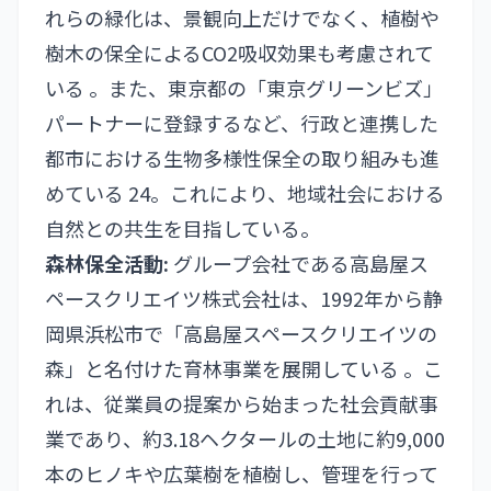
れらの緑化は、景観向上だけでなく、植樹や
樹木の保全によるCO2吸収効果も考慮されて
いる 。また、東京都の「東京グリーンビズ」
パートナーに登録するなど、行政と連携した
都市における生物多様性保全の取り組みも進
めている 24。これにより、地域社会における
自然との共生を目指している。
森林保全活動:
グループ会社である高島屋ス
ペースクリエイツ株式会社は、1992年から静
岡県浜松市で「高島屋スペースクリエイツの
森」と名付けた育林事業を展開している 。こ
れは、従業員の提案から始まった社会貢献事
業であり、約3.18ヘクタールの土地に約9,000
本のヒノキや広葉樹を植樹し、管理を行って