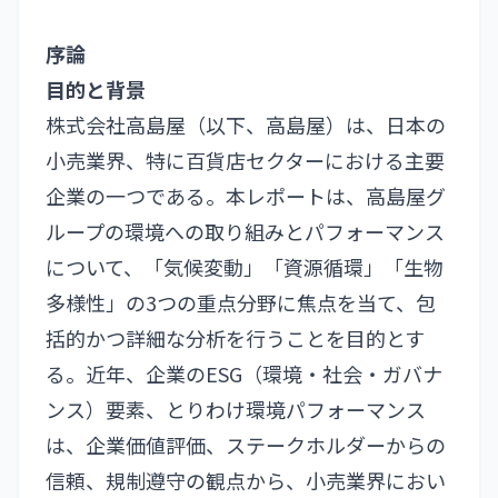
序論
目的と背景
株式会社高島屋（以下、高島屋）は、日本の
小売業界、特に百貨店セクターにおける主要
企業の一つである。本レポートは、高島屋グ
ループの環境への取り組みとパフォーマンス
について、「気候変動」「資源循環」「生物
多様性」の3つの重点分野に焦点を当て、包
括的かつ詳細な分析を行うことを目的とす
る。近年、企業のESG（環境・社会・ガバナ
ンス）要素、とりわけ環境パフォーマンス
は、企業価値評価、ステークホルダーからの
信頼、規制遵守の観点から、小売業界におい