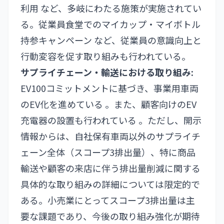
利用 など、多岐にわたる施策が実施されてい
る。従業員食堂でのマイカップ・マイボトル
持参キャンペーン など、従業員の意識向上と
行動変容を促す取り組みも行われている。
サプライチェーン・輸送における取り組み:
EV100コミットメントに基づき、事業用車両
のEV化を進めている 。また、顧客向けのEV
充電器の設置も行われている 。ただし、開示
情報からは、自社保有車両以外のサプライチ
ェーン全体（スコープ3排出量）、特に商品
輸送や顧客の来店に伴う排出量削減に関する
具体的な取り組みの詳細については限定的で
ある。小売業にとってスコープ3排出量は主
要な課題であり、今後の取り組み強化が期待