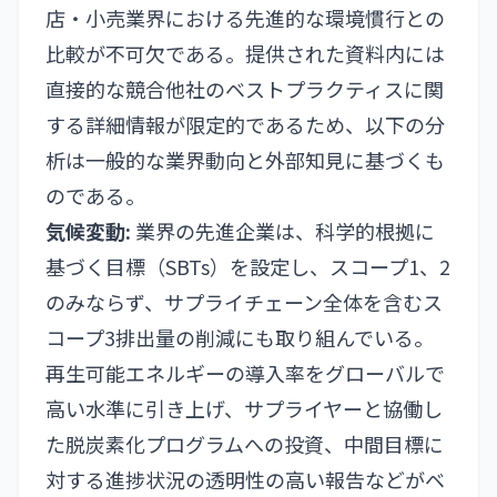
店・小売業界における先進的な環境慣行との
比較が不可欠である。提供された資料内には
直接的な競合他社のベストプラクティスに関
する詳細情報が限定的であるため、以下の分
析は一般的な業界動向と外部知見に基づくも
のである。
気候変動:
業界の先進企業は、科学的根拠に
基づく目標（SBTs）を設定し、スコープ1、2
のみならず、サプライチェーン全体を含むス
コープ3排出量の削減にも取り組んでいる。
再生可能エネルギーの導入率をグローバルで
高い水準に引き上げ、サプライヤーと協働し
た脱炭素化プログラムへの投資、中間目標に
対する進捗状況の透明性の高い報告などがベ