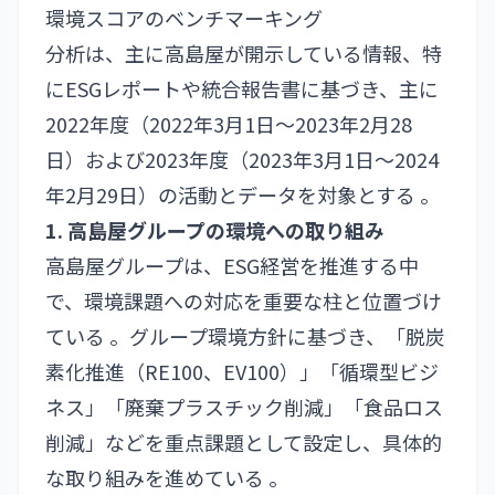
環境スコアのベンチマーキング
分析は、主に高島屋が開示している情報、特
にESGレポートや統合報告書に基づき、主に
2022年度（2022年3月1日～2023年2月28
日）および2023年度（2023年3月1日～2024
年2月29日）の活動とデータを対象とする 。
1. 高島屋グループの環境への取り組み
高島屋グループは、ESG経営を推進する中
で、環境課題への対応を重要な柱と位置づけ
ている 。グループ環境方針に基づき、「脱炭
素化推進（RE100、EV100）」「循環型ビジ
ネス」「廃棄プラスチック削減」「食品ロス
削減」などを重点課題として設定し、具体的
な取り組みを進めている 。