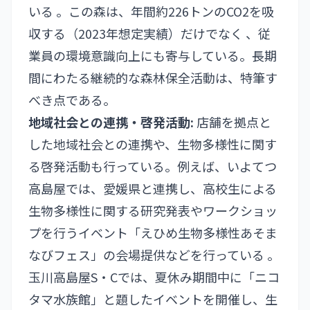
いる 。この森は、年間約226トンのCO2を吸
収する（2023年想定実績）だけでなく 、従
業員の環境意識向上にも寄与している。長期
間にわたる継続的な森林保全活動は、特筆す
べき点である。
地域社会との連携・啓発活動:
店舗を拠点と
した地域社会との連携や、生物多様性に関す
る啓発活動も行っている。例えば、いよてつ
高島屋では、愛媛県と連携し、高校生による
生物多様性に関する研究発表やワークショッ
プを行うイベント「えひめ生物多様性あそま
なびフェス」の会場提供などを行っている 。
玉川高島屋S・Cでは、夏休み期間中に「ニコ
タマ水族館」と題したイベントを開催し、生