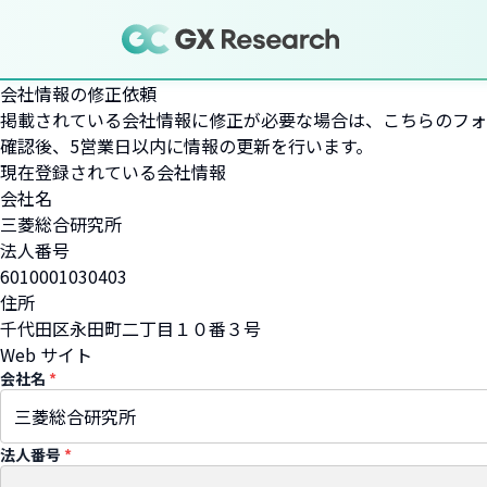
会社情報の修正依頼
掲載されている会社情報に修正が必要な場合は、こちらのフォ
確認後、5営業日以内に情報の更新を行います。
現在登録されている会社情報
会社名
三菱総合研究所
法人番号
6010001030403
住所
千代田区永田町二丁目１０番３号
Web サイト
会社名
*
法人番号
*