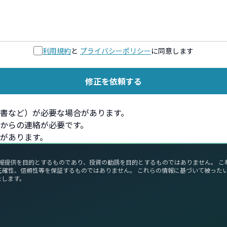
利用規約
と
プライバシーポリシー
に同意します
修正を依頼する
書など）が必要な場合があります。
からの連絡が必要です。
があります。
報提供を目的とするものであり、投資の勧誘を目的とするものではありません。 
正確性、信頼性等を保証するものではありません。 これらの情報に基づいて被った
たします。