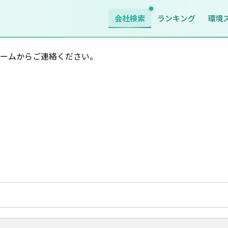
会社検索
ランキング
環境
ームからご連絡ください。