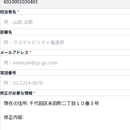
担当者名
*
部署名
メールアドレス
*
電話番号
修正が必要な情報
*