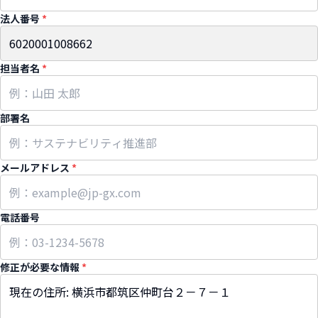
法人番号
*
担当者名
*
部署名
メールアドレス
*
電話番号
修正が必要な情報
*