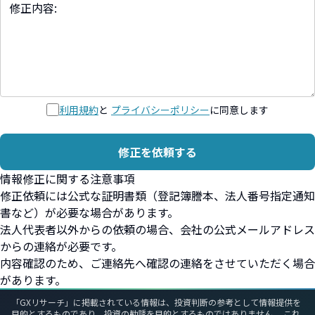
利用規約
と
プライバシーポリシー
に同意します
修正を依頼する
情報修正に関する注意事項
修正依頼には公式な証明書類（登記簿謄本、法人番号指定通知
書など）が必要な場合があります。
法人代表者以外からの依頼の場合、会社の公式メールアドレス
からの連絡が必要です。
内容確認のため、ご連絡先へ確認の連絡をさせていただく場合
があります。
「GXリサーチ」に掲載されている情報は、投資判断の参考として情報提供を
目的とするものであり、投資の勧誘を目的とするものではありません。 これ