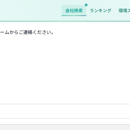
会社検索
ランキング
環境
ームからご連絡ください。