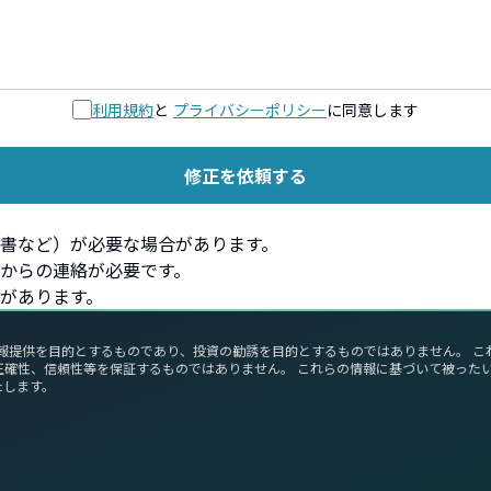
利用規約
と
プライバシーポリシー
に同意します
修正を依頼する
書など）が必要な場合があります。
からの連絡が必要です。
があります。
報提供を目的とするものであり、投資の勧誘を目的とするものではありません。 
正確性、信頼性等を保証するものではありません。 これらの情報に基づいて被った
たします。