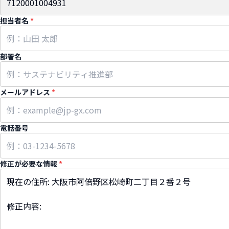
担当者名
*
部署名
メールアドレス
*
電話番号
修正が必要な情報
*