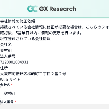
会社情報の修正依頼
掲載されている会社情報に修正が必要な場合は、こちらのフォ
確認後、5営業日以内に情報の更新を行います。
現在登録されている会社情報
会社名
奥村組
法人番号
7120001004931
住所
大阪市阿倍野区松崎町二丁目２番２号
Web サイト
会社名
*
法人番号
*