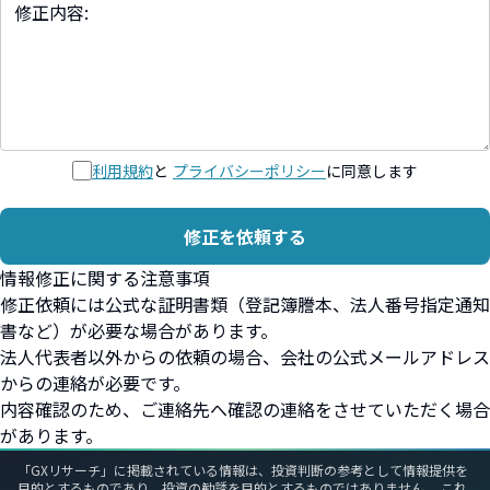
利用規約
と
プライバシーポリシー
に同意します
修正を依頼する
情報修正に関する注意事項
修正依頼には公式な証明書類（登記簿謄本、法人番号指定通知
書など）が必要な場合があります。
法人代表者以外からの依頼の場合、会社の公式メールアドレス
からの連絡が必要です。
内容確認のため、ご連絡先へ確認の連絡をさせていただく場合
があります。
「GXリサーチ」に掲載されている情報は、投資判断の参考として情報提供を
目的とするものであり、投資の勧誘を目的とするものではありません。 これ