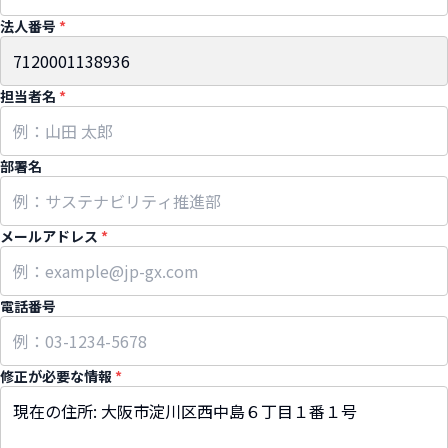
法人番号
*
担当者名
*
部署名
メールアドレス
*
電話番号
修正が必要な情報
*