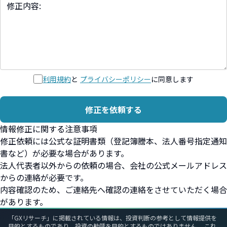
利用規約
と
プライバシーポリシー
に同意します
修正を依頼する
情報修正に関する注意事項
修正依頼には公式な証明書類（登記簿謄本、法人番号指定通知
書など）が必要な場合があります。
法人代表者以外からの依頼の場合、会社の公式メールアドレス
からの連絡が必要です。
内容確認のため、ご連絡先へ確認の連絡をさせていただく場合
があります。
「GXリサーチ」に掲載されている情報は、投資判断の参考として情報提供を
目的とするものであり、投資の勧誘を目的とするものではありません。 これ