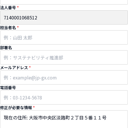
法人番号
*
担当者名
*
部署名
メールアドレス
*
電話番号
修正が必要な情報
*