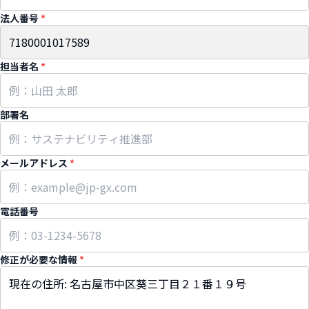
法人番号
*
担当者名
*
部署名
メールアドレス
*
電話番号
修正が必要な情報
*