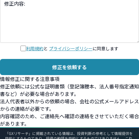
利用規約
と
プライバシーポリシー
に同意します
修正を依頼する
情報修正に関する注意事項
修正依頼には公式な証明書類（登記簿謄本、法人番号指定通知
書など）が必要な場合があります。
法人代表者以外からの依頼の場合、会社の公式メールアドレス
からの連絡が必要です。
内容確認のため、ご連絡先へ確認の連絡をさせていただく場合
があります。
「GXリサーチ」に掲載されている情報は、投資判断の参考として情報提供を
目的とするものであり、投資の勧誘を目的とするものではありません。 これ