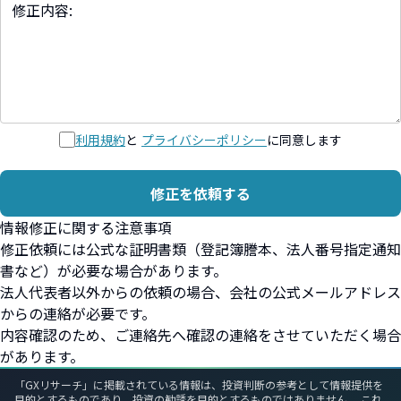
利用規約
と
プライバシーポリシー
に同意します
修正を依頼する
情報修正に関する注意事項
修正依頼には公式な証明書類（登記簿謄本、法人番号指定通知
書など）が必要な場合があります。
法人代表者以外からの依頼の場合、会社の公式メールアドレス
からの連絡が必要です。
内容確認のため、ご連絡先へ確認の連絡をさせていただく場合
があります。
「GXリサーチ」に掲載されている情報は、投資判断の参考として情報提供を
目的とするものであり、投資の勧誘を目的とするものではありません。 これ