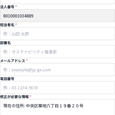
法人番号
*
担当者名
*
部署名
メールアドレス
*
電話番号
修正が必要な情報
*