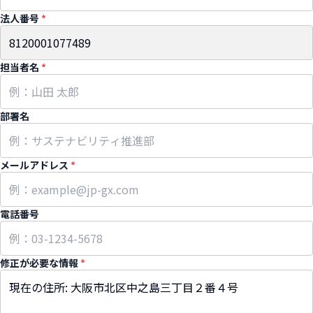
法人番号
*
担当者名
*
部署名
メールアドレス
*
電話番号
修正が必要な情報
*