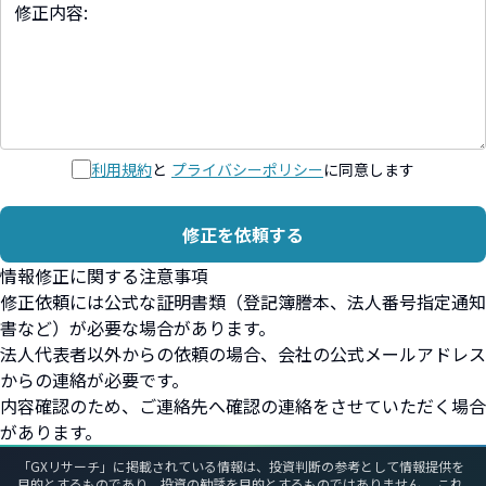
利用規約
と
プライバシーポリシー
に同意します
修正を依頼する
情報修正に関する注意事項
修正依頼には公式な証明書類（登記簿謄本、法人番号指定通知
書など）が必要な場合があります。
法人代表者以外からの依頼の場合、会社の公式メールアドレス
からの連絡が必要です。
内容確認のため、ご連絡先へ確認の連絡をさせていただく場合
があります。
「GXリサーチ」に掲載されている情報は、投資判断の参考として情報提供を
目的とするものであり、投資の勧誘を目的とするものではありません。 これ