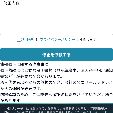
利用規約
と
プライバシーポリシー
に同意します
修正を依頼する
情報修正に関する注意事項
修正依頼には公式な証明書類（登記簿謄本、法人番号指定通知
書など）が必要な場合があります。
法人代表者以外からの依頼の場合、会社の公式メールアドレス
からの連絡が必要です。
内容確認のため、ご連絡先へ確認の連絡をさせていただく場合
があります。
「GXリサーチ」に掲載されている情報は、投資判断の参考として情報提供を
目的とするものであり、投資の勧誘を目的とするものではありません。 これ