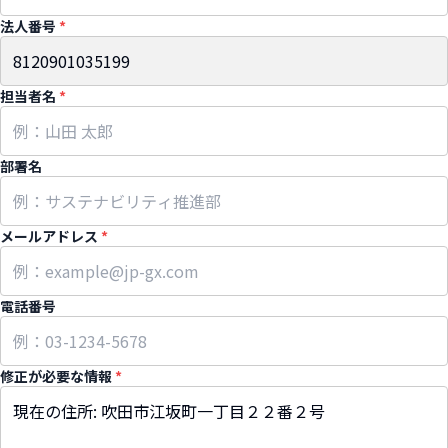
法人番号
*
担当者名
*
部署名
メールアドレス
*
電話番号
修正が必要な情報
*