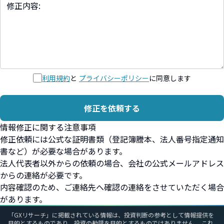
利用規約
と
プライバシーポリシー
に同意します
修正を依頼する
情報修正に関する注意事項
修正依頼には公式な証明書類（登記簿謄本、法人番号指定通知
書など）が必要な場合があります。
法人代表者以外からの依頼の場合、会社の公式メールアドレス
からの連絡が必要です。
内容確認のため、ご連絡先へ確認の連絡をさせていただく場合
があります。
「GXリサーチ」に掲載されている情報は、投資判断の参考として情報提供を
目的とするものであり、投資の勧誘を目的とするものではありません。 これ