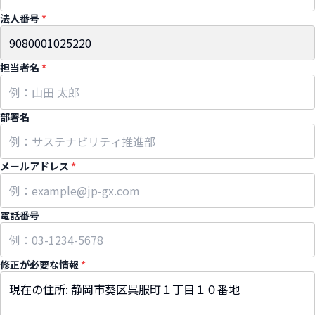
法人番号
*
担当者名
*
部署名
メールアドレス
*
電話番号
修正が必要な情報
*