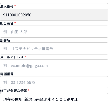
法人番号
*
担当者名
*
部署名
メールアドレス
*
電話番号
修正が必要な情報
*