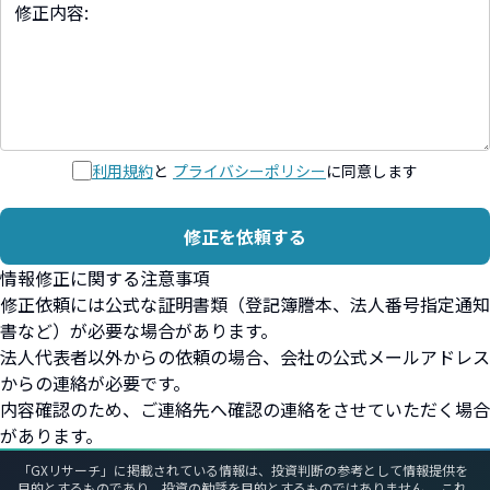
利用規約
と
プライバシーポリシー
に同意します
修正を依頼する
情報修正に関する注意事項
修正依頼には公式な証明書類（登記簿謄本、法人番号指定通知
書など）が必要な場合があります。
法人代表者以外からの依頼の場合、会社の公式メールアドレス
からの連絡が必要です。
内容確認のため、ご連絡先へ確認の連絡をさせていただく場合
があります。
「GXリサーチ」に掲載されている情報は、投資判断の参考として情報提供を
目的とするものであり、投資の勧誘を目的とするものではありません。 これ