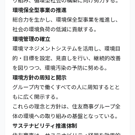
り組み、循環型社会の構築に向け努力する。
環境保全型事業の推進
総合力を生かし、環境保全型事業を推進し、
社会の環境負荷の低減に貢献する。
環境管理の確立
環境マネジメントシステムを活用し、環境目
的・目標を設定、見直しを行い、継続的改善
を図りつつ、環境汚染の予防に努める。
環境方針の周知と開示
グループ内で働くすべての人に周知するとと
もに広く開示する。
これらの理念と方針は、住友商事グループ全
体の環境への取り組みの基盤となっている。
サステナビリティ推進体制