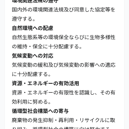
環境関連法規の遵守
国内外の環境関連法規及び同意した協定等を
遵守する。
自然環境への配慮
自然生態系等の環境保全ならびに生物多様性
の維持・保全に十分配慮する。
気候変動への対応
気候変動の緩和及び気候変動の影響への適応
に十分配慮する。
資源・エネルギーの有効活用
資源・エネルギーの有限性を認識し、その有
効利用に努める。
循環型社会構築への寄与
廃棄物の発生抑制・再利用・リサイクルに取