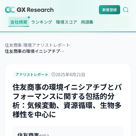
新規登録
会社検索
ランキング
環境スコア
用語集
住友商事
/
環境アナリストレポート
/
住友商事の環境イニシアチブとパフォーマンスに関する包括的分析：気候変動、資源循環、生物多様性を中心に
2025年4月21日
アナリストレポート
住友商事の環境イニシアチブとパ
フォーマンスに関する包括的分
析：気候変動、資源循環、生物多
様性を中心に
住友商事