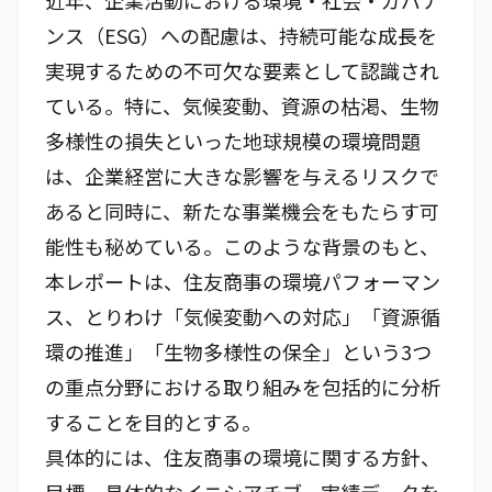
近年、企業活動における環境・社会・ガバナ
ンス（ESG）への配慮は、持続可能な成長を
実現するための不可欠な要素として認識され
ている。特に、気候変動、資源の枯渇、生物
多様性の損失といった地球規模の環境問題
は、企業経営に大きな影響を与えるリスクで
あると同時に、新たな事業機会をもたらす可
能性も秘めている。このような背景のもと、
本レポートは、住友商事の環境パフォーマン
ス、とりわけ「気候変動への対応」「資源循
環の推進」「生物多様性の保全」という3つ
の重点分野における取り組みを包括的に分析
することを目的とする。
具体的には、住友商事の環境に関する方針、