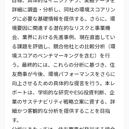
目標、具体的なイニシアチブ、実績データを
詳細に調査・分析し、同社の環境スコアリン
グに必要な基礎情報を提供する。さらに、環
境要因に関連する潜在的なリスクと事業機
会、業界における先進事例、現在直面してい
る課題を評価し、競合他社との比較分析（環
境スコアのベンチマーキングを含む）を行
う。最終的には、これらの分析に基づき、住
友商事が今後、環境パフォーマンスをさらに
向上させるための具体的な提言を行う。本レ
ポートは、学術的な研究やESG投資判断、企
業のサステナビリティ戦略立案に資する、詳
細かつ客観的な分析を提供することを目指
す。