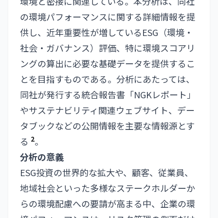
環境と密接に関連している。本分析は、同社
の環境パフォーマンスに関する詳細情報を提
供し、近年重要性が増しているESG（環境・
社会・ガバナンス）評価、特に環境スコアリ
ングの算出に必要な基礎データを提供するこ
とを目指すものである。分析にあたっては、
同社が発行する統合報告書「NGKレポート」
やサステナビリティ関連ウェブサイト、デー
タブックなどの公開情報を主要な情報源とす
2
る
。
分析の意義
ESG投資の世界的な拡大や、顧客、従業員、
地域社会といった多様なステークホルダーか
らの環境配慮への要請が高まる中、企業の環