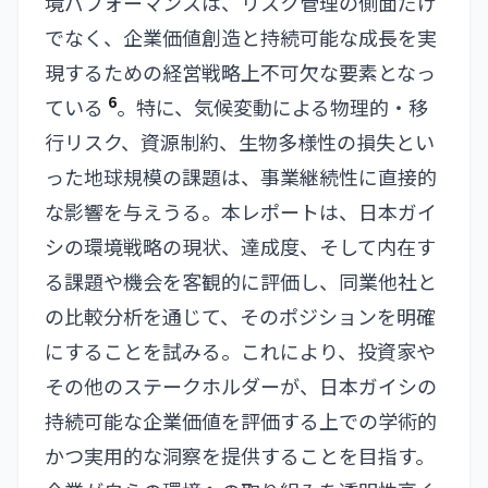
境パフォーマンスは、リスク管理の側面だけ
でなく、企業価値創造と持続可能な成長を実
現するための経営戦略上不可欠な要素となっ
6
ている
。特に、気候変動による物理的・移
行リスク、資源制約、生物多様性の損失とい
った地球規模の課題は、事業継続性に直接的
な影響を与えうる。本レポートは、日本ガイ
シの環境戦略の現状、達成度、そして内在す
る課題や機会を客観的に評価し、同業他社と
の比較分析を通じて、そのポジションを明確
にすることを試みる。これにより、投資家や
その他のステークホルダーが、日本ガイシの
持続可能な企業価値を評価する上での学術的
かつ実用的な洞察を提供することを目指す。