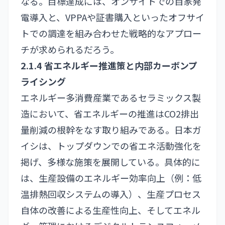
なる。目標達成には、オンサイトでの自家発
電導入と、VPPAや証書購入といったオフサイ
トでの調達を組み合わせた戦略的なアプロー
チが求められるだろう。
2.1.4 省エネルギー推進策と内部カーボンプ
ライシング
エネルギー多消費産業であるセラミックス製
造において、省エネルギーの推進はCO2排出
量削減の根幹をなす取り組みである。日本ガ
イシは、トップダウンでの省エネ活動強化を
掲げ、多様な施策を展開している。具体的に
は、生産設備のエネルギー効率向上（例：低
温排熱回収システムの導入）、生産プロセス
自体の改善による生産性向上、そしてエネル