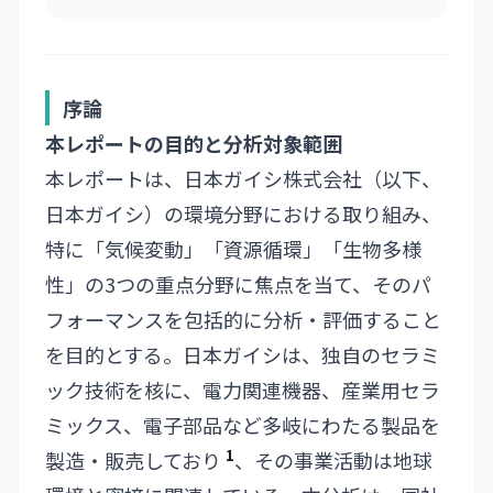
序論
本レポートの目的と分析対象範囲
本レポートは、日本ガイシ株式会社（以下、
日本ガイシ）の環境分野における取り組み、
特に「気候変動」「資源循環」「生物多様
性」の3つの重点分野に焦点を当て、そのパ
フォーマンスを包括的に分析・評価すること
を目的とする。日本ガイシは、独自のセラミ
ック技術を核に、電力関連機器、産業用セラ
ミックス、電子部品など多岐にわたる製品を
1
製造・販売しており
、その事業活動は地球