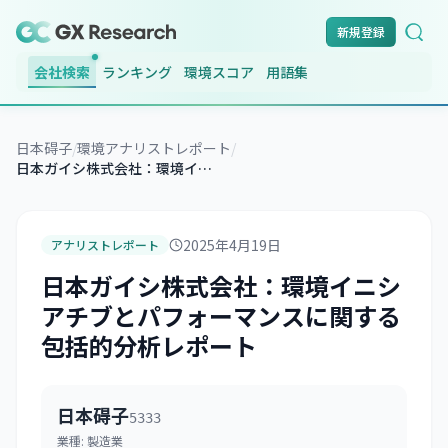
新規登録
会社検索
ランキング
環境スコア
用語集
日本碍子
/
環境アナリストレポート
/
日本ガイシ株式会社：環境イニシアチブとパフォーマンスに関する包括的分析レポート
2025年4月19日
アナリストレポート
日本ガイシ株式会社：環境イニシ
アチブとパフォーマンスに関する
包括的分析レポート
日本碍子
5333
業種:
製造業