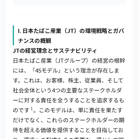
I. 日本たばこ産業（JT）の環境戦略とガバ
ナンスの概観
JTの経営理念とサステナビリティ
日本たばこ産業（JTグループ）の経営の根幹
には、「4Sモデル」という理念が存在しま
す。これは、お客様、株主、従業員、そして
社会全体という4つの主要なステークホルダ
ーに対する責任を全うすることを追求するも
1
のです
。このモデルは、単に責任を果たす
だけでなく、これらのステークホルダーの期
待を超える価値を提供することを目指してお