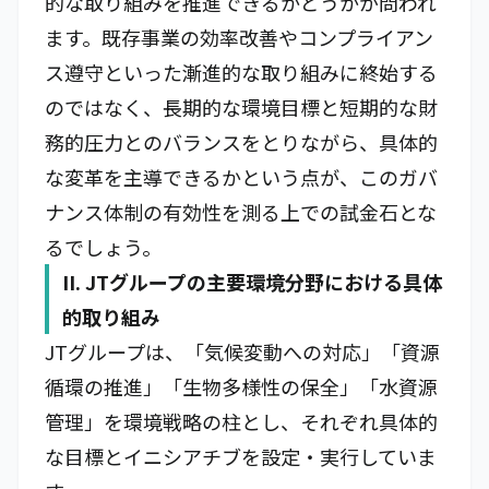
的な取り組みを推進できるかどうかが問われ
ます。既存事業の効率改善やコンプライアン
ス遵守といった漸進的な取り組みに終始する
のではなく、長期的な環境目標と短期的な財
務的圧力とのバランスをとりながら、具体的
な変革を主導できるかという点が、このガバ
ナンス体制の有効性を測る上での試金石とな
るでしょう。
II. JTグループの主要環境分野における具体
的取り組み
JTグループは、「気候変動への対応」「資源
循環の推進」「生物多様性の保全」「水資源
管理」を環境戦略の柱とし、それぞれ具体的
な目標とイニシアチブを設定・実行していま