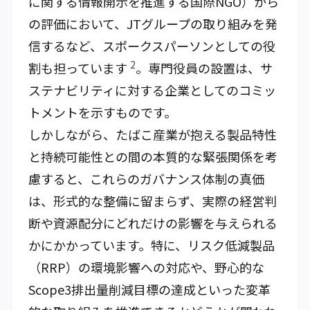
に関する情報開示を推進する国際NGO）から
の評価において、JTグループの取り組みを発
信するなど、スポークスパーソンとしての役
2
割も担っています
。専門役員の設置は、サ
ステナビリティに対する企業としてのコミッ
トメントを示すものです。
しかしながら、たばこ産業が抱える製品特性
と持続可能性との間の本質的な緊張関係を考
慮すると、これらのガバナンス体制の真価
は、形式的な整備に留まらず、実際の経営判
断や資源配分にどれだけの影響を与えられる
かにかかっています。特に、リスク低減製品
（RRP）の環境影響への対応や、野心的な
Scope3排出量削減目標の達成といった変革