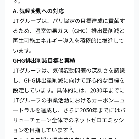
す。
A. 気候変動への対応
JTグループは、パリ協定の目標達成に貢献す
るため、温室効果ガス（GHG）排出量削減と
再生可能エネルギー導入を積極的に推進して
います。
GHG排出削減目標と実績
JTグループは、気候変動問題の深刻さを認識
し、GHG排出量削減に向けて野心的な目標を
設定しています。具体的には、2030年までに
JTグループの事業活動におけるカーボンニュ
ートラルを達成し、さらに2050年までにはバ
リューチェーン全体でのネットゼロエミッシ
6
ョンを目指しています
。