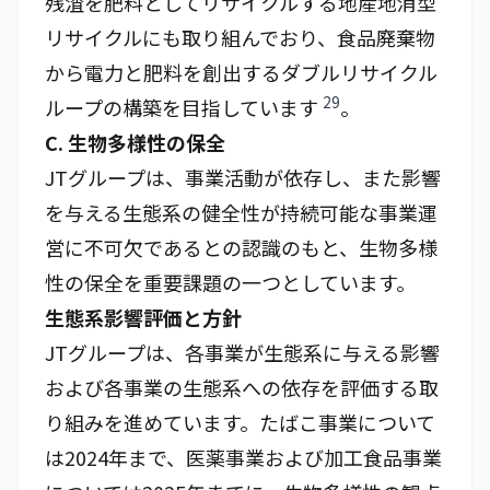
残渣を肥料としてリサイクルする地産地消型
リサイクルにも取り組んでおり、食品廃棄物
から電力と肥料を創出するダブルリサイクル
29
ループの構築を目指しています
。
C. 生物多様性の保全
JTグループは、事業活動が依存し、また影響
を与える生態系の健全性が持続可能な事業運
営に不可欠であるとの認識のもと、生物多様
性の保全を重要課題の一つとしています。
生態系影響評価と方針
JTグループは、各事業が生態系に与える影響
および各事業の生態系への依存を評価する取
り組みを進めています。たばこ事業について
は2024年まで、医薬事業および加工食品事業