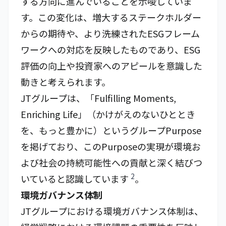
する方向に進んでいることを示唆していま
す。この変化は、増大するステークホルダー
からの期待や、より洗練されたESGフレーム
ワークへの対応を反映したものであり、ESG
評価の向上や投資家へのアピールを意識した
動きと考えられます。
JTグループは、「Fulfilling Moments,
Enriching Life」（かけがえのないひととき
を、もっと豊かに）というグループPurpose
を掲げており、このPurposeの実現が環境お
よび社会の持続可能性への貢献と深く結びつ
2
いていると認識しています
。
環境ガバナンス体制
JTグループにおける環境ガバナンス体制は、