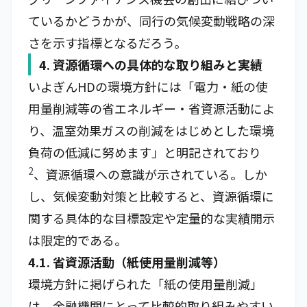
ているかどうかが、同行の気候変動戦略の深
さを示す指標となるだろう。
4. 資源循環への具体的な取り組みと実績
いよぎんHDの環境方針には「電力・紙の使
用量削減等の省エネルギー・省資源活動によ
り、温室効果ガスの削減をはじめとした環境
負荷の低減に努めます」と明記されており
2
、資源循環への意識が示されている。しか
し、気候変動対策と比較すると、資源循環に
関する具体的な目標設定や定量的な実績開示
は限定的である。
4.1. 省資源活動（紙使用量削減等）
環境方針に掲げられた「紙の使用量削減」
は、金融機関にとって比較的取り組みやすい