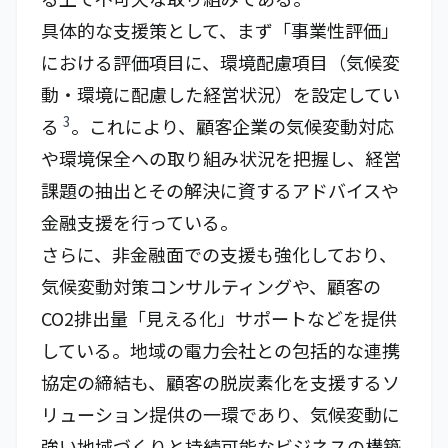
具体的な支援策として、まず「事業性評価」
における評価項目に、環境配慮項目（気候変
動・環境に配慮した経営状況）を設定してい
3
る
。これにより、顧客企業の気候変動対応
や環境保全への取り組み状況を把握し、経営
課題の抽出とその解決に資するアドバイスや
金融支援を行っている。
さらに、非金融面での支援も強化しており、
気候変動対策コンサルティングや、顧客の
CO2排出量「見える化」サポートなどを提供
している。地域の電力会社との包括的な連携
協定の締結も、顧客の脱炭素化を支援するソ
リューション提供の一環であり、気候変動に
強い地域づくりと持続可能なビジネスの構築