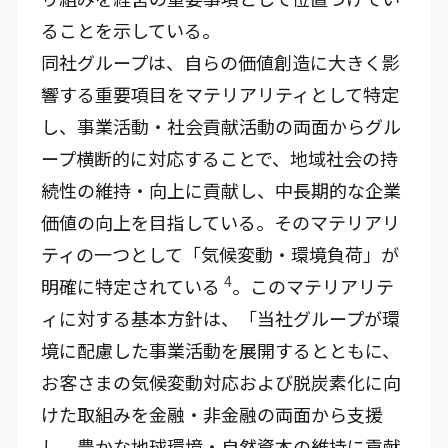
ることを示している。
同社グループは、自らの価値創造に大きく影
響する重要項目をマテリアリティとして特定
し、事業活動・社会貢献活動の両面からグル
ープ横断的に対応することで、地域社会の持
続性の維持・向上に貢献し、中長期的な企業
価値の向上を目指している。そのマテリアリ
ティの一つとして「気候変動・環境負荷」が
4
明確に特定されている
。このマテリアリテ
ィに対する基本方針は、「当社グループが環
境に配慮した事業活動を展開するとともに、
お客さまの気候変動対応および脱炭素化に向
けた取組みを金融・非金融の両面から支援
し、豊かな地球環境・自然資本の維持に貢献