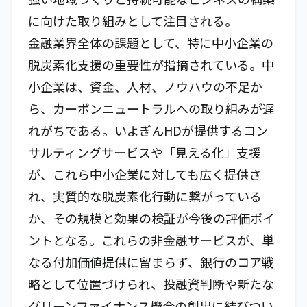
に向けた取り組みとして注目される。
金融業界全体の課題として、特に中小企業の
脱炭素化支援の重要性が指摘されている。中
小企業は、資金、人材、ノウハウの不足か
ら、カーボンニュートラルへの取り組みが遅
れがちである。いよぎんHDが提供するコン
サルティングサービスや「見える化」支援
が、これら中小企業に対しても広く提供さ
れ、実質的な脱炭素化行動に繋がっている
か、その規模と効果の検証が今後の評価ポイ
ントとなる。これらの非金融サービスが、単
なる付加価値提供に留まらず、銀行のコア戦
略として位置づけられ、投融資判断や新たな
グリーンファイナンス機会の創出に結びつい