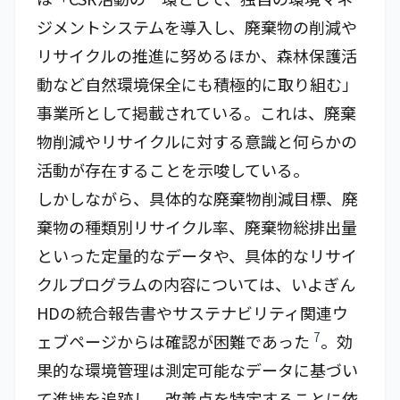
ジメントシステムを導入し、廃棄物の削減や
リサイクルの推進に努めるほか、森林保護活
動など自然環境保全にも積極的に取り組む」
事業所として掲載されている。これは、廃棄
物削減やリサイクルに対する意識と何らかの
活動が存在することを示唆している。
しかしながら、具体的な廃棄物削減目標、廃
棄物の種類別リサイクル率、廃棄物総排出量
といった定量的なデータや、具体的なリサイ
クルプログラムの内容については、いよぎん
HDの統合報告書やサステナビリティ関連ウ
7
ェブページからは確認が困難であった
。効
果的な環境管理は測定可能なデータに基づい
て進捗を追跡し、改善点を特定することに依