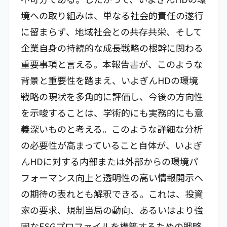
境への取り組みは、単なる社会的責任の遂行
に留まらず、地域社会との共存共栄、そして
企業自身の持続的な成長戦略の根幹に関わる
重要事項と言える。本報告書が、このような
背景と重要性を踏まえ、いよぎんHDの環境
戦略の現状を多角的に評価し、今後の方向性
を示唆することは、学術的にも実務的にも意
義深いものと考える。このような詳細な分析
の必要性が高まっていること自体が、いよぎ
んHDに対する内部または外部からの環境パ
フォーマンス向上と透明性の高い情報開示へ
の期待の表れとも解釈できる。これは、投資
家の要求、規制当局の動向、あるいはより強
固なESGプロファイルを構築するための戦略