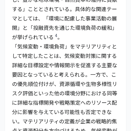
する」こととされている。具体的な関連テー
マとしては、「環境に配慮した事業活動の展
開」と「投融資先を通じた環境負荷の緩和」
4
が挙げられている
。
「気候変動・環境負荷」をマテリアリティと
して特定したことは、気候変動対策に関する
詳細な目標設定や情報開示を促進する主要な
要因となっていると考えられる。一方で、こ
の優先順位付けが、資源循環や生物多様性リ
スク評価といった他の環境分野における同等
に詳細な指標開発や戦略策定へのリソース配
分に影響を与えている可能性も否定できな
い。マテリアリティの定義が企業の戦略的焦
点と資源配分を方向づけるため、気候変動が