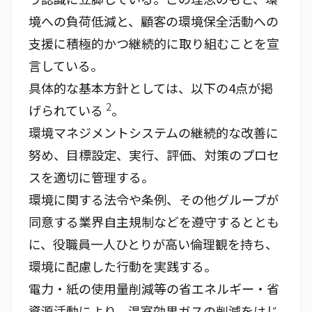
境への負荷低減と、顧客の環境保全活動への
支援に積極的かつ継続的に取り組むことを宣
言している。
具体的な基本方針としては、以下の4点が掲
2
げられている
。
環境マネジメントシステムの継続的な改善に
努め、目標設定、実行、評価、対策のプロセ
スを適切に管理する。
環境に関する法令や条例、その他グループが
同意する業界自主規制などを遵守するととも
に、役職員一人ひとりが高い倫理観を持ち、
環境に配慮した行動を実践する。
電力・紙の使用量削減等の省エネルギー・省
資源活動により、温室効果ガスの削減をはじ