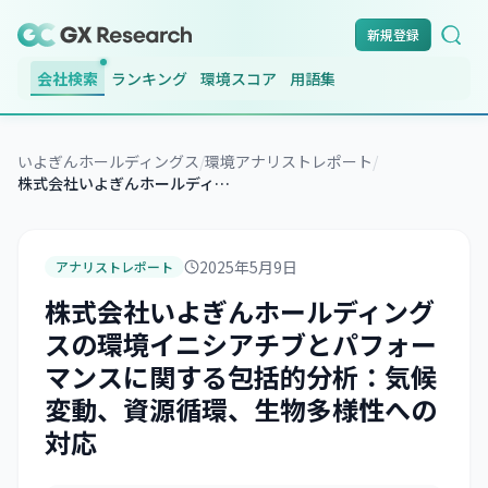
新規登録
会社検索
ランキング
環境スコア
用語集
いよぎんホールディングス
/
環境アナリストレポート
/
株式会社いよぎんホールディングスの環境イニシアチブとパフォーマンスに関する包括的分析：気候変動、資源循環、生物多様性への対応
2025年5月9日
アナリストレポート
株式会社いよぎんホールディング
スの環境イニシアチブとパフォー
マンスに関する包括的分析：気候
変動、資源循環、生物多様性への
対応