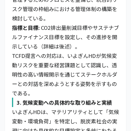
スク管理の枠組みにおける管理体制の構築を
検討している。
指標と目標:
CO2排出量削減目標やサステナブ
ルファイナンス目標を設定し、その進捗を開
示している（詳細は後述）。
TCFD提言への対応は、いよぎんHDが気候変
動リスクを重要な経営課題として認識し、透
明性の高い情報開示を通じてステークホルダ
ーとの対話を深めようとする姿勢を示すもの
である。
3. 気候変動への具体的な取り組みと実績
いよぎんHDは、マテリアリティとして「気候
変動・環境負荷」を特定し、脱炭素社会の実
現に向けた具体的な目標設定と多岐にわたる