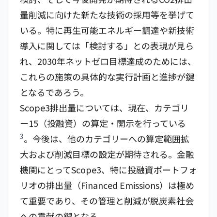
量削減に向けた新たな技術の採用等を挙げて
いる。特に再生可能エネルギー調達や新技術
導入に関しては「検討する」との表現が見ら
れ、2030年ネットゼロ目標達成のためには、
これらの施策の具体的な実行計画と進捗が鍵
となるであろう。
Scope3排出量については、現在、カテゴリ
ー15（投融資）の算定・開示を行っている
3
。今後は、他のカテゴリーへの算定範囲拡
大および削減目標の設定が期待される。金融
機関にとってScope3、特に投融資ポートフォ
リオの排出量（Financed Emissions）は極め
て重要であり、その管理と削減が脱炭素社会
への貢献の鍵となる。