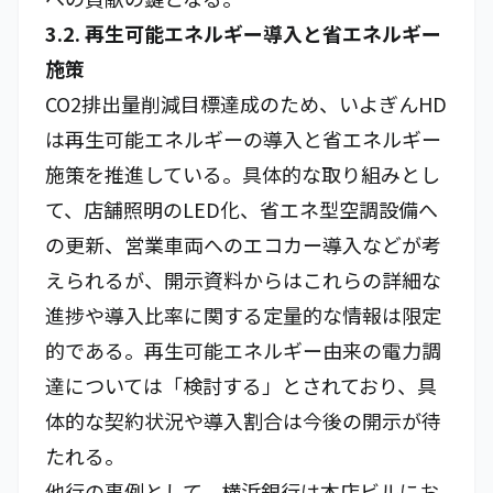
3.2. 再生可能エネルギー導入と省エネルギー
施策
CO2排出量削減目標達成のため、いよぎんHD
は再生可能エネルギーの導入と省エネルギー
施策を推進している。具体的な取り組みとし
て、店舗照明のLED化、省エネ型空調設備へ
の更新、営業車両へのエコカー導入などが考
えられるが、開示資料からはこれらの詳細な
進捗や導入比率に関する定量的な情報は限定
的である。再生可能エネルギー由来の電力調
達については「検討する」とされており、具
体的な契約状況や導入割合は今後の開示が待
たれる。
他行の事例として、横浜銀行は本店ビルにお