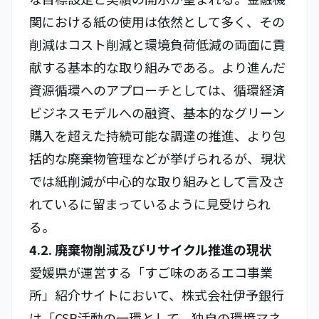
関における紙の使用は依然として多く、その
削減はコスト削減と環境負荷低減の両面に貢
献する基本的な取り組みである。より進んだ
資源循環へのアプローチとしては、循環経済
ビジネスモデルへの融資、基本的なグリーン
購入を超えた持続可能な調達の推進、より包
括的な廃棄物管理などが挙げられるが、現状
では紙削減が中心的な取り組みとして言及さ
れているに留まっているように見受けられ
る。
4.2. 廃棄物削減及びリサイクル推進の現状
愛媛県が運営する「すご味のあるエコ事業
所」紹介サイトにおいて、株式会社伊予銀行
は「CSR活動の一環として、独自の環境マネ