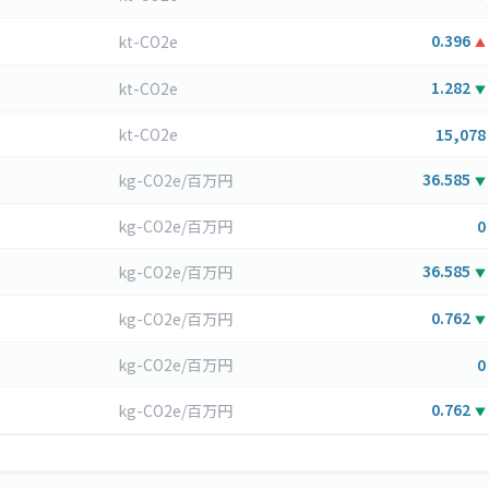
0.396
kt-CO2e
▲
1.282
kt-CO2e
▼
kt-CO2e
15,078
36.585
kg-CO2e/百万円
▼
kg-CO2e/百万円
0
36.585
kg-CO2e/百万円
▼
0.762
kg-CO2e/百万円
▼
kg-CO2e/百万円
0
0.762
kg-CO2e/百万円
▼