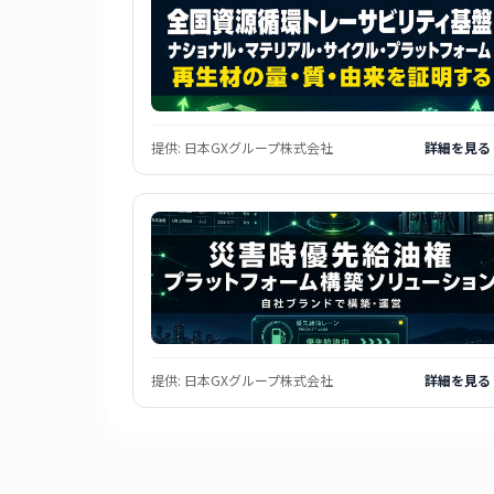
提供:
日本GXグループ株式会社
詳細を見る
提供:
日本GXグループ株式会社
詳細を見る