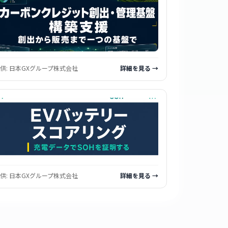
供:
日本GXグループ株式会社
詳細を見る →
供:
日本GXグループ株式会社
詳細を見る →