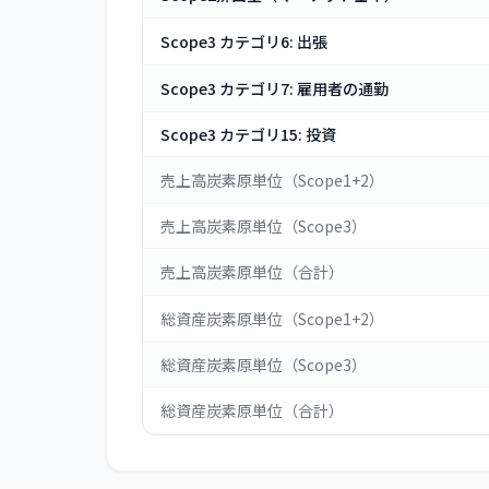
Scope3 カテゴリ6: 出張
Scope3 カテゴリ7: 雇用者の通勤
Scope3 カテゴリ15: 投資
売上高炭素原単位（Scope1+2）
売上高炭素原単位（Scope3）
売上高炭素原単位（合計）
総資産炭素原単位（Scope1+2）
総資産炭素原単位（Scope3）
総資産炭素原単位（合計）