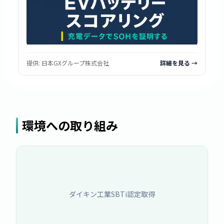
提供:
日本GXグループ株式会社
詳細を見る →
環境への取り組み
ダイキン工業SBTi認定取得