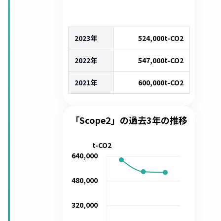
2023年
524,000
t-CO2
2022年
547,000
t-CO2
2021年
600,000
t-CO2
「Scope2」の過去3年の推移
t-CO2
640,000
480,000
320,000