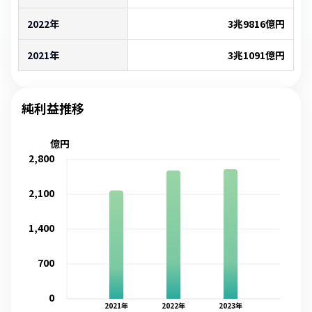
2022年
3兆9816億
円
2021年
3兆1091億
円
純利益推移
億円
2,800
2,100
1,400
700
0
2021
年
2022
年
2023
年