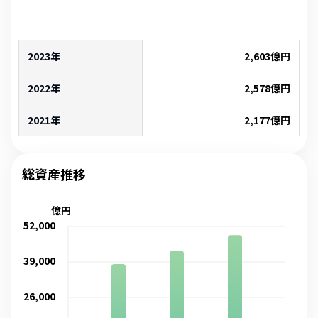
2023年
2,603
億円
2022年
2,578
億円
2021年
2,177
億円
総資産推移
億円
52,000
39,000
26,000