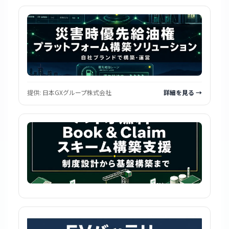
提供:
日本GXグループ株式会社
詳細を見る →