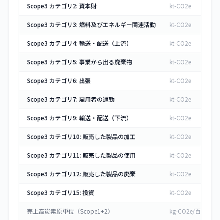
Scope3 カテゴリ2: 資本財
kt-CO2e
Scope3 カテゴリ3: 燃料及びエネルギー関連活動
kt-CO2e
Scope3 カテゴリ4: 輸送・配送（上流）
kt-CO2e
Scope3 カテゴリ5: 事業から出る廃棄物
kt-CO2e
Scope3 カテゴリ6: 出張
kt-CO2e
Scope3 カテゴリ7: 雇用者の通勤
kt-CO2e
Scope3 カテゴリ9: 輸送・配送（下流）
kt-CO2e
Scope3 カテゴリ10: 販売した製品の加工
kt-CO2e
Scope3 カテゴリ11: 販売した製品の使用
kt-CO2e
Scope3 カテゴリ12: 販売した製品の廃棄
kt-CO2e
Scope3 カテゴリ15: 投資
kt-CO2e
売上高炭素原単位（Scope1+2）
kg-CO2e/百万円