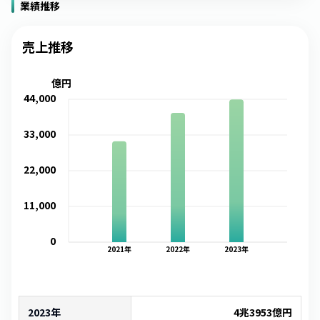
業績推移
売上推移
億円
44,000
33,000
22,000
11,000
0
2021
年
2022
年
2023
年
2023年
4兆3953億
円