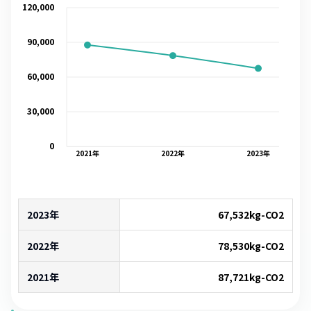
120,000
90,000
60,000
30,000
0
2021
年
2022
年
2023
年
2023年
67,532
kg-CO2
2022年
78,530
kg-CO2
2021年
87,721
kg-CO2