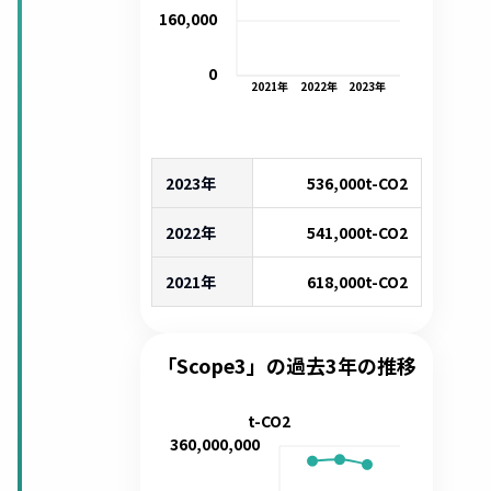
160,000
0
2021
年
2022
年
2023
年
2023年
536,000
t-CO2
2022年
541,000
t-CO2
2021年
618,000
t-CO2
「Scope3」の過去3年の推移
t-CO2
360,000,000