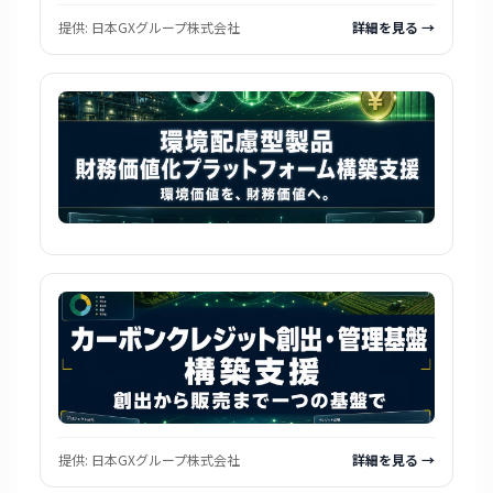
提供:
日本GXグループ株式会社
詳細を見る →
提供:
日本GXグループ株式会社
詳細を見る →