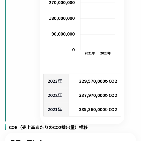
270,000,000
180,000,000
90,000,000
0
2021
年
2023
年
2023年
329,570,000
t-CO2
2022年
337,970,000
t-CO2
2021年
335,360,000
t-CO2
COR（売上高あたりのCO2排出量）推移