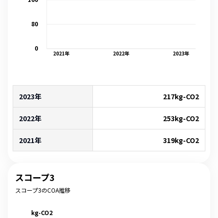
80
0
2021
年
2022
年
2023
年
2023年
217
kg-CO2
2022年
253
kg-CO2
2021年
319
kg-CO2
スコープ3
スコープ3のCOA推移
kg-CO2