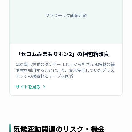
プラスチック削減活動
「セコムみまもりホン2」の梱包箱改良
はめ殺し方式のダンボールと上から押さえる紙製の緩
衝材を採用することにより、従来使用していたプラス
チックの緩衝材とテープを削減
サイトを見る
気候変動関連のリスク・機会