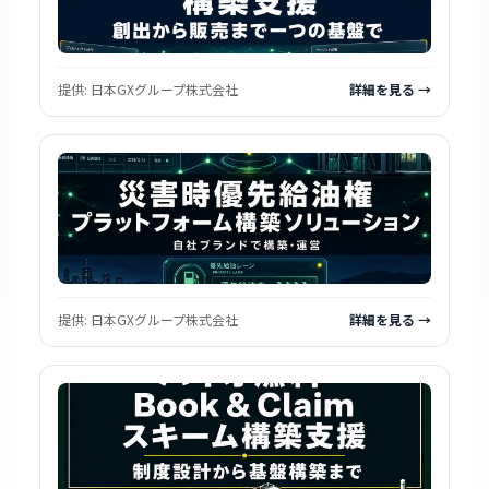
提供:
日本GXグループ株式会社
詳細を見る →
提供:
日本GXグループ株式会社
詳細を見る →