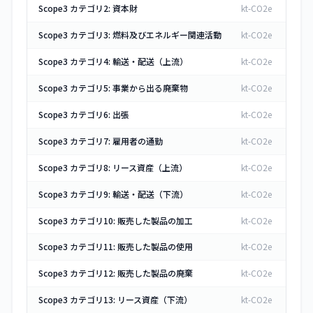
Scope3 カテゴリ2: 資本財
kt-CO2e
Scope3 カテゴリ3: 燃料及びエネルギー関連活動
kt-CO2e
Scope3 カテゴリ4: 輸送・配送（上流）
kt-CO2e
Scope3 カテゴリ5: 事業から出る廃棄物
kt-CO2e
Scope3 カテゴリ6: 出張
kt-CO2e
Scope3 カテゴリ7: 雇用者の通勤
kt-CO2e
Scope3 カテゴリ8: リース資産（上流）
kt-CO2e
Scope3 カテゴリ9: 輸送・配送（下流）
kt-CO2e
Scope3 カテゴリ10: 販売した製品の加工
kt-CO2e
Scope3 カテゴリ11: 販売した製品の使用
kt-CO2e
Scope3 カテゴリ12: 販売した製品の廃棄
kt-CO2e
Scope3 カテゴリ13: リース資産（下流）
kt-CO2e