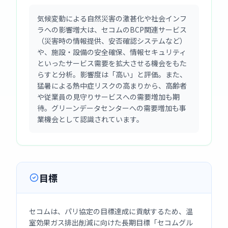
気候変動による自然災害の激甚化や社会インフ
ラへの影響増大は、セコムのBCP関連サービス
（災害時の情報提供、安否確認システムなど）
や、施設・設備の安全確保、情報セキュリティ
といったサービス需要を拡大させる機会をもた
らすと分析。影響度は「高い」と評価。また、
猛暑による熱中症リスクの高まりから、高齢者
や従業員の見守りサービスへの需要増加も期
待。グリーンデータセンターへの需要増加も事
業機会として認識されています。
目標
セコムは、パリ協定の目標達成に貢献するため、温
室効果ガス排出削減に向けた長期目標「セコムグル