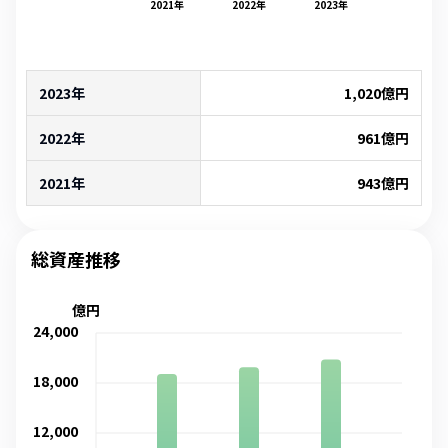
2021
年
2022
年
2023
年
2023年
1,020
億円
2022年
961
億円
2021年
943
億円
総資産推移
億円
24,000
18,000
12,000