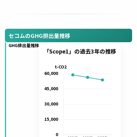
セコムのGHG排出量推移
GHG排出量推移
「Scope1」の過去3年の推移
t-CO2
60,000
45,000
30,000
15,000
0