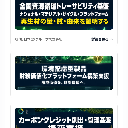
提供:
日本GXグループ株式会社
詳細を見る →