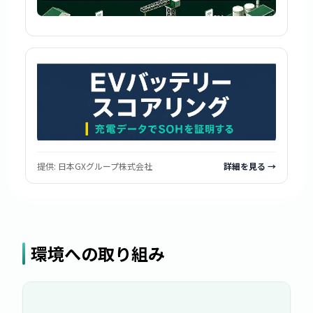
提供:
日本GXグループ株式会社
詳細を見る →
環境への取り組み