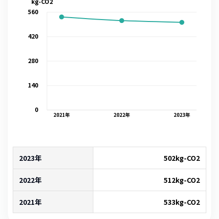
kg-CO2
560
420
280
140
0
2021
年
2022
年
2023
年
2023年
502
kg-CO2
2022年
512
kg-CO2
2021年
533
kg-CO2