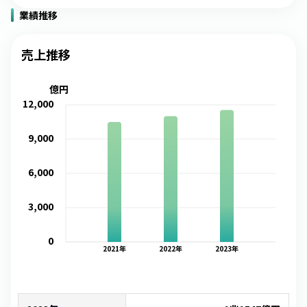
業績推移
売上推移
億円
12,000
9,000
6,000
3,000
0
2021
年
2022
年
2023
年