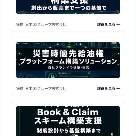
提供:
日本GXグループ株式会社
詳細を見る →
提供:
日本GXグループ株式会社
詳細を見る →