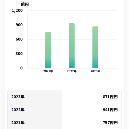
億円
1,200
900
600
300
0
2021
年
2022
年
2023
年
2023年
871
億円
2022年
941
億円
2021年
757
億円