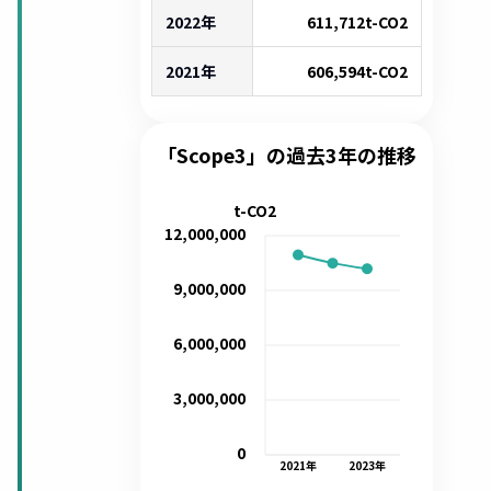
2022年
611,712
t-CO2
2021年
606,594
t-CO2
「Scope3」の過去3年の推移
t-CO2
12,000,000
9,000,000
6,000,000
3,000,000
0
2021
年
2023
年