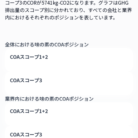
コープ3のCORが5741kg-CO2になります。グラフはGHG
排出量のスコープ別に分かれており、すべての会社と業界
内におけるそれぞれのポジションを表しています。
全体における
味の素
のCOAポジション
COAスコープ1+2
COAスコープ3
業界内における
味の素
のCOAポジション
COAスコープ1+2
COAスコープ3