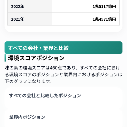
2022年
1兆5117億
円
2021年
1兆4571億
円
すべての会社・業界と比較
環境スコアポジション
味の素の環境スコアは460点であり、すべての会社におけ
る環境スコアのポジションと業界内におけるポジションは
下のグラフになります。
すべての会社と比較したポジション
業界内ポジション