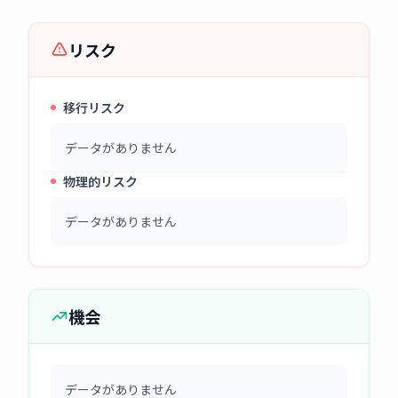
リスク
移行リスク
データがありません
物理的リスク
データがありません
機会
データがありません