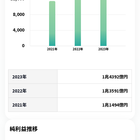
8,000
4,000
0
2021
年
2022
年
2023
年
2023年
1兆4392億
円
2022年
1兆3591億
円
2021年
1兆1494億
円
純利益推移