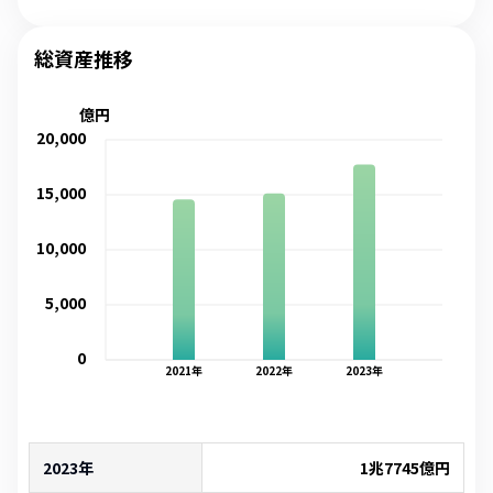
総資産推移
億円
20,000
15,000
10,000
5,000
0
2021
年
2022
年
2023
年
2023年
1兆7745億
円