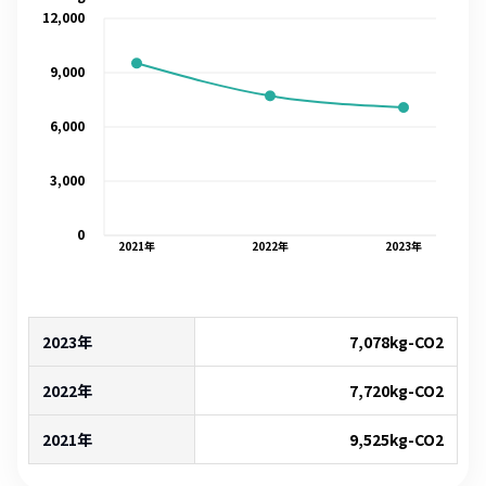
12,000
9,000
6,000
3,000
0
2021
年
2022
年
2023
年
2023年
7,078
kg-CO2
2022年
7,720
kg-CO2
2021年
9,525
kg-CO2