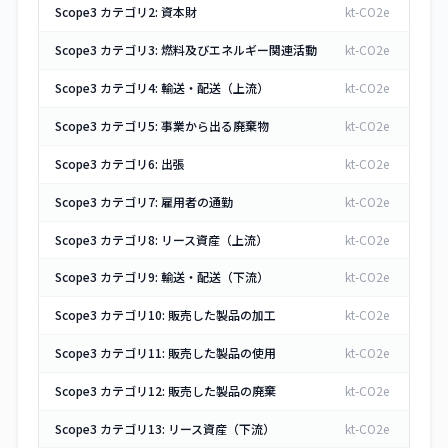
Scope3 カテゴリ2: 資本財
kt-CO2e
Scope3 カテゴリ3: 燃料及びエネルギー関連活動
kt-CO2e
Scope3 カテゴリ4: 輸送・配送（上流）
kt-CO2e
Scope3 カテゴリ5: 事業から出る廃棄物
kt-CO2e
Scope3 カテゴリ6: 出張
kt-CO2e
Scope3 カテゴリ7: 雇用者の通勤
kt-CO2e
Scope3 カテゴリ8: リース資産（上流）
kt-CO2e
Scope3 カテゴリ9: 輸送・配送（下流）
kt-CO2e
Scope3 カテゴリ10: 販売した製品の加工
kt-CO2e
Scope3 カテゴリ11: 販売した製品の使用
kt-CO2e
Scope3 カテゴリ12: 販売した製品の廃棄
kt-CO2e
Scope3 カテゴリ13: リース資産（下流）
kt-CO2e