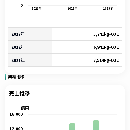
0
2021
年
2022
年
2023
年
2023年
5,741
kg-CO2
2022年
6,941
kg-CO2
2021年
7,514
kg-CO2
業績推移
売上推移
億円
16,000
12,000