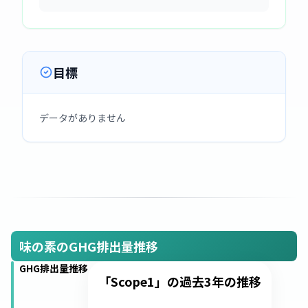
目標
データがありません
味の素のGHG排出量推移
GHG排出量推移
「Scope1」の過去3年の推移