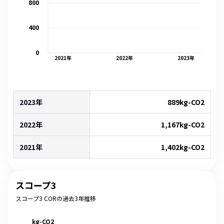
800
400
0
2021
年
2022
年
2023
年
2023年
889
kg-CO2
2022年
1,167
kg-CO2
2021年
1,402
kg-CO2
スコープ3
スコープ3 CORの過去3年推移
kg-CO2