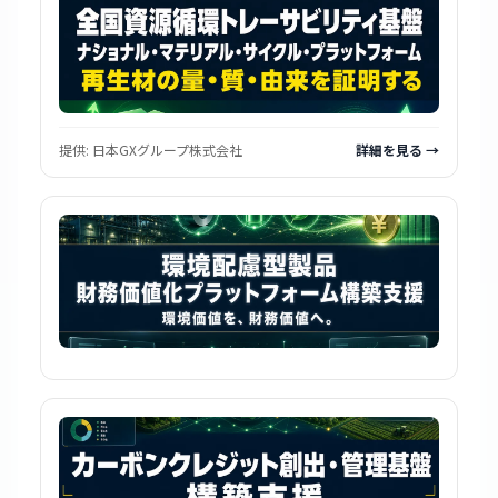
提供:
日本GXグループ株式会社
詳細を見る →