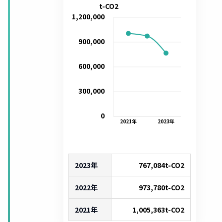
t-CO2
1,200,000
900,000
600,000
300,000
0
2021
年
2023
年
2023年
767,084
t-CO2
2022年
973,780
t-CO2
2021年
1,005,363
t-CO2