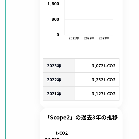
1,800
900
0
2021
年
2022
年
2023
年
2023年
3,072
t-CO2
2022年
3,232
t-CO2
2021年
3,127
t-CO2
「Scope2」の過去3年の推移
t-CO2