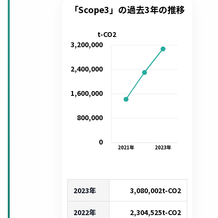
「Scope3」の過去3年の推移
t-CO2
3,200,000
2,400,000
1,600,000
800,000
0
2021
年
2023
年
2023年
3,080,002
t-CO2
2022年
2,304,525
t-CO2