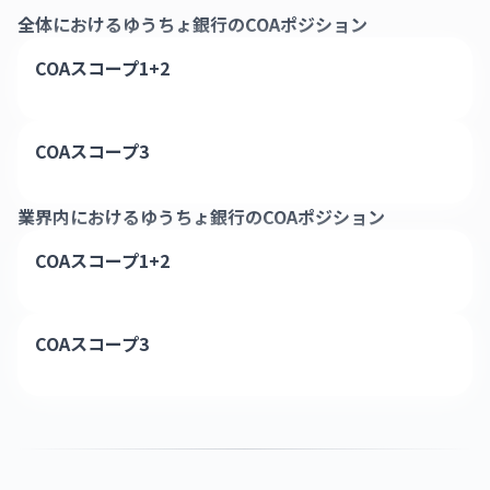
全体における
ゆうちょ銀行
のCOAポジション
COAスコープ1+2
COAスコープ3
業界内における
ゆうちょ銀行
のCOAポジション
COAスコープ1+2
COAスコープ3