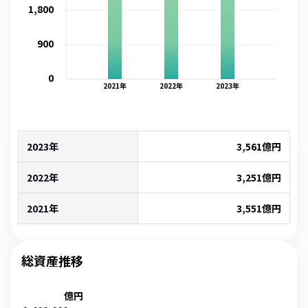
1,800
900
0
2021
年
2022
年
2023
年
2023年
3,561
億円
2022年
3,251
億円
2021年
3,551
億円
総資産推移
億円