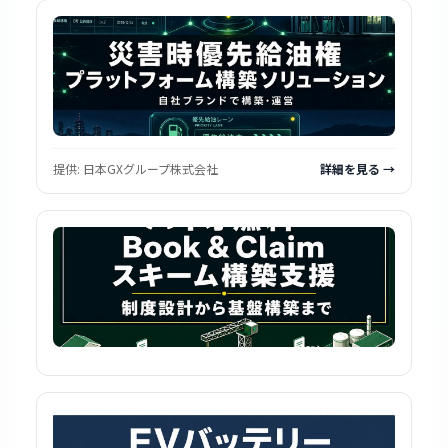
提供:
日本GXグループ株式会社
詳細を見る →