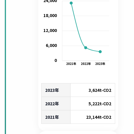
24,000
18,000
12,000
6,000
0
2021
年
2022
年
2023
年
2023年
3,624
t-CO2
2022年
5,222
t-CO2
2021年
23,144
t-CO2