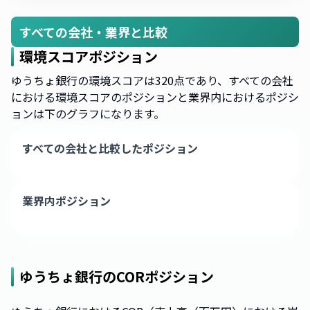
すべての会社・業界と比較
環境スコアポジション
ゆうちょ銀行の環境スコアは320点であり、すべての会社
における環境スコアのポジションと業界内におけるポジシ
ョンは下のグラフになります。
すべての会社と比較したポジション
業界内ポジション
ゆうちょ銀行
のCORポジション