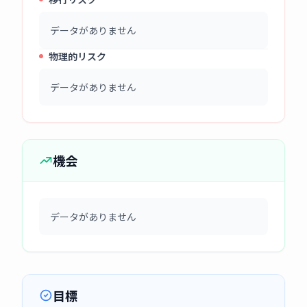
データがありません
物理的リスク
データがありません
機会
データがありません
目標