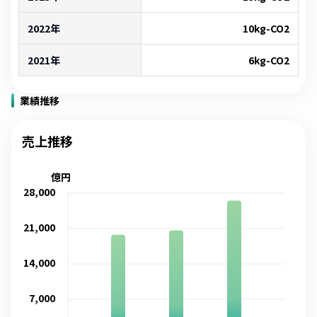
2022年
10
kg-CO2
2021年
6
kg-CO2
業績推移
売上推移
億円
28,000
21,000
14,000
7,000