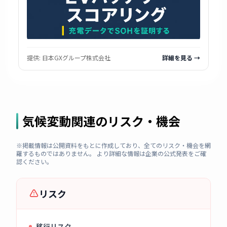
提供:
日本GXグループ株式会社
詳細を見る →
気候変動関連のリスク・機会
※掲載情報は公開資料をもとに作成しており、全てのリスク・機会を網
羅するものではありません。 より詳細な情報は企業の公式発表をご確
認ください。
リスク
移行リスク