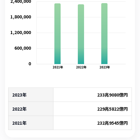
2,400,000
1,800,000
1,200,000
600,000
0
2021
年
2022
年
2023
年
2023年
233兆9080億
円
2022年
229兆5822億
円
2021年
232兆9545億
円