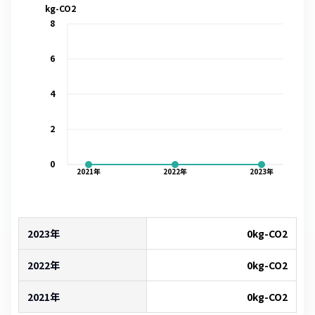
kg-CO2
8
6
4
2
0
2021
年
2022
年
2023
年
2023年
0
kg-CO2
2022年
0
kg-CO2
2021年
0
kg-CO2