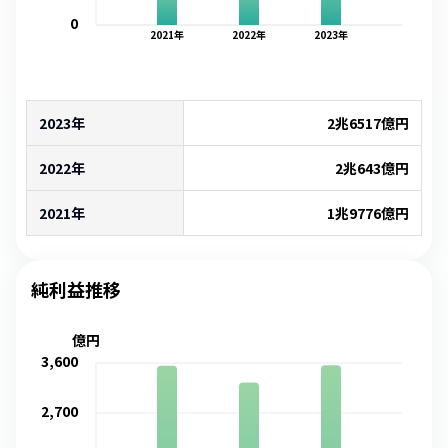
0
2021
年
2022
年
2023
年
2023年
2兆6517億
円
2022年
2兆643億
円
2021年
1兆9776億
円
純利益推移
億円
3,600
2,700