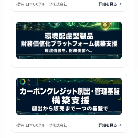
提供:
日本GXグループ株式会社
詳細を見る →
提供:
日本GXグループ株式会社
詳細を見る →