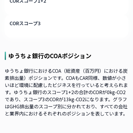
CORスコープ1+2
CORスコープ3
ゆうちょ銀行
のCOAポジション
ゆうちょ銀行におけるCOA（総資産（百万円）における炭
素排出量）ポジションです。COAもCAR同様、数値が小さ
いほど環境に配慮したビジネスを行っていると考えられま
す。ゆうちょ銀行のスコープ1+2の合計のCORが0kg-CO2
であり、スコープ3のCORが13kg-CO2になります。グラフ
はGHG排出量のスコープ別に分かれており、すべての会社
と業界内におけるそれぞれのポジションを表しています。