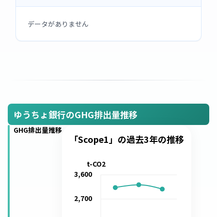
データがありません
ゆうちょ銀行のGHG排出量推移
GHG排出量推移
「Scope1」の過去3年の推移
t-CO2
3,600
2,700