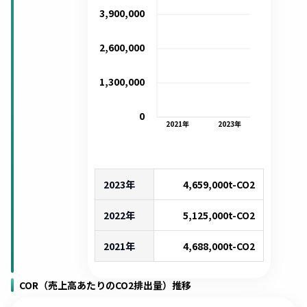
3,900,000
2,600,000
1,300,000
0
2021
年
2023
年
2023年
4,659,000
t-CO2
2022年
5,125,000
t-CO2
2021年
4,688,000
t-CO2
COR（売上高あたりのCO2排出量）推移