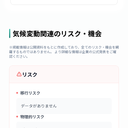
気候変動関連のリスク・機会
※掲載情報は公開資料をもとに作成しており、全てのリスク・機会を網
羅するものではありません。 より詳細な情報は企業の公式発表をご確
認ください。
リスク
移行リスク
データがありません
物理的リスク