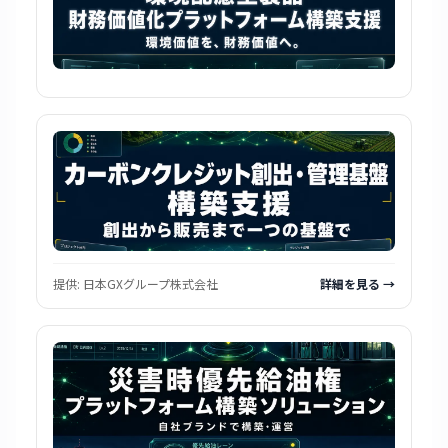
提供:
日本GXグループ株式会社
詳細を見る →