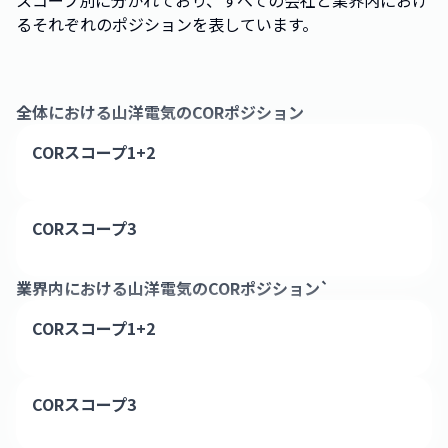
スコープ別に分かれており、すべての会社と業界内におけ
るそれぞれのポジションを表しています。
全体における
山洋電気
のCORポジション
CORスコープ1+2
CORスコープ3
業界内における
山洋電気
のCORポジション`
CORスコープ1+2
CORスコープ3