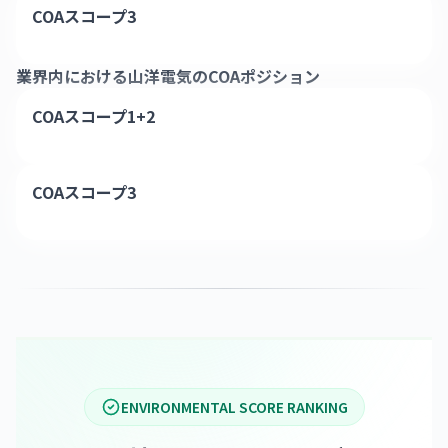
COAスコープ3
業界内における
山洋電気
のCOAポジション
COAスコープ1+2
COAスコープ3
ENVIRONMENTAL SCORE RANKING