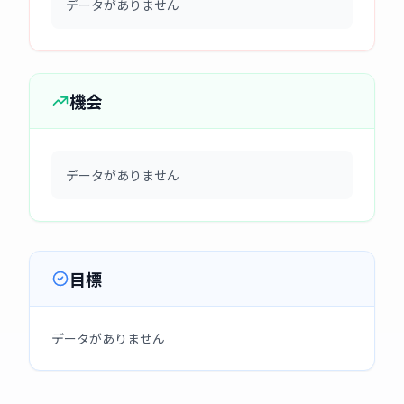
データがありません
機会
データがありません
目標
データがありません