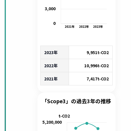
3,000
0
2021
年
2022
年
2023
年
2023年
9,951
t-CO2
2022年
10,996
t-CO2
2021年
7,417
t-CO2
「Scope3」の過去3年の推移
t-CO2
5,200,000