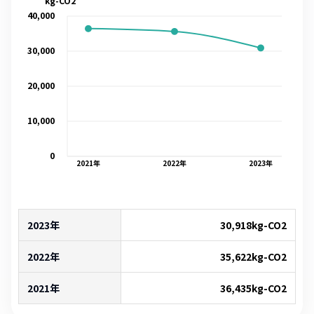
kg-CO2
40,000
30,000
20,000
10,000
0
2021
年
2022
年
2023
年
2023年
30,918
kg-CO2
2022年
35,622
kg-CO2
2021年
36,435
kg-CO2