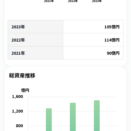
2021
年
2022
年
2023
年
2023年
105
億円
2022年
114
億円
2021年
90
億円
総資産推移
億円
1,600
1,200
800