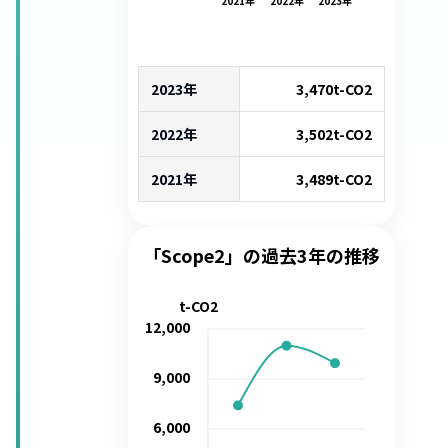
2021
年
2022
年
2023
年
2023年
3,470
t-CO2
2022年
3,502
t-CO2
2021年
3,489
t-CO2
「Scope2」の過去3年の推移
t-CO2
12,000
9,000
6,000