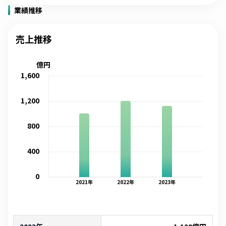
業績推移
売上推移
億円
1,600
1,200
800
400
0
2021
年
2022
年
2023
年