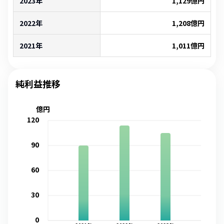
2023年
1,129
億円
2022年
1,208
億円
2021年
1,011
億円
純利益推移
億円
120
90
60
30
0