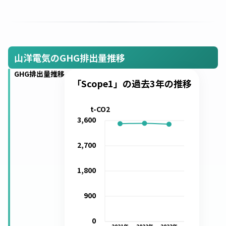
山洋電気のGHG排出量推移
GHG排出量推移
「Scope1」の過去3年の推移
t-CO2
3,600
2,700
1,800
900
0