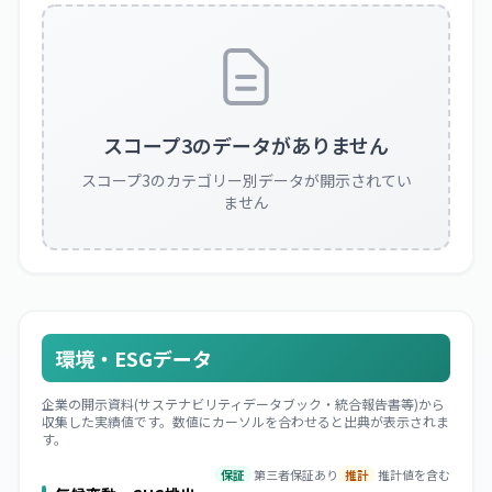
スコープ3のデータがありません
スコープ3のカテゴリー別データが開示されてい
ません
環境・ESGデータ
企業の開示資料(サステナビリティデータブック・統合報告書等)から
収集した実績値です。数値にカーソルを合わせると出典が表示されま
す。
保証
第三者保証あり
推計
推計値を含む