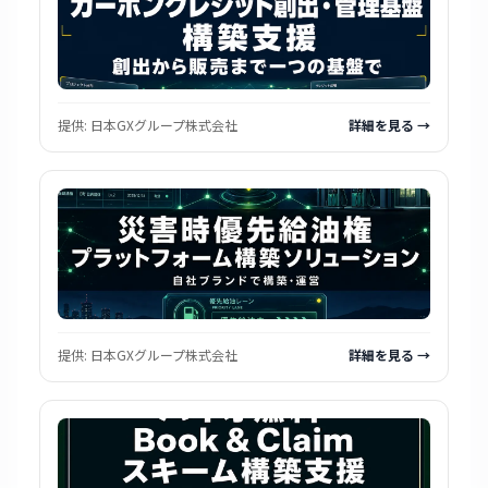
提供:
日本GXグループ株式会社
詳細を見る →
提供:
日本GXグループ株式会社
詳細を見る →