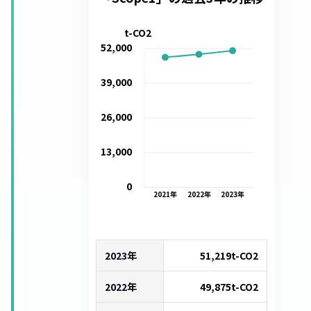
t-CO2
52,000
39,000
26,000
13,000
0
2021
年
2022
年
2023
年
2023年
51,219
t-CO2
2022年
49,875
t-CO2