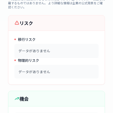
羅するものではありません。 より詳細な情報は企業の公式発表をご確
認ください。
リスク
移行リスク
データがありません
物理的リスク
データがありません
機会