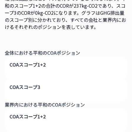
和のスコープ1+2の合計のCORが237kg-CO2であり、スコ
ープ3のCORが0kg-CO2になります。グラフはGHG排出量
のスコープ別に分かれており、すべての会社と業界内にお
けるそれぞれのポジションを表しています。
全体における
平和
のCOAポジション
COAスコープ1+2
COAスコープ3
業界内における
平和
のCOAポジション
COAスコープ1+2