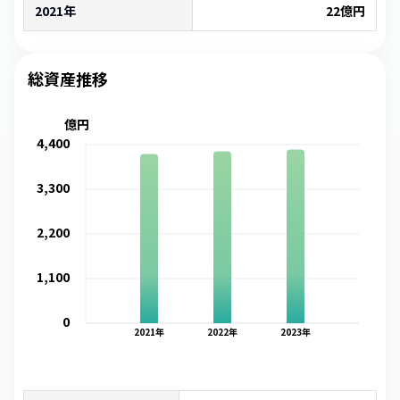
2021年
22
億円
総資産推移
億円
4,400
3,300
2,200
1,100
0
2021
年
2022
年
2023
年