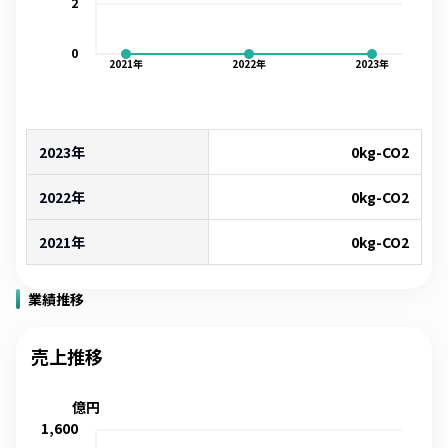
2
0
2021
年
2022
年
2023
年
2023年
0
kg-CO2
2022年
0
kg-CO2
2021年
0
kg-CO2
業績推移
売上推移
億円
1,600