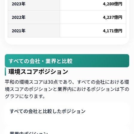
2023年
4,280
億円
2022年
4,237
億円
2021年
4,171
億円
すべての会社・業界と比較
環境スコアポジション
平和の環境スコアは30点であり、すべての会社における環
境スコアのポジションと業界内におけるポジションは下の
グラフになります。
すべての会社と比較したポジション
業界内ポジション