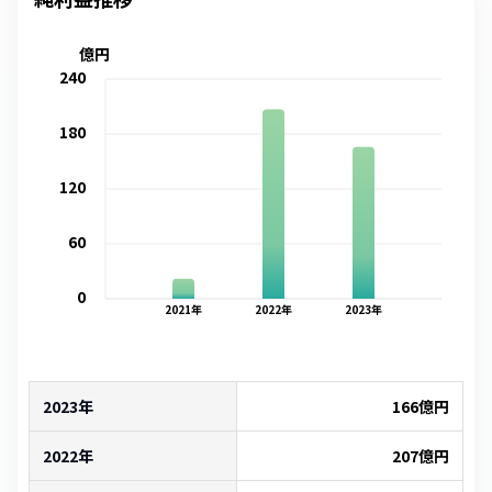
億円
240
180
120
60
0
2021
年
2022
年
2023
年
2023年
166
億円
2022年
207
億円