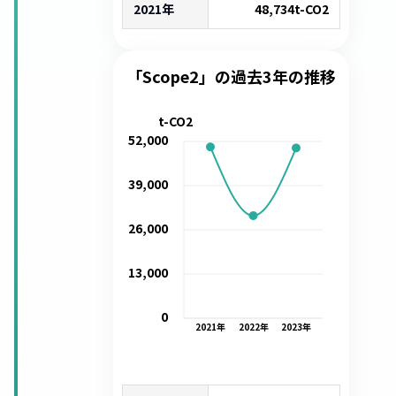
2021年
48,734
t-CO2
「Scope2」の過去3年の推移
t-CO2
52,000
39,000
26,000
13,000
0
2021
年
2022
年
2023
年