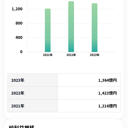
1,200
800
400
0
2021
年
2022
年
2023
年
2023年
1,364
億円
2022年
1,423
億円
2021年
1,216
億円
純利益推移