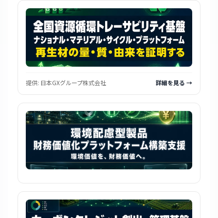
提供:
日本GXグループ株式会社
詳細を見る →