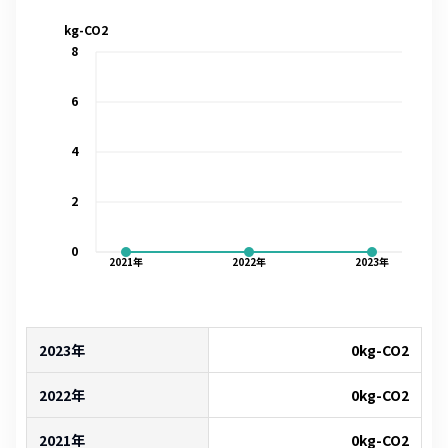
kg-CO2
8
6
4
2
0
2021
年
2022
年
2023
年
2023年
0
kg-CO2
2022年
0
kg-CO2
2021年
0
kg-CO2