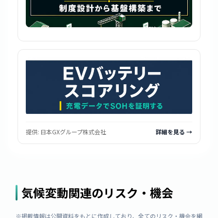
提供:
日本GXグループ株式会社
詳細を見る →
気候変動関連のリスク・機会
※掲載情報は公開資料をもとに作成しており、全てのリスク・機会を網