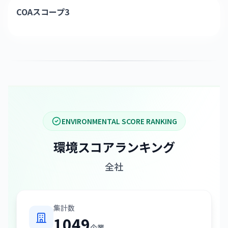
COAスコープ3
ENVIRONMENTAL SCORE RANKING
環境スコアランキング
全社
集計数
1049
企業