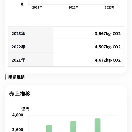
0
2021
年
2022
年
2023
年
2023年
3,967
kg-CO2
2022年
4,507
kg-CO2
2021年
4,672
kg-CO2
業績推移
売上推移
億円
4,800
3,600