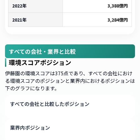
2022年
3,388
億円
2021年
3,284
億円
すべての会社・業界と比較
環境スコアポジション
伊藤園の環境スコアは375点であり、すべての会社におけ
る環境スコアのポジションと業界内におけるポジションは
下のグラフになります。
すべての会社と比較したポジション
業界内ポジション