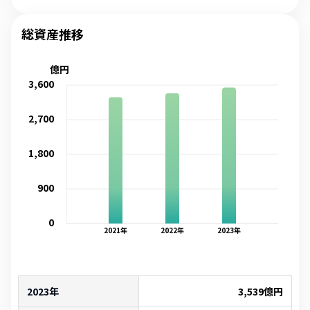
総資産推移
億円
3,600
2,700
1,800
900
0
2021
年
2022
年
2023
年
2023年
3,539
億円