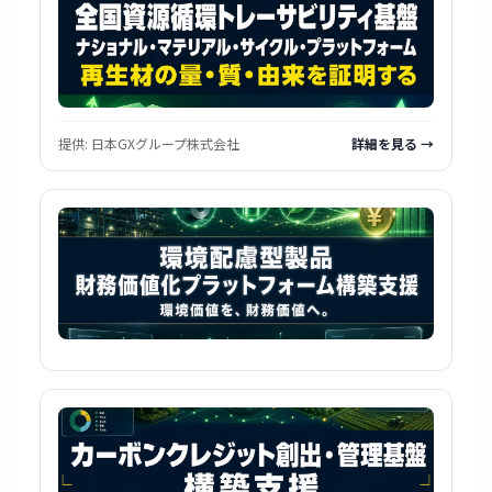
提供:
日本GXグループ株式会社
詳細を見る →