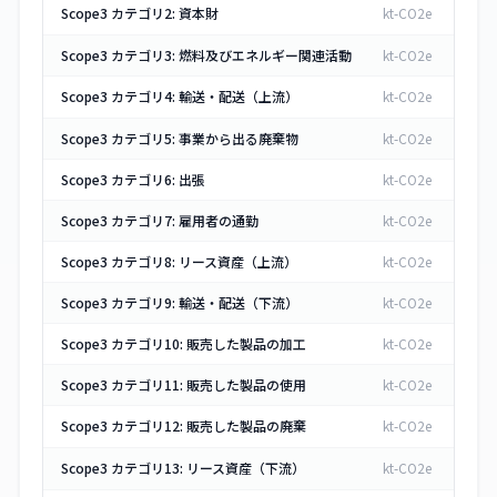
Scope3 カテゴリ2: 資本財
kt-CO2e
Scope3 カテゴリ3: 燃料及びエネルギー関連活動
kt-CO2e
Scope3 カテゴリ4: 輸送・配送（上流）
kt-CO2e
Scope3 カテゴリ5: 事業から出る廃棄物
kt-CO2e
Scope3 カテゴリ6: 出張
kt-CO2e
Scope3 カテゴリ7: 雇用者の通勤
kt-CO2e
Scope3 カテゴリ8: リース資産（上流）
kt-CO2e
Scope3 カテゴリ9: 輸送・配送（下流）
kt-CO2e
Scope3 カテゴリ10: 販売した製品の加工
kt-CO2e
Scope3 カテゴリ11: 販売した製品の使用
kt-CO2e
Scope3 カテゴリ12: 販売した製品の廃棄
kt-CO2e
Scope3 カテゴリ13: リース資産（下流）
kt-CO2e