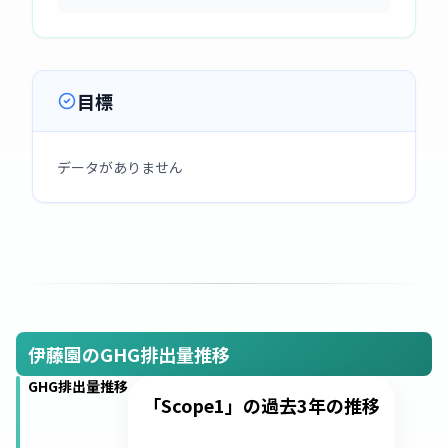
目標
データがありません
伊藤園のGHG排出量推移
GHG排出量推移
「Scope1」の過去3年の推移