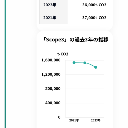
2022年
36,000
t-CO2
2021年
37,000
t-CO2
「Scope3」の過去3年の推移
t-CO2
1,600,000
1,200,000
800,000
400,000
0
2021
年
2023
年