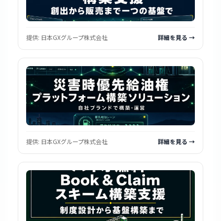
提供:
日本GXグループ株式会社
詳細を見る →
提供:
日本GXグループ株式会社
詳細を見る →