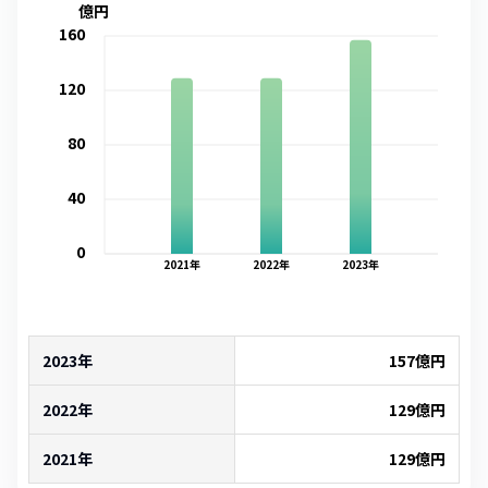
億円
160
120
80
40
0
2021
年
2022
年
2023
年
2023年
157
億円
2022年
129
億円
2021年
129
億円