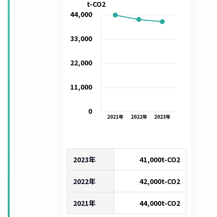
t-CO2
44,000
33,000
22,000
11,000
0
2021
年
2022
年
2023
年
2023年
41,000
t-CO2
2022年
42,000
t-CO2
2021年
44,000
t-CO2