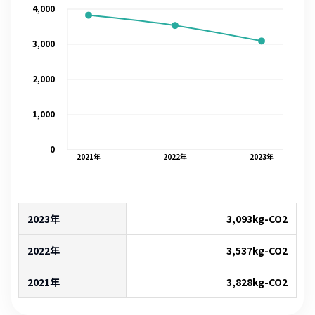
4,000
3,000
2,000
1,000
0
2021
年
2022
年
2023
年
2023年
3,093
kg-CO2
2022年
3,537
kg-CO2
2021年
3,828
kg-CO2