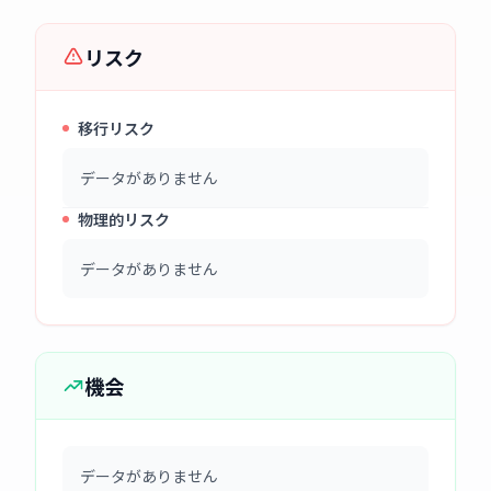
リスク
移行リスク
データがありません
物理的リスク
データがありません
機会
データがありません