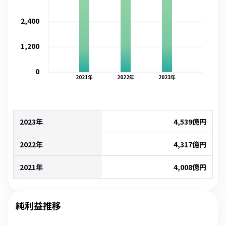
2,400
1,200
0
2021
年
2022
年
2023
年
2023年
4,539
億円
2022年
4,317
億円
2021年
4,008
億円
純利益推移