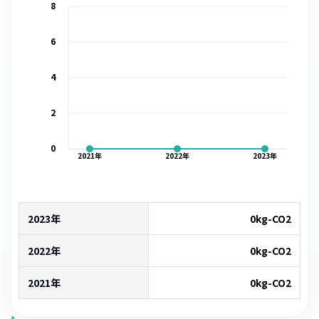
8
6
4
2
0
2021
年
2022
年
2023
年
2023年
0
kg-CO2
2022年
0
kg-CO2
2021年
0
kg-CO2