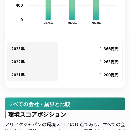
400
0
2021
年
2022
年
2023
年
2023年
1,366
億円
2022年
1,263
億円
2021年
1,200
億円
すべての会社・業界と比較
環境スコアポジション
アリアケジャパンの環境スコアは10点であり、すべての会