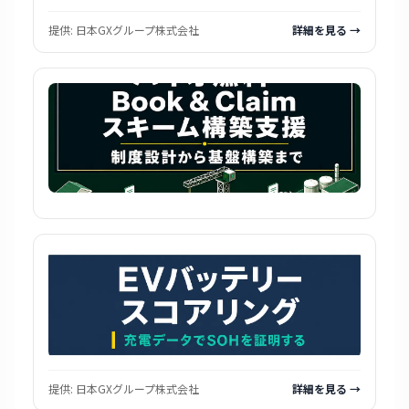
提供:
日本GXグループ株式会社
詳細を見る →
提供:
日本GXグループ株式会社
詳細を見る →