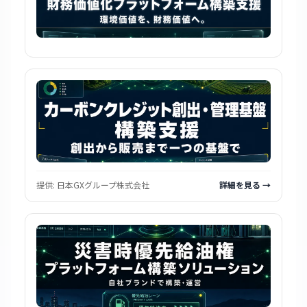
提供:
日本GXグループ株式会社
詳細を見る →