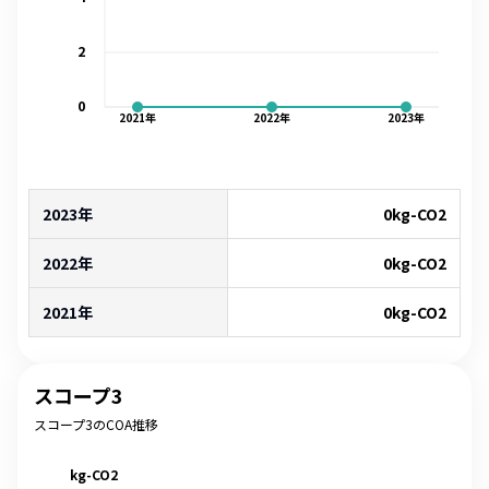
2
0
2021
年
2022
年
2023
年
2023年
0
kg-CO2
2022年
0
kg-CO2
2021年
0
kg-CO2
スコープ3
スコープ3のCOA推移
kg-CO2