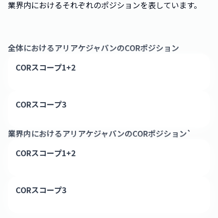
業界内におけるそれぞれのポジションを表しています。
全体における
アリアケジャパン
のCORポジション
CORスコープ1+2
CORスコープ3
業界内における
アリアケジャパン
のCORポジション`
CORスコープ1+2
CORスコープ3