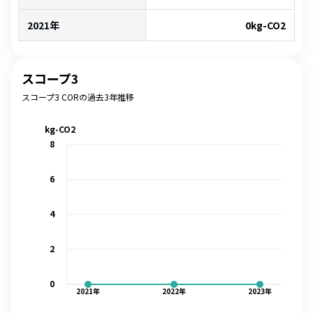
2021年
0
kg-CO2
スコープ3
スコープ3 CORの過去3年推移
kg-CO2
8
6
4
2
0
2021
年
2022
年
2023
年