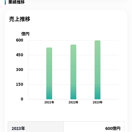
業績推移
売上推移
億円
600
450
300
150
0
2021
年
2022
年
2023
年
2023年
600
億円