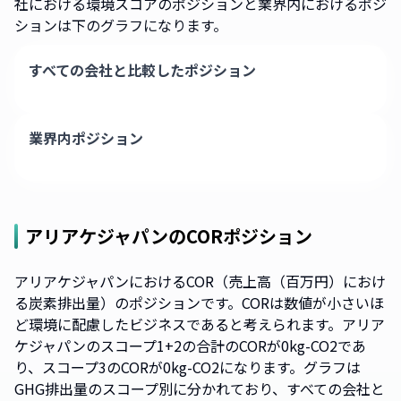
社における環境スコアのポジションと業界内におけるポジ
ションは下のグラフになります。
すべての会社と比較したポジション
業界内ポジション
アリアケジャパン
のCORポジション
アリアケジャパンにおけるCOR（売上高（百万円）におけ
る炭素排出量）のポジションです。CORは数値が小さいほ
ど環境に配慮したビジネスであると考えられます。アリア
ケジャパンのスコープ1+2の合計のCORが0kg-CO2であ
り、スコープ3のCORが0kg-CO2になります。グラフは
GHG排出量のスコープ別に分かれており、すべての会社と