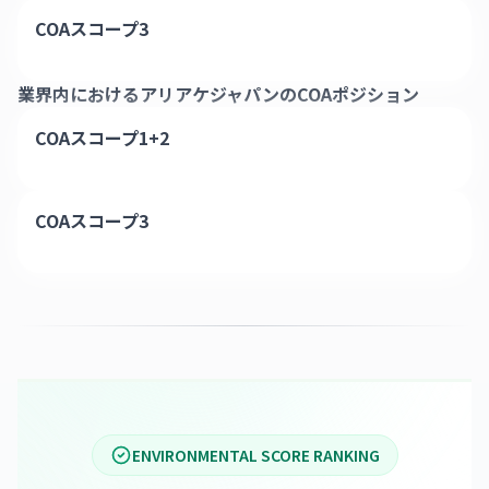
COAスコープ3
業界内における
アリアケジャパン
のCOAポジション
COAスコープ1+2
COAスコープ3
ENVIRONMENTAL SCORE RANKING