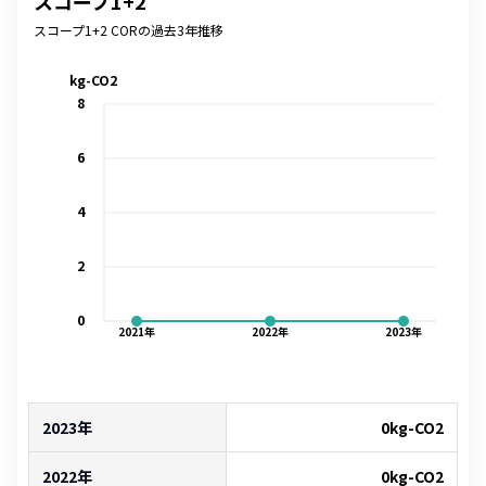
スコープ1+2
スコープ1+2 CORの過去3年推移
kg-CO2
8
6
4
2
0
2021
年
2022
年
2023
年
2023年
0
kg-CO2
2022年
0
kg-CO2