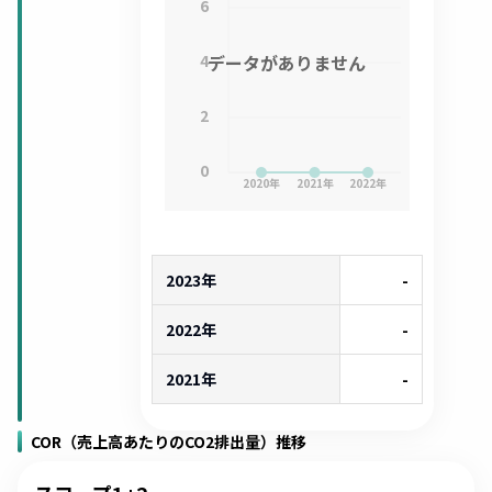
6
4
データがありません
2
0
2020
年
2021
年
2022
年
2023年
-
2022年
-
2021年
-
COR（売上高あたりのCO2排出量）推移