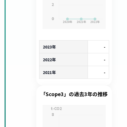
2
0
2020
年
2021
年
2022
年
2023年
-
2022年
-
2021年
-
「Scope3」の過去3年の推移
t-CO2
8