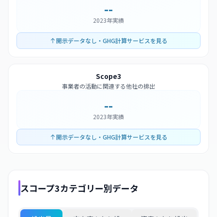
--
2023年実績
開示データなし・GHG計算サービスを見る
Scope3
事業者の活動に関連する他社の排出
--
2023年実績
開示データなし・GHG計算サービスを見る
スコープ3カテゴリー別データ