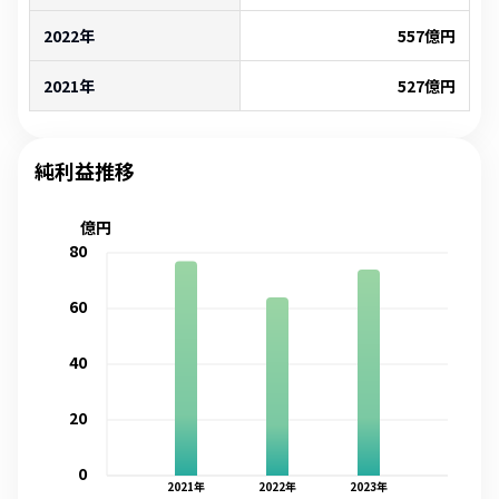
2022年
557
億円
2021年
527
億円
純利益推移
億円
80
60
40
20
0
2021
年
2022
年
2023
年