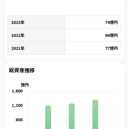
2023年
74
億円
2022年
64
億円
2021年
77
億円
総資産推移
億円
1,600
1,200
800