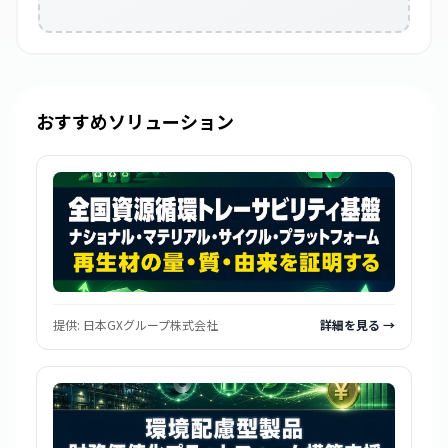
おすすめソリューション
提供:
日本GXグループ株式会社
詳細を見る →