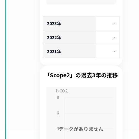
2023年
-
2022年
-
2021年
-
「Scope2」の過去3年の推移
t-CO2
8
6
4
データがありません