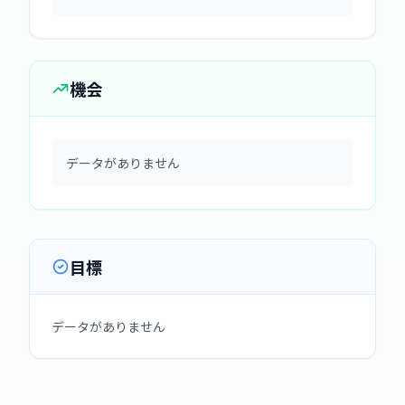
機会
データがありません
目標
データがありません