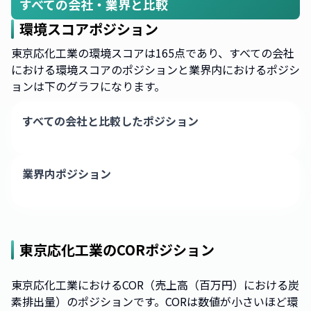
すべての会社・業界と比較
環境スコアポジション
東京応化工業の環境スコアは165点であり、すべての会社
における環境スコアのポジションと業界内におけるポジシ
ョンは下のグラフになります。
すべての会社と比較したポジション
業界内ポジション
東京応化工業
のCORポジション
東京応化工業におけるCOR（売上高（百万円）における炭
素排出量）のポジションです。CORは数値が小さいほど環