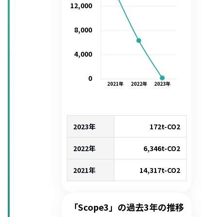
12,000
8,000
4,000
0
2021
年
2022
年
2023
年
2023年
172
t-CO2
2022年
6,346
t-CO2
2021年
14,317
t-CO2
「Scope3」の過去3年の推移