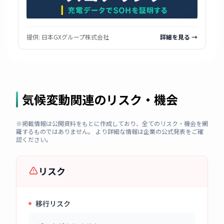
提供:
日本GXグループ株式会社
詳細を見る →
気候変動関連のリスク・機会
※掲載情報は公開資料をもとに作成しており、全てのリスク・機会を網
羅するものではありません。 より詳細な情報は企業の公式発表をご確
認ください。
リスク
移行リスク