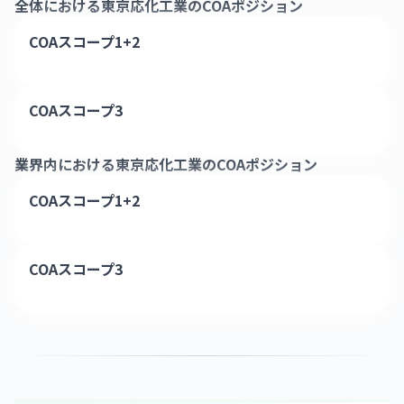
全体における
東京応化工業
のCOAポジション
COAスコープ1+2
COAスコープ3
業界内における
東京応化工業
のCOAポジション
COAスコープ1+2
COAスコープ3