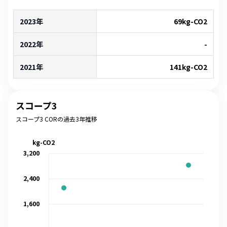
2023年
69
kg-CO2
2022年
-
2021年
141
kg-CO2
スコープ3
スコープ3 CORの過去3年推移
kg-CO2
3,200
2,400
1,600