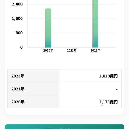
2,400
1,600
800
0
2020
年
2021
年
2023
年
2023年
2,819
億円
2021年
-
2020年
2,173
億円