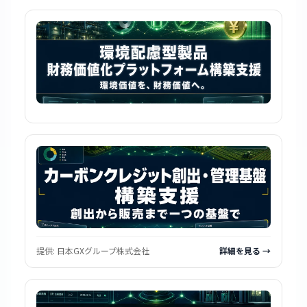
提供:
日本GXグループ株式会社
詳細を見る →