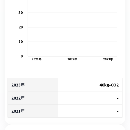
30
20
10
0
2021
年
2022
年
2023
年
2023年
40
kg-CO2
2022年
-
2021年
-