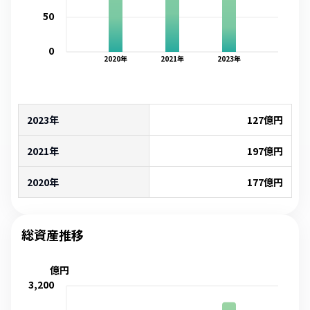
50
0
2020
年
2021
年
2023
年
2023年
127
億円
2021年
197
億円
2020年
177
億円
総資産推移
億円
3,200