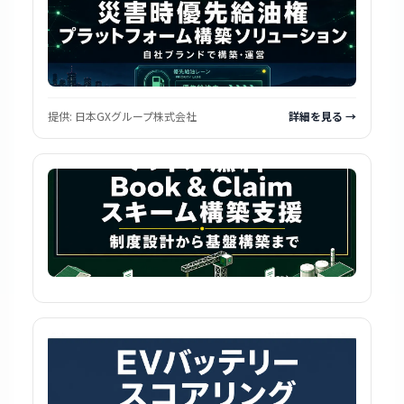
提供:
日本GXグループ株式会社
詳細を見る →