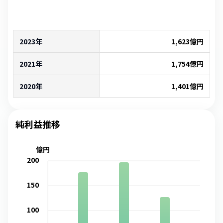
2023年
1,623
億円
2021年
1,754
億円
2020年
1,401
億円
純利益推移
億円
200
150
100