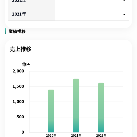
2022年
-
2021年
-
業績推移
売上推移
億円
2,000
1,500
1,000
500
0
2020
年
2021
年
2023
年