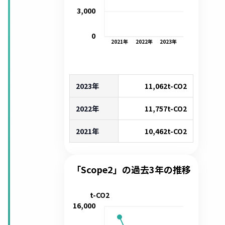
3,000
0
2021
年
2022
年
2023
年
2023年
11,062
t-CO2
2022年
11,757
t-CO2
2021年
10,462
t-CO2
「Scope2」の過去3年の推移
t-CO2
16,000