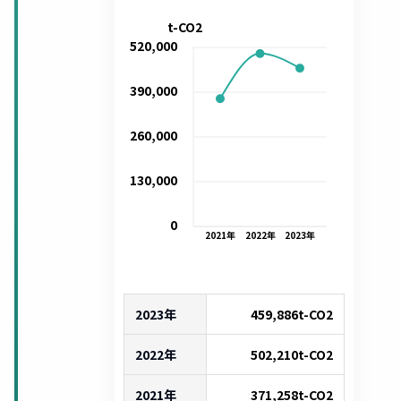
t-CO2
520,000
390,000
260,000
130,000
0
2021
年
2022
年
2023
年
2023年
459,886
t-CO2
2022年
502,210
t-CO2
2021年
371,258
t-CO2