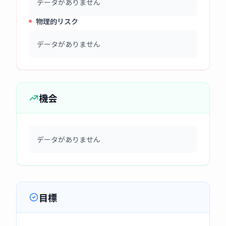
データがありません
物理的リスク
データがありません
機会
データがありません
目標