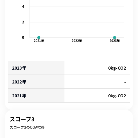
4
2
0
2021
年
2022
年
2023
年
2023年
0
kg-CO2
2022年
-
2021年
0
kg-CO2
スコープ3
スコープ3のCOA推移