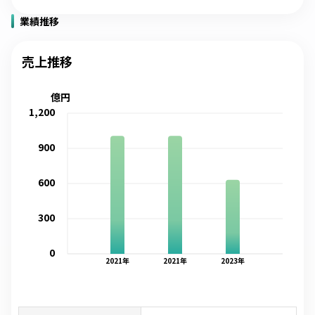
業績推移
売上推移
億円
1,200
900
600
300
0
2021
年
2021
年
2023
年