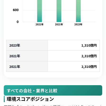
600
0
2021
年
2021
年
2023
年
2023年
1,310
億円
2021年
2,310
億円
2021年
2,310
億円
すべての会社・業界と比較
環境スコアポジション