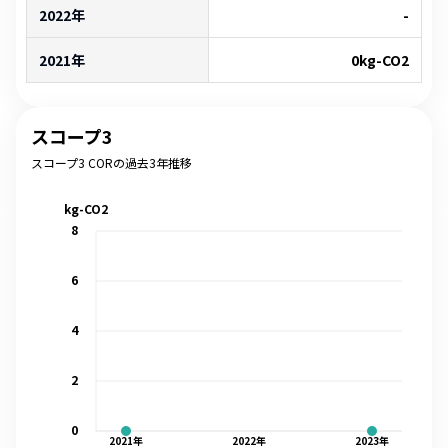
2022年
-
2021年
0
kg-CO2
スコープ3
スコープ3 CORの過去3年推移
kg-CO2
8
6
4
2
0
2021
年
2022
年
2023
年