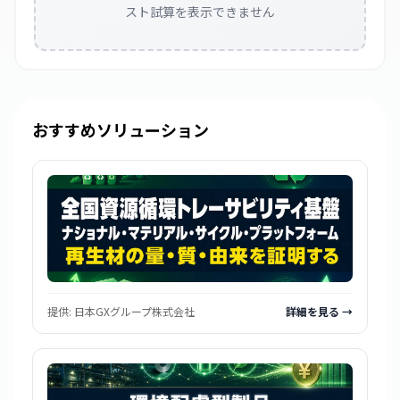
スト試算を表示できません
おすすめソリューション
提供:
日本GXグループ株式会社
詳細を見る →