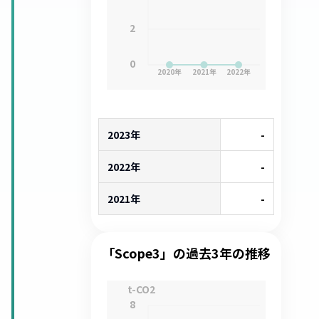
2
0
2020
年
2021
年
2022
年
2023年
-
2022年
-
2021年
-
「Scope3」の過去3年の推移
t-CO2
8