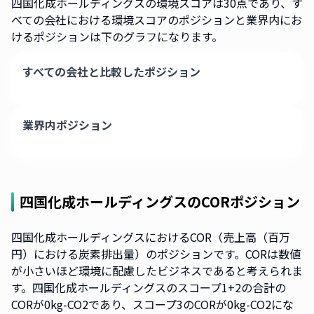
四国化成ホールディングスの環境スコアは30点であり、す
べての会社における環境スコアのポジションと業界内にお
けるポジションは下のグラフになります。
すべての会社と比較したポジション
業界内ポジション
四国化成ホールディングス
のCORポジション
四国化成ホールディングスにおけるCOR（売上高（百万
円）における炭素排出量）のポジションです。CORは数値
が小さいほど環境に配慮したビジネスであると考えられま
す。四国化成ホールディングスのスコープ1+2の合計の
CORが0kg-CO2であり、スコープ3のCORが0kg-CO2にな