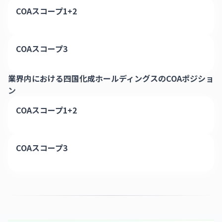
COAスコープ1+2
COAスコープ3
業界内における
四国化成ホールディングス
のCOAポジショ
ン
COAスコープ1+2
COAスコープ3