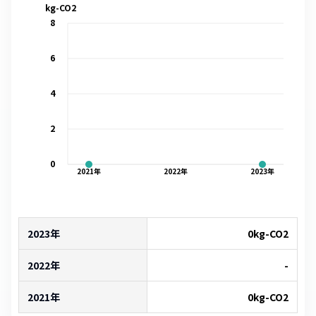
kg-CO2
8
6
4
2
0
2021
年
2022
年
2023
年
2023年
0
kg-CO2
2022年
-
2021年
0
kg-CO2