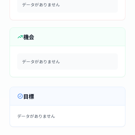
データがありません
機会
データがありません
目標
データがありません