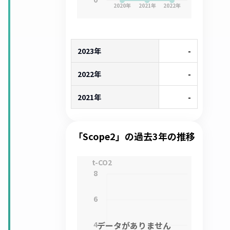
2020
年
2021
年
2022
年
2023年
-
2022年
-
2021年
-
「Scope2」の過去3年の推移
t-CO2
8
6
4
データがありません