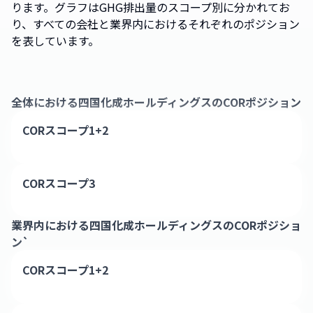
ります。グラフはGHG排出量のスコープ別に分かれてお
り、すべての会社と業界内におけるそれぞれのポジション
を表しています。
全体における
四国化成ホールディングス
のCORポジション
CORスコープ1+2
CORスコープ3
業界内における
四国化成ホールディングス
のCORポジショ
ン`
CORスコープ1+2