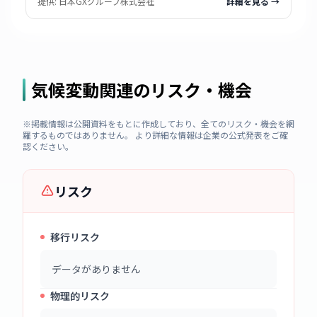
提供:
日本GXグループ株式会社
詳細を見る →
気候変動関連のリスク・機会
※掲載情報は公開資料をもとに作成しており、全てのリスク・機会を網
羅するものではありません。 より詳細な情報は企業の公式発表をご確
認ください。
リスク
移行リスク
データがありません
物理的リスク