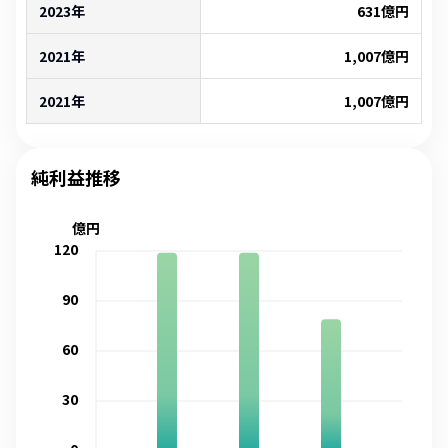
2023年
631
億円
2021年
1,007
億円
2021年
1,007
億円
純利益推移
億円
120
90
60
30