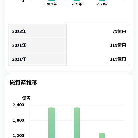
0
2021
年
2021
年
2023
年
2023年
79
億円
2021年
119
億円
2021年
119
億円
総資産推移
億円
2,400
1,800
1,200