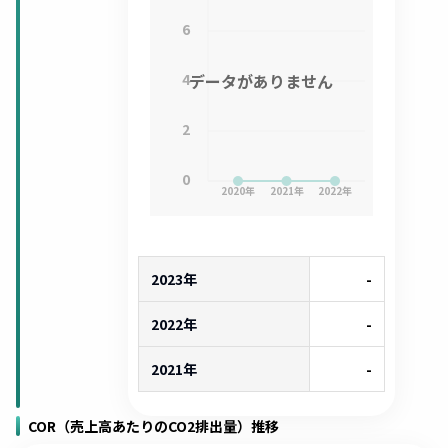
6
4
データがありません
2
0
2020
年
2021
年
2022
年
2023年
-
2022年
-
2021年
-
COR（売上高あたりのCO2排出量）推移