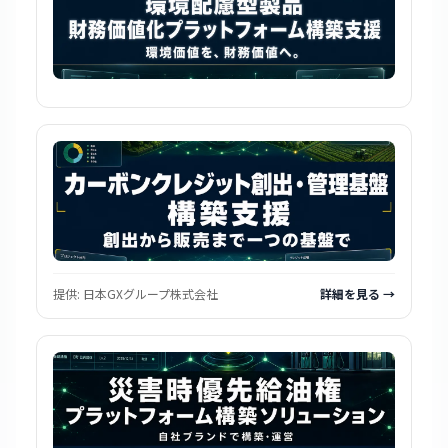
提供:
日本GXグループ株式会社
詳細を見る →