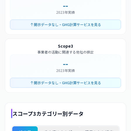
--
2023年実績
開示データなし・GHG計算サービスを見る
Scope3
事業者の活動に関連する他社の排出
--
2023年実績
開示データなし・GHG計算サービスを見る
スコープ3カテゴリー別データ