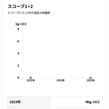
スコープ1+2
スコープ1+2 CORの過去3年推移
kg-CO2
8
6
4
2
0
2021
年
2022
年
2023
年
2023年
0
kg-CO2