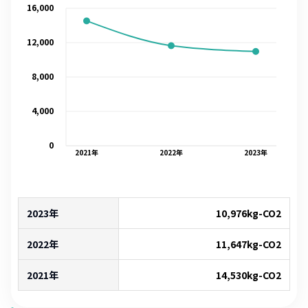
16,000
12,000
8,000
4,000
0
2021
年
2022
年
2023
年
2023年
10,976
kg-CO2
2022年
11,647
kg-CO2
2021年
14,530
kg-CO2