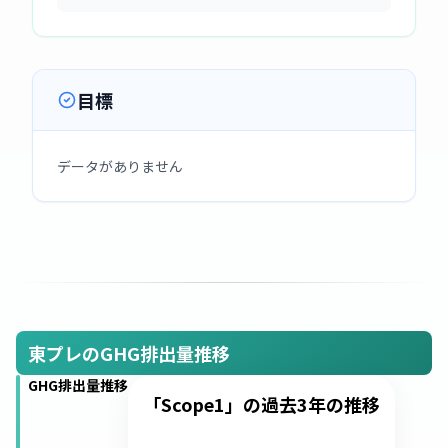
目標
データがありません
東プレのGHG排出量推移
GHG排出量推移
「Scope1」の過去3年の推移