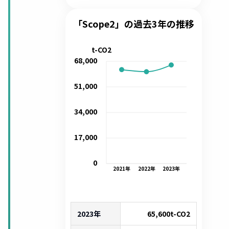
「Scope2」の過去3年の推移
t-CO2
68,000
51,000
34,000
17,000
0
2021
年
2022
年
2023
年
2023年
65,600
t-CO2