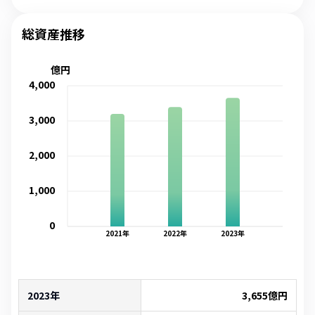
総資産推移
億円
4,000
3,000
2,000
1,000
0
2021
年
2022
年
2023
年
2023年
3,655
億円