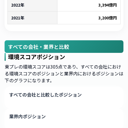
2022年
3,394
億円
2021年
3,200
億円
すべての会社・業界と比較
環境スコアポジション
東プレの環境スコアは305点であり、すべての会社におけ
る環境スコアのポジションと業界内におけるポジションは
下のグラフになります。
すべての会社と比較したポジション
業界内ポジション