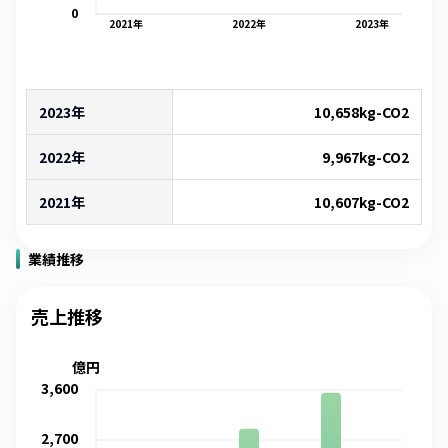
0
2021
年
2022
年
2023
年
2023年
10,658
kg-CO2
2022年
9,967
kg-CO2
2021年
10,607
kg-CO2
業績推移
売上推移
億円
3,600
2,700