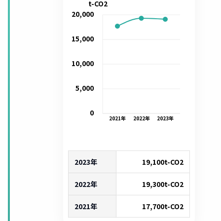
t-CO2
20,000
15,000
10,000
5,000
0
2021
年
2022
年
2023
年
2023年
19,100
t-CO2
2022年
19,300
t-CO2
2021年
17,700
t-CO2