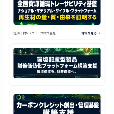
提供:
日本GXグループ株式会社
詳細を見る →