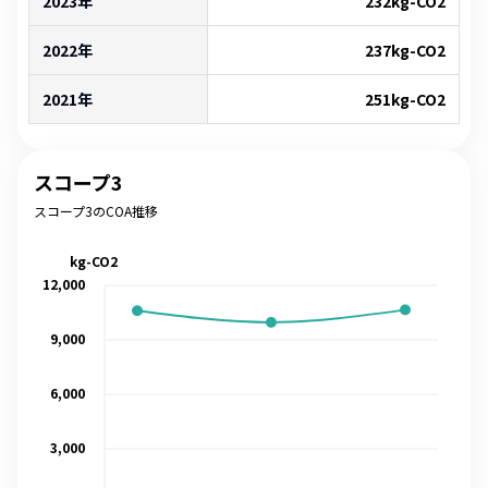
2023年
232
kg-CO2
2022年
237
kg-CO2
2021年
251
kg-CO2
スコープ3
スコープ3のCOA推移
kg-CO2
12,000
9,000
6,000
3,000