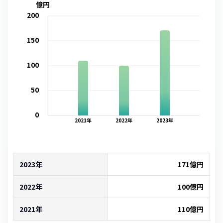
億円
200
150
100
50
0
2021
年
2022
年
2023
年
2023年
171
億円
2022年
100
億円
2021年
110
億円