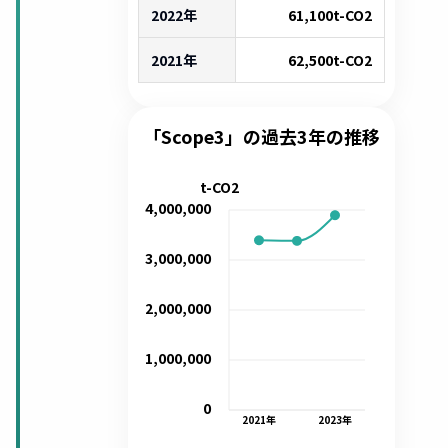
2022年
61,100
t-CO2
2021年
62,500
t-CO2
「Scope3」の過去3年の推移
t-CO2
4,000,000
3,000,000
2,000,000
1,000,000
0
2021
年
2023
年