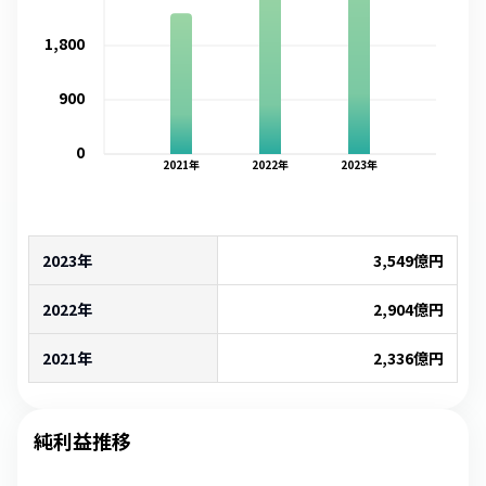
1,800
900
0
2021
年
2022
年
2023
年
2023年
3,549
億円
2022年
2,904
億円
2021年
2,336
億円
純利益推移