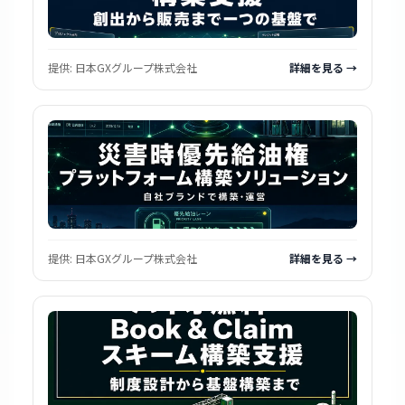
提供:
日本GXグループ株式会社
詳細を見る →
提供:
日本GXグループ株式会社
詳細を見る →