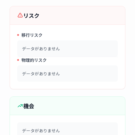
リスク
移行リスク
データがありません
物理的リスク
データがありません
機会
データがありません