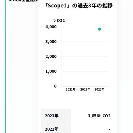
「Scope1」の過去3年の推移
t-CO2
4,000
3,000
2,000
1,000
0
2021
年
2022
年
2023
年
2023年
3,856
t-CO2
2022年
-