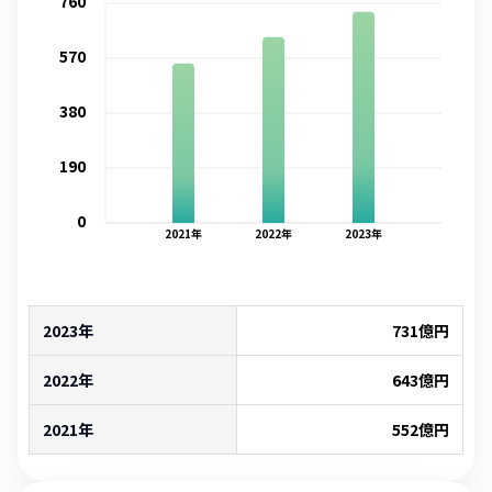
760
570
380
190
0
2021
年
2022
年
2023
年
2023年
731
億円
2022年
643
億円
2021年
552
億円