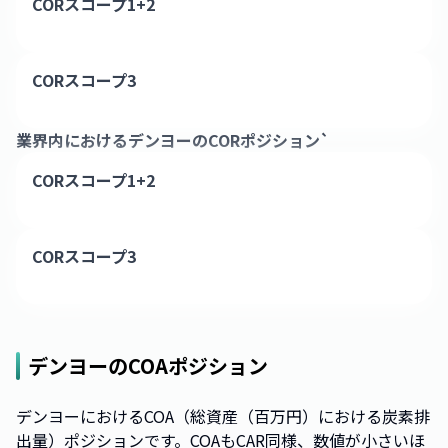
CORスコープ1+2
CORスコープ3
業界内における
デンヨー
のCORポジション`
CORスコープ1+2
CORスコープ3
デンヨー
のCOAポジション
デンヨーにおけるCOA（総資産（百万円）における炭素排
出量）ポジションです。COAもCAR同様、数値が小さいほ