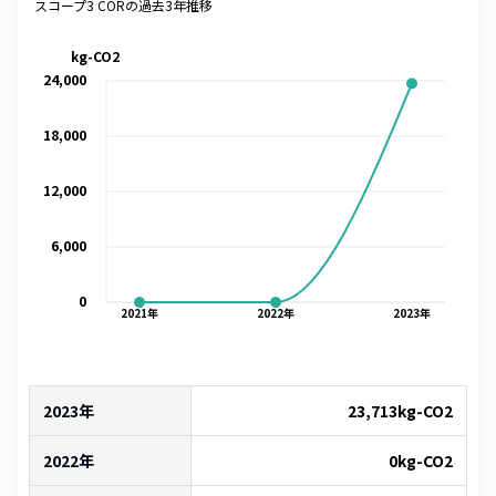
スコープ3 CORの過去3年推移
kg-CO2
24,000
18,000
12,000
6,000
0
2021
年
2022
年
2023
年
2023年
23,713
kg-CO2
2022年
0
kg-CO2