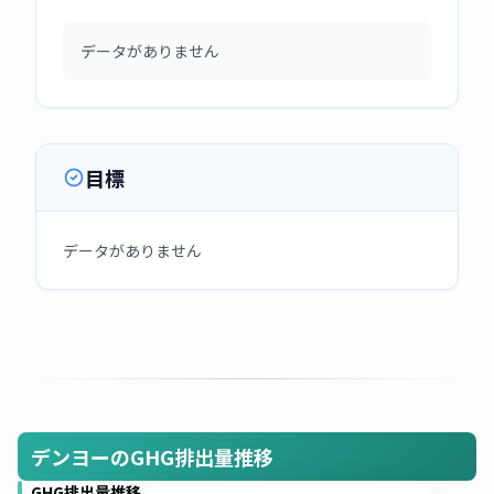
データがありません
目標
データがありません
デンヨーのGHG排出量推移
GHG排出量推移