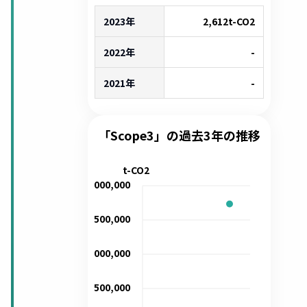
2023年
2,612
t-CO2
2022年
-
2021年
-
「Scope3」の過去3年の推移
t-CO2
2,000,000
1,500,000
1,000,000
500,000