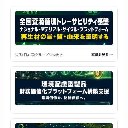
提供:
日本GXグループ株式会社
詳細を見る →