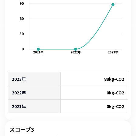
90
60
30
0
2021
年
2022
年
2023
年
2023年
88
kg-CO2
2022年
0
kg-CO2
2021年
0
kg-CO2
スコープ3