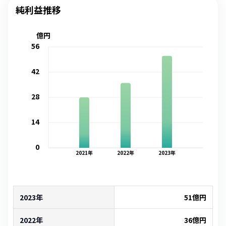
純利益推移
億円
56
42
28
14
0
2021
年
2022
年
2023
年
2023年
51
億円
2022年
36
億円