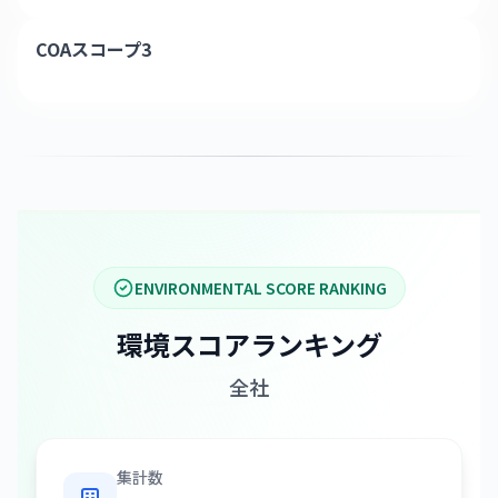
COAスコープ3
ENVIRONMENTAL SCORE RANKING
環境スコアランキング
全社
集計数