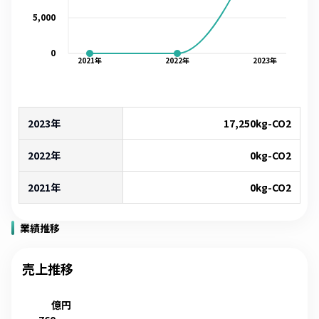
5,000
0
2021
年
2022
年
2023
年
2023年
17,250
kg-CO2
2022年
0
kg-CO2
2021年
0
kg-CO2
業績推移
売上推移
億円