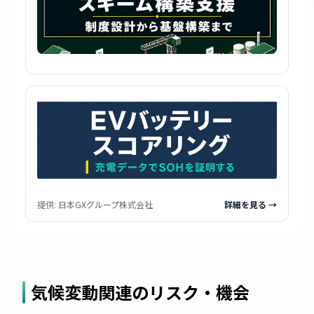
提供:
日本GXグループ株式会社
詳細を見る →
気候変動関連のリスク・機会