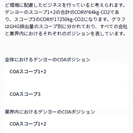
ど環境に配慮したビジネスを行っていると考えられます。
デンヨーのスコープ1+2の合計のCORが64kg-CO2であ
り、スコープ3のCORが17250kg-CO2になります。グラフ
はGHG排出量のスコープ別に分かれており、すべての会社
と業界内におけるそれぞれのポジションを表しています。
全体における
デンヨー
のCOAポジション
COAスコープ1+2
COAスコープ3
業界内における
デンヨー
のCOAポジション
COAスコープ1+2