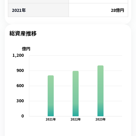
2021年
28
億円
総資産推移
億円
1,200
900
600
300
0
2021
年
2022
年
2023
年