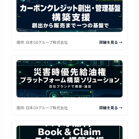
提供:
日本GXグループ株式会社
詳細を見る →
提供:
日本GXグループ株式会社
詳細を見る →