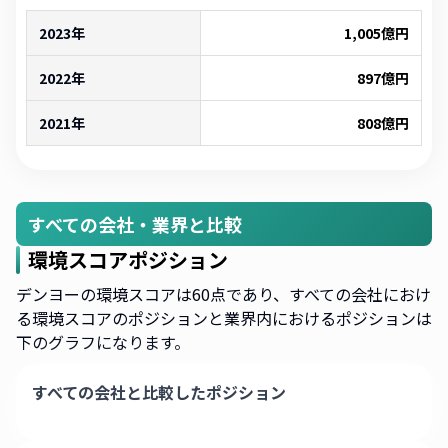
2023年
1,005
億円
2022年
897
億円
2021年
808
億円
すべての会社・業界と比較
環境スコアポジション
デンヨーの環境スコアは60点であり、すべての会社におけ
る環境スコアのポジションと業界内におけるポジションは
下のグラフになります。
すべての会社と比較したポジション