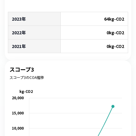
2023年
64
kg-CO2
2022年
0
kg-CO2
2021年
0
kg-CO2
スコープ3
スコープ3のCOA推移
kg-CO2
20,000
15,000
10,000