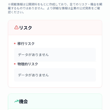
※掲載情報は公開資料をもとに作成しており、全てのリスク・機会を網
羅するものではありません。 より詳細な情報は企業の公式発表をご確
認ください。
リスク
移行リスク
データがありません
物理的リスク
データがありません
機会