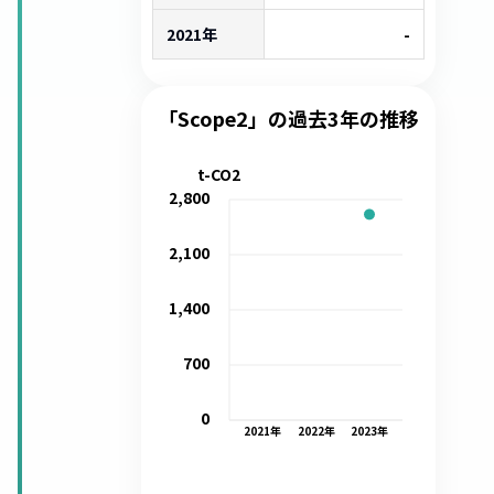
2021年
-
「Scope2」の過去3年の推移
t-CO2
2,800
2,100
1,400
700
0
2021
年
2022
年
2023
年