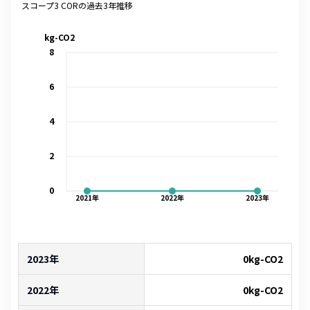
スコープ3 CORの過去3年推移
kg-CO2
8
6
4
2
0
2021
年
2022
年
2023
年
2023年
0
kg-CO2
2022年
0
kg-CO2