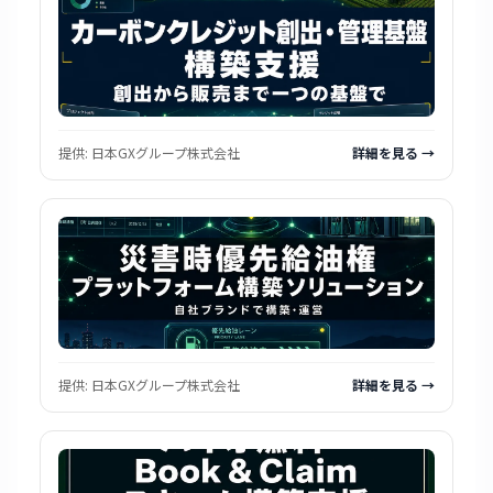
提供:
日本GXグループ株式会社
詳細を見る →
提供:
日本GXグループ株式会社
詳細を見る →