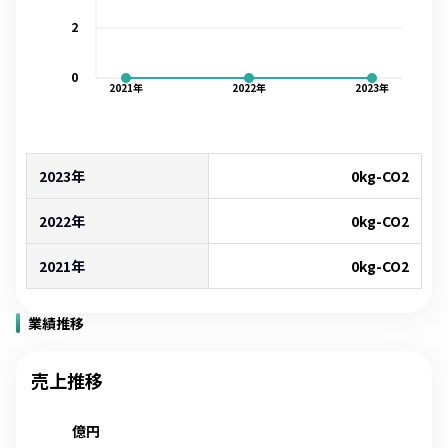
2
0
2021
年
2022
年
2023
年
2023年
0
kg-CO2
2022年
0
kg-CO2
2021年
0
kg-CO2
業績推移
売上推移
億円