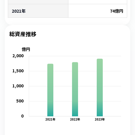
2021年
74
億円
総資産推移
億円
2,000
1,500
1,000
500
0
2021
年
2022
年
2023
年