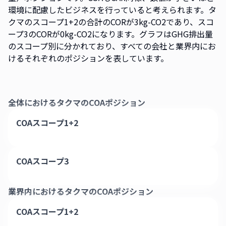
環境に配慮したビジネスを行っていると考えられます。タ
クマのスコープ1+2の合計のCORが3kg-CO2であり、スコ
ープ3のCORが0kg-CO2になります。グラフはGHG排出量
のスコープ別に分かれており、すべての会社と業界内にお
けるそれぞれのポジションを表しています。
全体における
タクマ
のCOAポジション
COAスコープ1+2
COAスコープ3
業界内における
タクマ
のCOAポジション
COAスコープ1+2