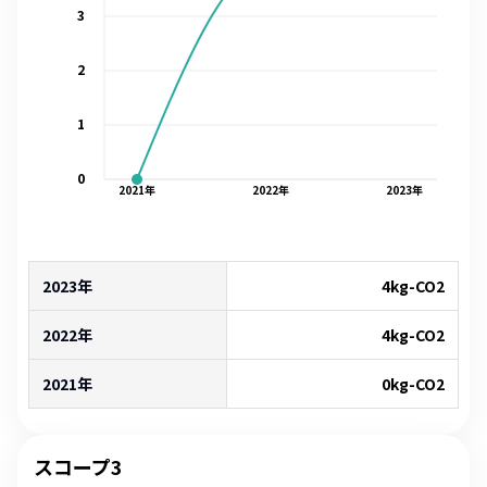
3
2
1
0
2021
年
2022
年
2023
年
2023年
4
kg-CO2
2022年
4
kg-CO2
2021年
0
kg-CO2
スコープ3