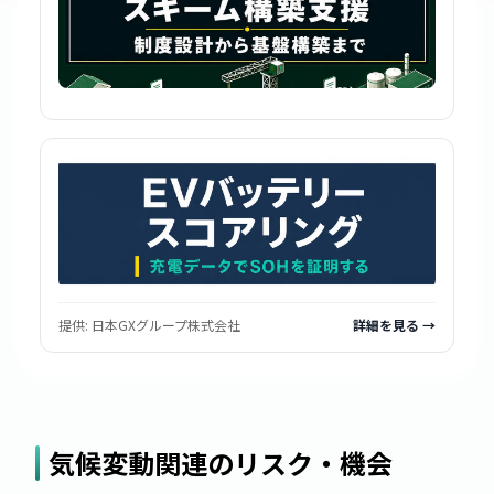
提供:
日本GXグループ株式会社
詳細を見る →
気候変動関連のリスク・機会