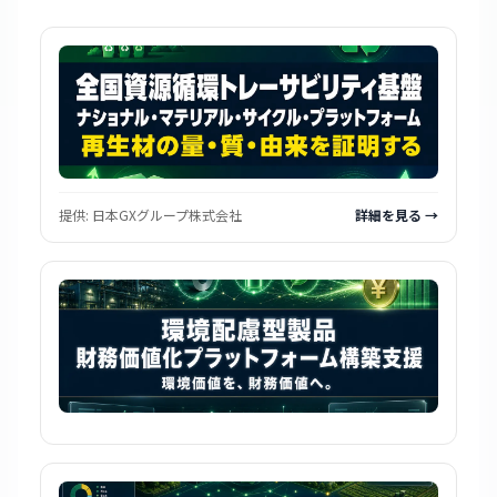
提供:
日本GXグループ株式会社
詳細を見る →