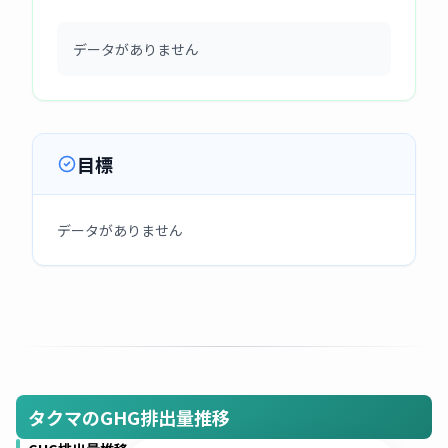
データがありません
目標
データがありません
タクマのGHG排出量推移