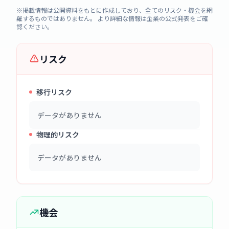
※掲載情報は公開資料をもとに作成しており、全てのリスク・機会を網
羅するものではありません。 より詳細な情報は企業の公式発表をご確
認ください。
リスク
移行リスク
データがありません
物理的リスク
データがありません
機会