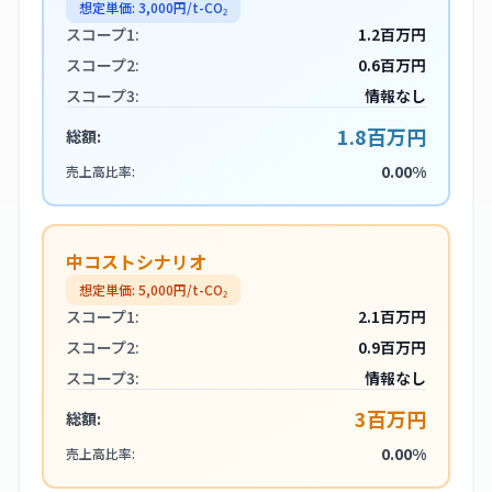
想定単価:
3,000
円/t-CO₂
スコープ1:
1.2百万円
スコープ2:
0.6百万円
スコープ3:
情報なし
1.8百万円
総額:
0.00%
売上高比率:
中コストシナリオ
想定単価:
5,000
円/t-CO₂
スコープ1:
2.1百万円
スコープ2:
0.9百万円
スコープ3:
情報なし
3百万円
総額:
0.00%
売上高比率: