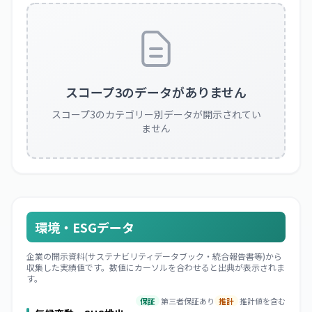
スコープ3のデータがありません
スコープ3のカテゴリー別データが開示されてい
ません
環境・ESGデータ
企業の開示資料(サステナビリティデータブック・統合報告書等)から
収集した実績値です。数値にカーソルを合わせると出典が表示されま
す。
保証
第三者保証あり
推計
推計値を含む