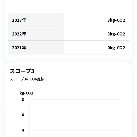
2023年
3
kg-CO2
2022年
3
kg-CO2
2021年
0
kg-CO2
スコープ3
スコープ3のCOA推移
kg-CO2
8
6
4