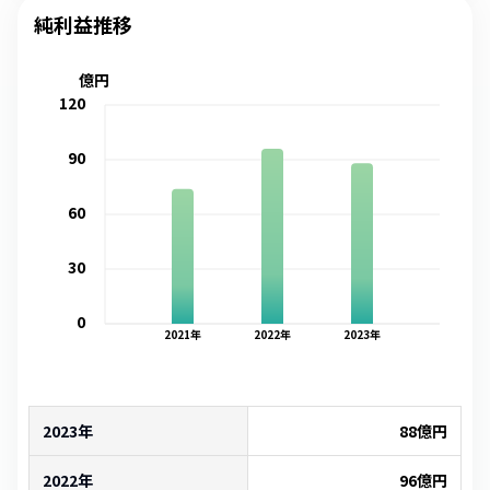
純利益推移
億円
120
90
60
30
0
2021
年
2022
年
2023
年
2023年
88
億円
2022年
96
億円