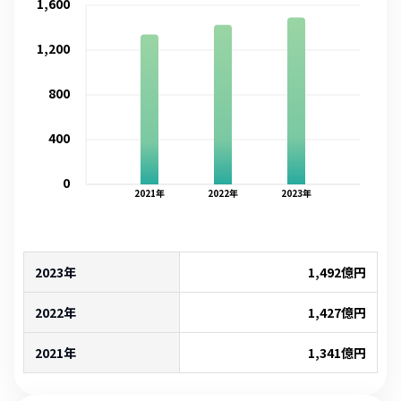
1,600
1,200
800
400
0
2021
年
2022
年
2023
年
2023年
1,492
億円
2022年
1,427
億円
2021年
1,341
億円