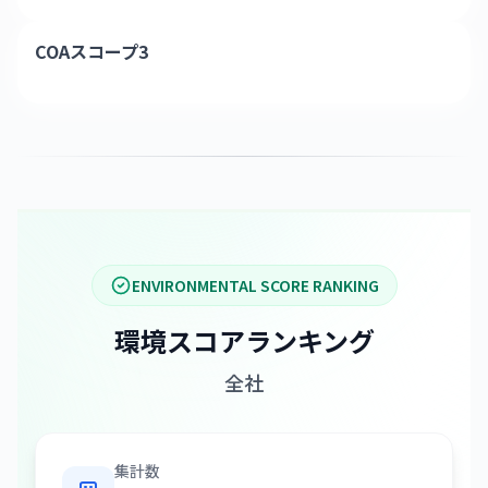
COAスコープ3
ENVIRONMENTAL SCORE RANKING
環境スコアランキング
全社
集計数