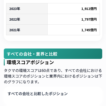
2023年
1,912
億円
2022年
1,797
億円
2021年
1,745
億円
すべての会社・業界と比較
環境スコアポジション
タクマの環境スコアは60点であり、すべての会社における
環境スコアのポジションと業界内におけるポジションは下
のグラフになります。
すべての会社と比較したポジション