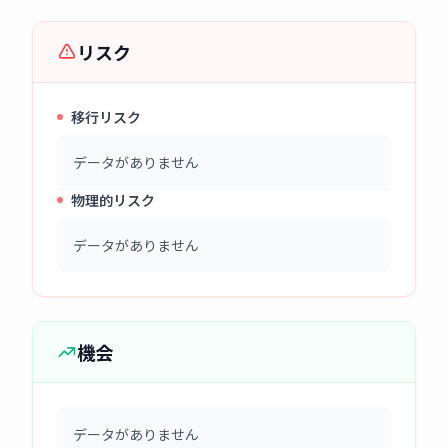
リスク
移行リスク
データがありません
物理的リスク
データがありません
機会
データがありません