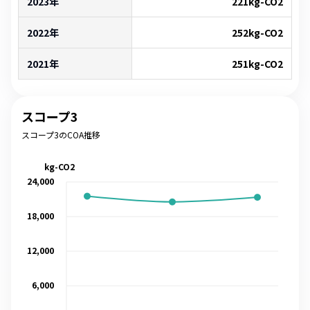
2023年
221
kg-CO2
2022年
252
kg-CO2
2021年
251
kg-CO2
スコープ3
スコープ3のCOA推移
kg-CO2
24,000
18,000
12,000
6,000