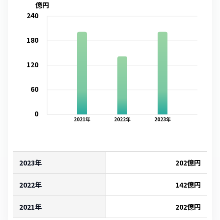
億円
240
180
120
60
0
2021
年
2022
年
2023
年
2023年
202
億円
2022年
142
億円
2021年
202
億円