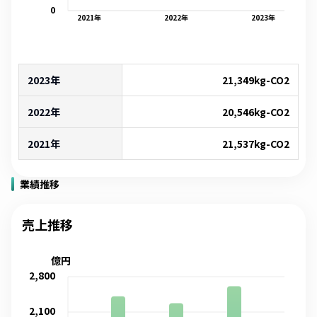
0
2021
年
2022
年
2023
年
2023年
21,349
kg-CO2
2022年
20,546
kg-CO2
2021年
21,537
kg-CO2
業績推移
売上推移
億円
2,800
2,100