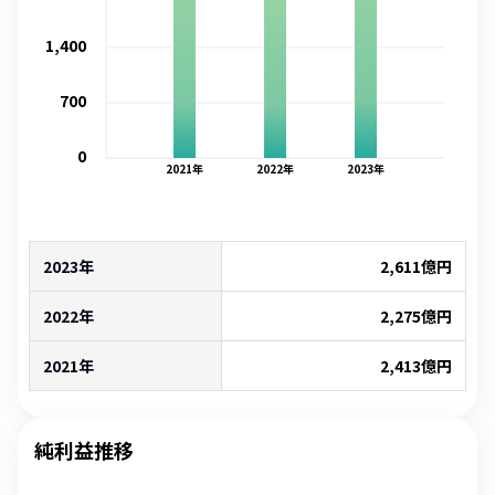
1,400
700
0
2021
年
2022
年
2023
年
2023年
2,611
億円
2022年
2,275
億円
2021年
2,413
億円
純利益推移