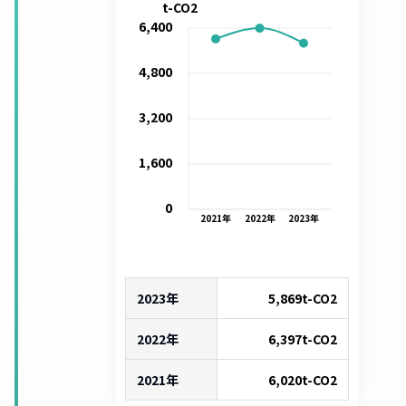
t-CO2
6,400
4,800
3,200
1,600
0
2021
年
2022
年
2023
年
2023年
5,869
t-CO2
2022年
6,397
t-CO2
2021年
6,020
t-CO2