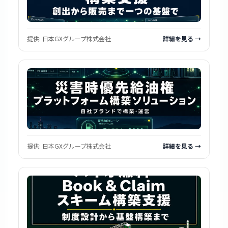
提供:
日本GXグループ株式会社
詳細を見る →
提供:
日本GXグループ株式会社
詳細を見る →