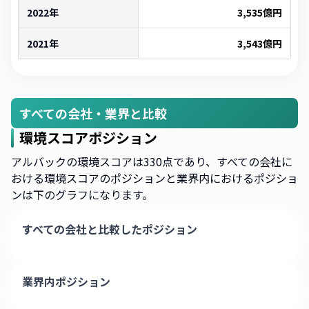
2022年
3,535
億円
2021年
3,543
億円
すべての会社・業界と比較
環境スコアポジション
アルバックの環境スコアは330点であり、すべての会社に
おける環境スコアのポジションと業界内におけるポジショ
ンは下のグラフになります。
すべての会社と比較したポジション
業界内ポジション