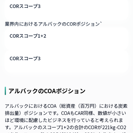
CORスコープ3
業界内における
アルバック
のCORポジション`
CORスコープ1+2
CORスコープ3
アルバック
のCOAポジション
アルバックにおけるCOA（総資産（百万円）における炭素
排出量）ポジションです。COAもCAR同様、数値が小さい
ほど環境に配慮したビジネスを行っていると考えられま
す。アルバックのスコープ1+2の合計のCORが221kg-CO2