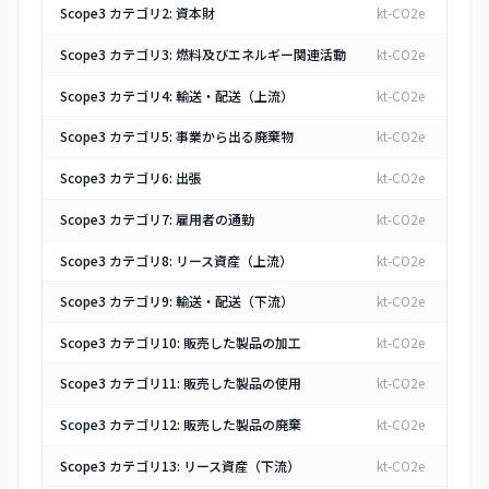
Scope3 カテゴリ2: 資本財
kt-CO2e
Scope3 カテゴリ3: 燃料及びエネルギー関連活動
kt-CO2e
Scope3 カテゴリ4: 輸送・配送（上流）
kt-CO2e
Scope3 カテゴリ5: 事業から出る廃棄物
kt-CO2e
Scope3 カテゴリ6: 出張
kt-CO2e
Scope3 カテゴリ7: 雇用者の通勤
kt-CO2e
Scope3 カテゴリ8: リース資産（上流）
kt-CO2e
Scope3 カテゴリ9: 輸送・配送（下流）
kt-CO2e
Scope3 カテゴリ10: 販売した製品の加工
kt-CO2e
Scope3 カテゴリ11: 販売した製品の使用
kt-CO2e
Scope3 カテゴリ12: 販売した製品の廃棄
kt-CO2e
Scope3 カテゴリ13: リース資産（下流）
kt-CO2e