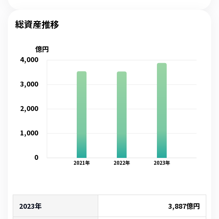
総資産推移
億円
4,000
3,000
2,000
1,000
0
2021
年
2022
年
2023
年
2023年
3,887
億円