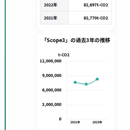
2022年
82,697
t-CO2
2021年
82,770
t-CO2
「Scope3」の過去3年の推移
t-CO2
12,000,000
9,000,000
6,000,000
3,000,000
0
2021
年
2023
年