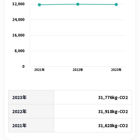
32,000
24,000
16,000
8,000
0
2021
年
2022
年
2023
年
2023年
31,776
kg-CO2
2022年
31,918
kg-CO2
2021年
31,628
kg-CO2