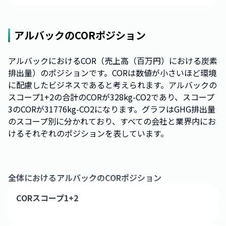
アルバック
のCORポジション
アルバックにおけるCOR（売上高（百万円）における炭素
排出量）のポジションです。CORは数値が小さいほど環境
に配慮したビジネスであると考えられます。アルバックの
スコープ1+2の合計のCORが328kg-CO2であり、スコープ
3のCORが31776kg-CO2になります。グラフはGHG排出量
のスコープ別に分かれており、すべての会社と業界内にお
けるそれぞれのポジションを表しています。
全体における
アルバック
のCORポジション
CORスコープ1+2