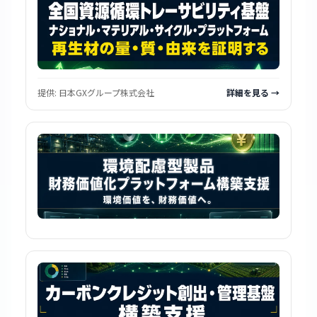
提供:
日本GXグループ株式会社
詳細を見る →