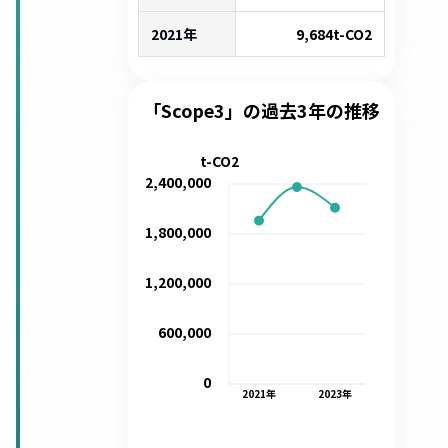
2021年
9,684
t-CO2
「Scope3」の過去3年の推移
t-CO2
2,400,000
1,800,000
1,200,000
600,000
0
2021
年
2023
年