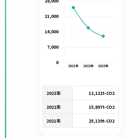
28,000
21,000
14,000
7,000
0
2021
年
2022
年
2023
年
2023年
12,122
t-CO2
2022年
15,897
t-CO2
2021年
25,139
t-CO2