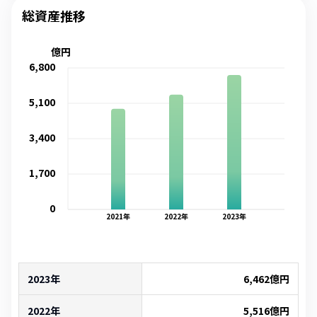
総資産推移
億円
6,800
5,100
3,400
1,700
0
2021
年
2022
年
2023
年
2023年
6,462
億円
2022年
5,516
億円