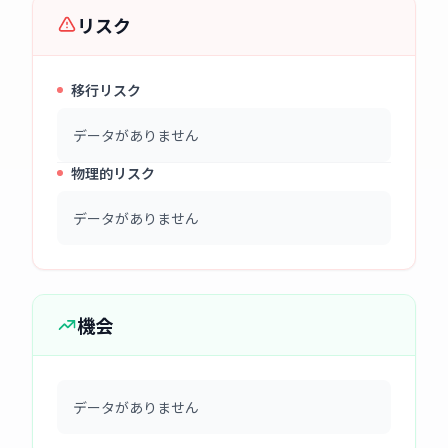
リスク
移行リスク
データがありません
物理的リスク
データがありません
機会
データがありません