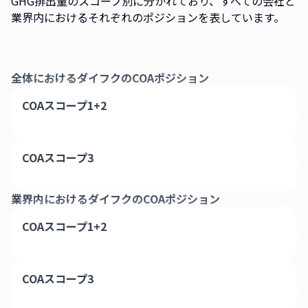
GHG排出量のスコープ別に分かれており、すべての会社と
業界内におけるそれぞれのポジションを表しています。
全体における
ダイフク
のCOAポジション
COAスコープ1+2
COAスコープ3
業界内における
ダイフク
のCOAポジション
COAスコープ1+2
COAスコープ3