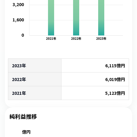
3,200
1,600
0
2021
年
2022
年
2023
年
2023年
6,115
億円
2022年
6,019
億円
2021年
5,123
億円
純利益推移
億円