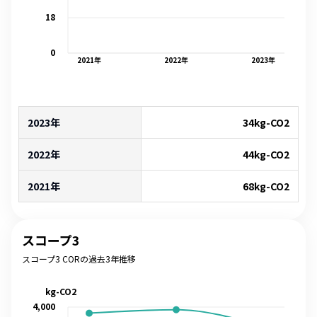
18
0
2021
年
2022
年
2023
年
2023年
34
kg-CO2
2022年
44
kg-CO2
2021年
68
kg-CO2
スコープ3
スコープ3 CORの過去3年推移
kg-CO2
4,000