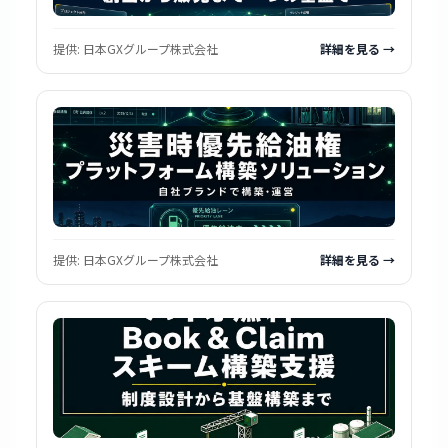
提供:
日本GXグループ株式会社
詳細を見る →
提供:
日本GXグループ株式会社
詳細を見る →