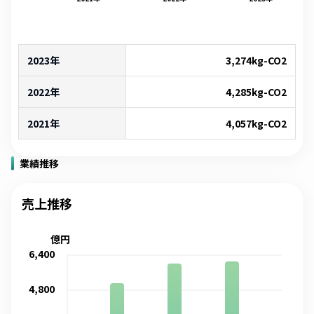
2023年
3,274
kg-CO2
2022年
4,285
kg-CO2
2021年
4,057
kg-CO2
業績推移
売上推移
億円
6,400
4,800