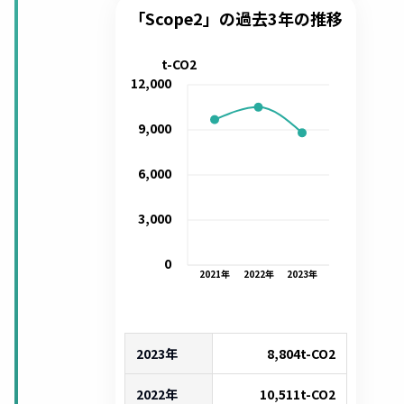
「Scope2」の過去3年の推移
t-CO2
12,000
9,000
6,000
3,000
0
2021
年
2022
年
2023
年
2023年
8,804
t-CO2
2022年
10,511
t-CO2