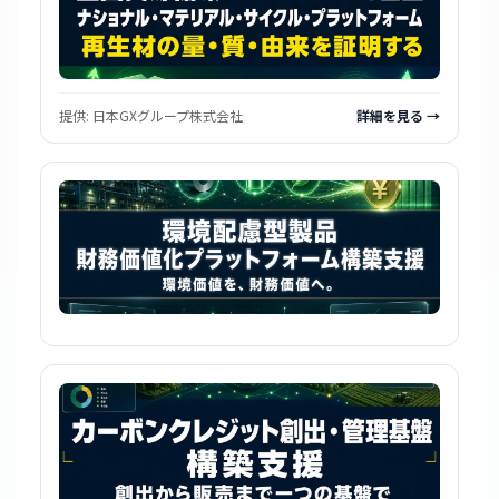
提供:
日本GXグループ株式会社
詳細を見る →