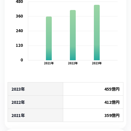
480
360
240
120
0
2021
年
2022
年
2023
年
2023年
455
億円
2022年
412
億円
2021年
359
億円