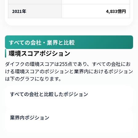
2021年
4,833
億円
すべての会社・業界と比較
環境スコアポジション
ダイフクの環境スコアは255点であり、すべての会社にお
ける環境スコアのポジションと業界内におけるポジション
は下のグラフになります。
すべての会社と比較したポジション
業界内ポジション