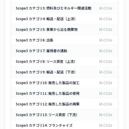
Scope3 カテゴリ3: 燃料及びエネルギー関連活動
kt-CO2e
Scope3 カテゴリ4: 輸送・配送（上流）
kt-CO2e
Scope3 カテゴリ5: 事業から出る廃棄物
kt-CO2e
Scope3 カテゴリ6: 出張
kt-CO2e
Scope3 カテゴリ7: 雇用者の通勤
kt-CO2e
Scope3 カテゴリ8: リース資産（上流）
kt-CO2e
Scope3 カテゴリ9: 輸送・配送（下流）
kt-CO2e
Scope3 カテゴリ10: 販売した製品の加工
kt-CO2e
Scope3 カテゴリ11: 販売した製品の使用
kt-CO2e
Scope3 カテゴリ12: 販売した製品の廃棄
kt-CO2e
Scope3 カテゴリ13: リース資産（下流）
kt-CO2e
Scope3 カテゴリ14: フランチャイズ
kt-CO2e