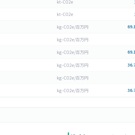
kt-CO2e
kt-CO2e
69.
kg-CO2e/百万円
kg-CO2e/百万円
69.
kg-CO2e/百万円
36.
kg-CO2e/百万円
kg-CO2e/百万円
36.
kg-CO2e/百万円