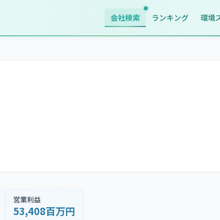
会社検索
ランキング
環境
営業利益
53,408百万円