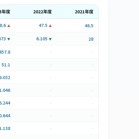
3
年度
2022
年度
2021
年度
8.6
47.5
46.5
▲
▲
673
6.105
28
▼
▼
457.8
-
-
51.1
-
-
9.032
-
-
1.046
-
-
6.244
-
-
0.644
-
-
1.138
-
-