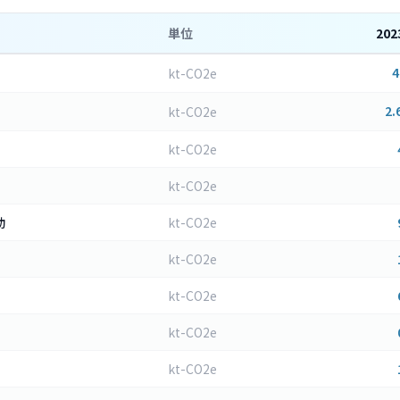
単位
202
4
kt-CO2e
2.
kt-CO2e
kt-CO2e
kt-CO2e
動
kt-CO2e
kt-CO2e
kt-CO2e
kt-CO2e
kt-CO2e