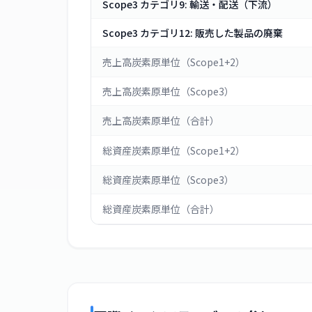
Scope3 カテゴリ9: 輸送・配送（下流）
Scope3 カテゴリ12: 販売した製品の廃棄
売上高炭素原単位（Scope1+2）
売上高炭素原単位（Scope3）
売上高炭素原単位（合計）
総資産炭素原単位（Scope1+2）
総資産炭素原単位（Scope3）
総資産炭素原単位（合計）