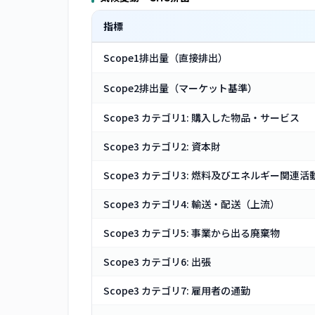
指標
Scope1排出量（直接排出）
Scope2排出量（マーケット基準）
Scope3 カテゴリ1: 購入した物品・サービス
Scope3 カテゴリ2: 資本財
Scope3 カテゴリ3: 燃料及びエネルギー関連活
Scope3 カテゴリ4: 輸送・配送（上流）
Scope3 カテゴリ5: 事業から出る廃棄物
Scope3 カテゴリ6: 出張
Scope3 カテゴリ7: 雇用者の通勤