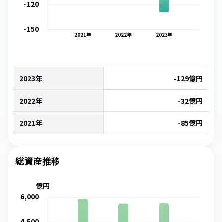
-120
-150
2021
年
2022
年
2023
年
2023年
-129
億円
2022年
-32
億円
2021年
-85
億円
総資産推移
億円
6,000
4,500