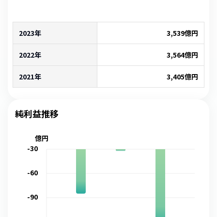
2023年
3,539
億円
2022年
3,564
億円
2021年
3,405
億円
純利益推移
億円
-30
-60
-90