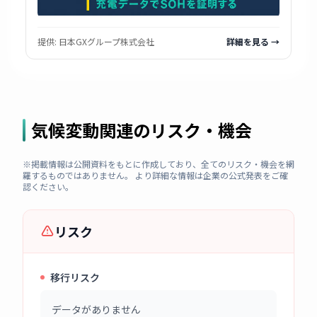
提供:
日本GXグループ株式会社
詳細を見る →
気候変動関連のリスク・機会
※掲載情報は公開資料をもとに作成しており、全てのリスク・機会を網
羅するものではありません。 より詳細な情報は企業の公式発表をご確
認ください。
リスク
移行リスク
データがありません