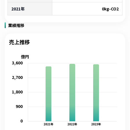
2021年
0
kg-CO2
業績推移
売上推移
億円
3,600
2,700
1,800
900
0
2021
年
2022
年
2023
年