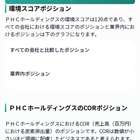
環境スコアポジション
ＰＨＣホールディングスの環境スコアは120点であり、す
べての会社における環境スコアのポジションと業界内にお
けるポジションは下のグラフになります。
すべての会社と比較したポジション
業界内ポジション
ＰＨＣホールディングス
のCORポジション
ＰＨＣホールディングスにおけるCOR（売上高（百万円）
における炭素排出量）のポジションです。CORは数値が小
さいほど環境に配慮したビジネスであると考えられます。