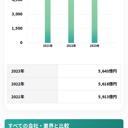
3,000
1,500
0
2021
年
2022
年
2023
年
2023年
5,643
億円
2022年
5,616
億円
2021年
5,913
億円
すべての会社・業界と比較