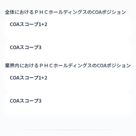
全体における
ＰＨＣホールディングス
のCOAポジション
COAスコープ1+2
COAスコープ3
業界内における
ＰＨＣホールディングス
のCOAポジション
COAスコープ1+2
COAスコープ3