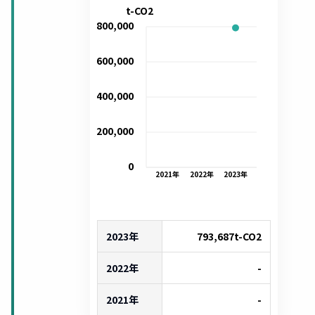
t-CO2
800,000
600,000
400,000
200,000
0
2021
年
2022
年
2023
年
2023年
793,687
t-CO2
2022年
-
2021年
-