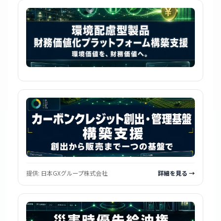
提供:
日本GXグループ株式会社
詳細を見る →