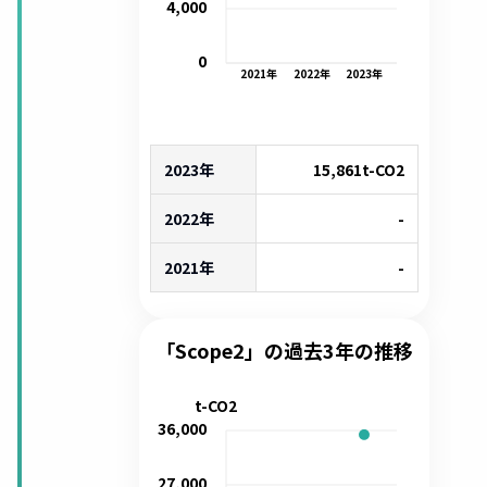
4,000
0
2021
年
2022
年
2023
年
2023年
15,861
t-CO2
2022年
-
2021年
-
「Scope2」の過去3年の推移
t-CO2
36,000
27,000