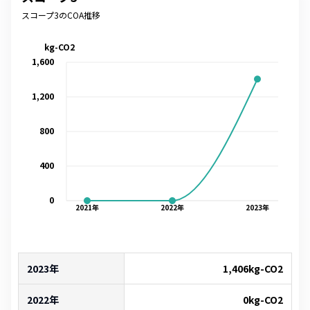
スコープ3のCOA推移
kg-CO2
1,600
1,200
800
400
0
2021
年
2022
年
2023
年
2023年
1,406
kg-CO2
2022年
0
kg-CO2