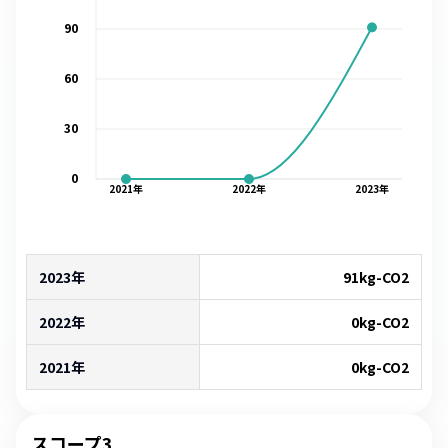
90
60
30
0
2021
年
2022
年
2023
年
2023年
91
kg-CO2
2022年
0
kg-CO2
2021年
0
kg-CO2
スコープ3