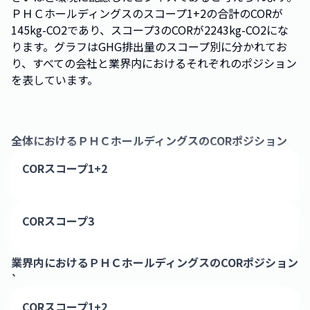
ＰＨＣホールディングスのスコープ1+2の合計のCORが
145kg-CO2であり、スコープ3のCORが2243kg-CO2にな
ります。グラフはGHG排出量のスコープ別に分かれてお
り、すべての会社と業界内におけるそれぞれのポジション
を表しています。
全体における
ＰＨＣホールディングス
のCORポジション
CORスコープ1+2
CORスコープ3
業界内における
ＰＨＣホールディングス
のCORポジション
`
CORスコープ1+2