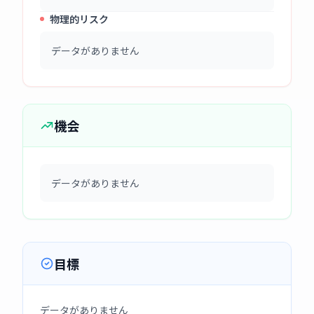
物理的リスク
データがありません
機会
データがありません
目標
データがありません