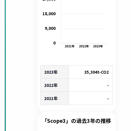
18,000
9,000
0
2021
年
2022
年
2023
年
2023年
35,304
t-CO2
2022年
-
2021年
-
「Scope3」の過去3年の推移