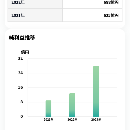
2022年
688
億円
2021年
625
億円
純利益推移
億円
32
24
16
8
0
2021
年
2022
年
2023
年