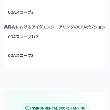
COAスコープ3
業界内における
アイダエンジニアリング
のCOAポジション
COAスコープ1+2
COAスコープ3
ENVIRONMENTAL SCORE RANKING