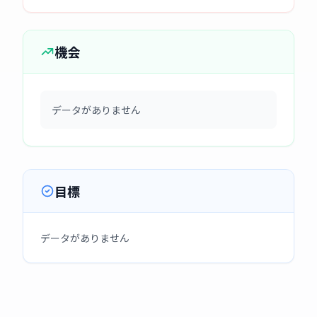
機会
データがありません
目標
データがありません