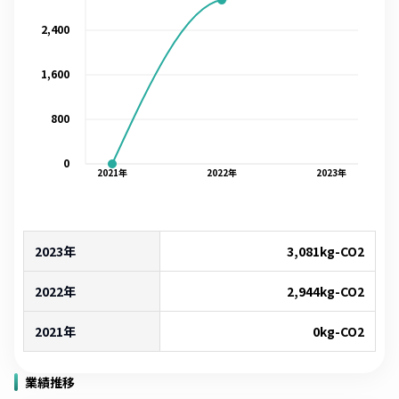
2,400
1,600
800
0
2021
年
2022
年
2023
年
2023年
3,081
kg-CO2
2022年
2,944
kg-CO2
2021年
0
kg-CO2
業績推移