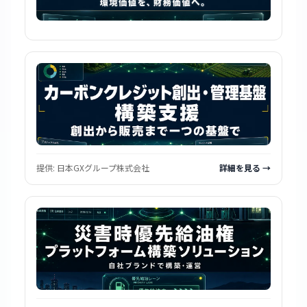
提供:
日本GXグループ株式会社
詳細を見る →