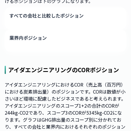
けるポジションは下のグラフになります。
すべての会社と比較したポジション
業界内ポジション
アイダエンジニアリング
のCORポジション
アイダエンジニアリングにおけるCOR（売上高（百万円）
における炭素排出量）のポジションです。CORは数値が小
さいほど環境に配慮したビジネスであると考えられます。
アイダエンジニアリングのスコープ1+2の合計のCORが
244kg-CO2であり、スコープ3のCORが5345kg-CO2にな
ります。グラフはGHG排出量のスコープ別に分かれてお
り、すべての会社と業界内におけるそれぞれのポジション