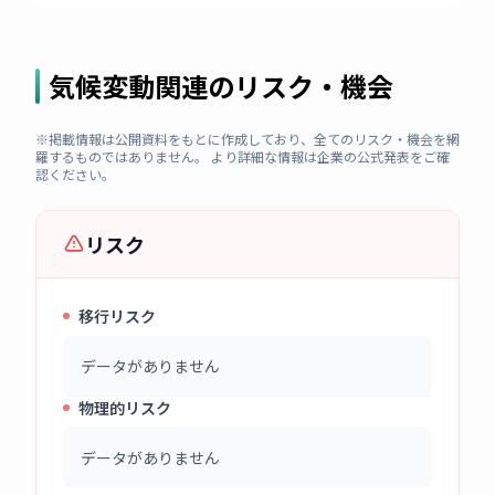
気候変動関連のリスク・機会
※掲載情報は公開資料をもとに作成しており、全てのリスク・機会を網
羅するものではありません。 より詳細な情報は企業の公式発表をご確
認ください。
リスク
移行リスク
データがありません
物理的リスク
データがありません