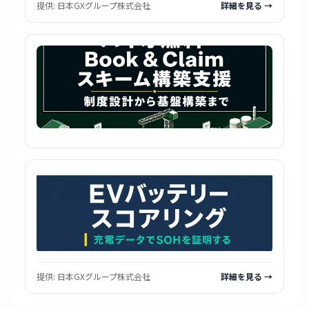
提供:
日本GXグループ株式会社
詳細を見る →
提供:
日本GXグループ株式会社
詳細を見る →