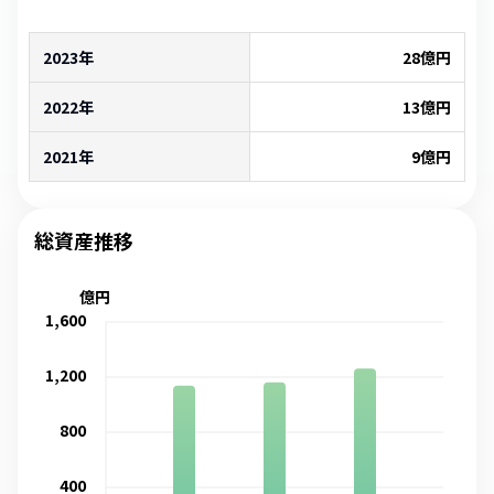
2023年
28
億円
2022年
13
億円
2021年
9
億円
総資産推移
億円
1,600
1,200
800
400