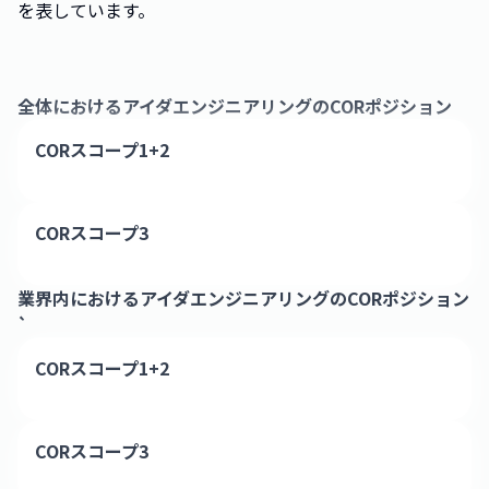
を表しています。
全体における
アイダエンジニアリング
のCORポジション
CORスコープ1+2
CORスコープ3
業界内における
アイダエンジニアリング
のCORポジション
`
CORスコープ1+2
CORスコープ3