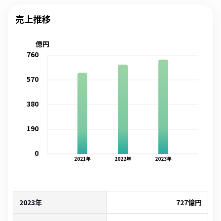
売上推移
億円
760
570
380
190
0
2021
年
2022
年
2023
年
2023年
727
億円