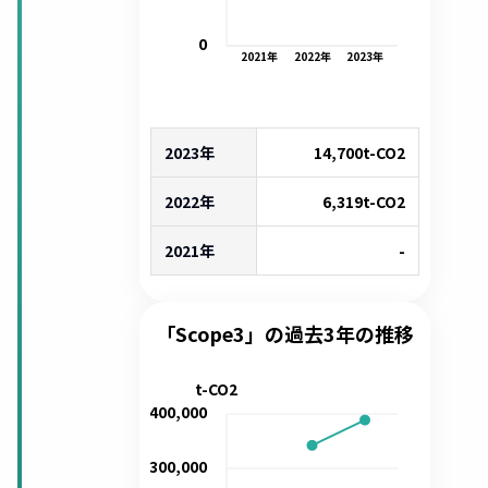
0
2021
年
2022
年
2023
年
2023年
14,700
t-CO2
2022年
6,319
t-CO2
2021年
-
「Scope3」の過去3年の推移
t-CO2
400,000
300,000