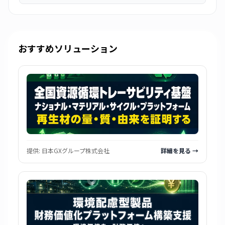
おすすめソリューション
提供:
日本GXグループ株式会社
詳細を見る →