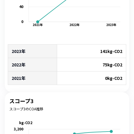
40
0
2021
年
2022
年
2023
年
2023年
141
kg-CO2
2022年
75
kg-CO2
2021年
0
kg-CO2
スコープ3
スコープ3のCOA推移
kg-CO2
3,200