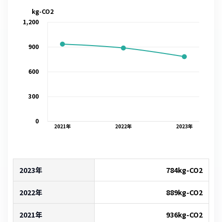
kg-CO2
1,200
900
600
300
0
2021
年
2022
年
2023
年
2023年
784
kg-CO2
2022年
889
kg-CO2
2021年
936
kg-CO2