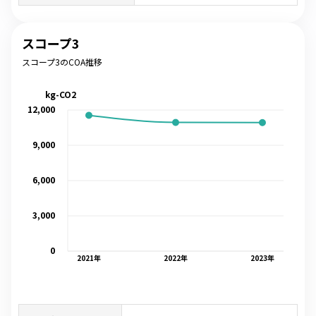
スコープ3
スコープ3のCOA推移
kg-CO2
12,000
9,000
6,000
3,000
0
2021
年
2022
年
2023
年