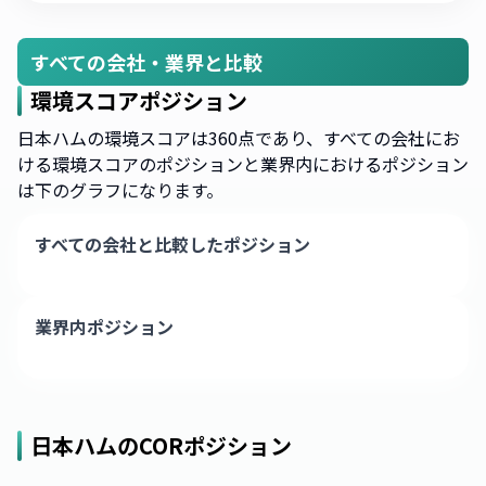
すべての会社・業界と比較
環境スコアポジション
日本ハムの環境スコアは360点であり、すべての会社にお
ける環境スコアのポジションと業界内におけるポジション
は下のグラフになります。
すべての会社と比較したポジション
業界内ポジション
日本ハム
のCORポジション