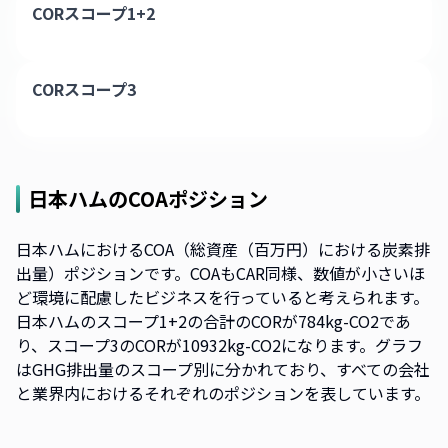
CORスコープ1+2
CORスコープ3
日本ハム
のCOAポジション
日本ハムにおけるCOA（総資産（百万円）における炭素排
出量）ポジションです。COAもCAR同様、数値が小さいほ
ど環境に配慮したビジネスを行っていると考えられます。
日本ハムのスコープ1+2の合計のCORが784kg-CO2であ
り、スコープ3のCORが10932kg-CO2になります。グラフ
はGHG排出量のスコープ別に分かれており、すべての会社
と業界内におけるそれぞれのポジションを表しています。