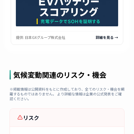
提供:
日本GXグループ株式会社
詳細を見る →
気候変動関連のリスク・機会
※掲載情報は公開資料をもとに作成しており、全てのリスク・機会を網
羅するものではありません。 より詳細な情報は企業の公式発表をご確
認ください。
リスク