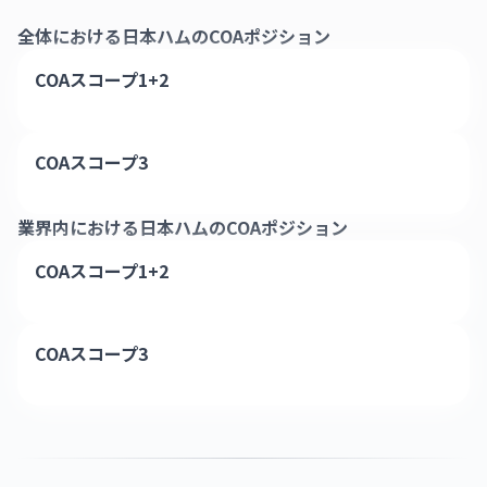
全体における
日本ハム
のCOAポジション
COAスコープ1+2
COAスコープ3
業界内における
日本ハム
のCOAポジション
COAスコープ1+2
COAスコープ3