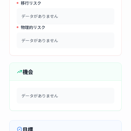
移行リスク
データがありません
物理的リスク
データがありません
機会
データがありません
目標