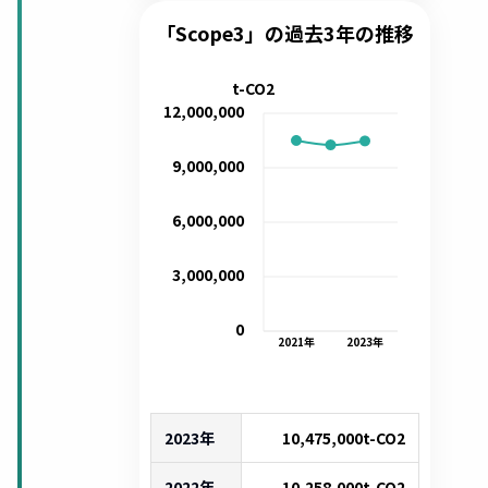
「Scope3」の過去3年の推移
t-CO2
12,000,000
9,000,000
6,000,000
3,000,000
0
2021
年
2023
年
2023年
10,475,000
t-CO2
2022年
10,258,000
t-CO2