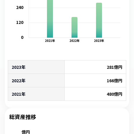
240
120
0
2021
年
2022
年
2023
年
2023年
281
億円
2022年
166
億円
2021年
480
億円
総資産推移
億円