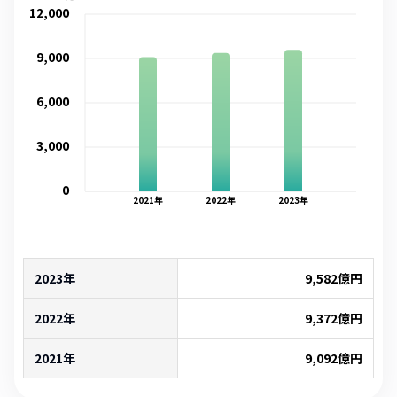
12,000
9,000
6,000
3,000
0
2021
年
2022
年
2023
年
2023年
9,582
億円
2022年
9,372
億円
2021年
9,092
億円