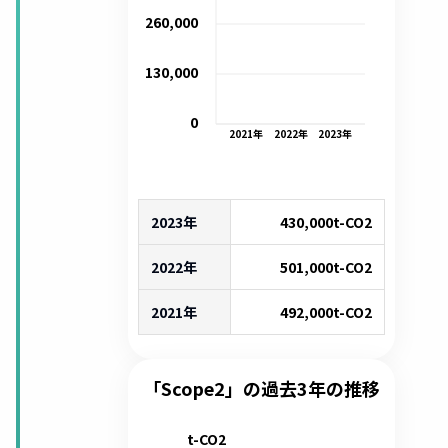
260,000
130,000
0
2021
年
2022
年
2023
年
2023年
430,000
t-CO2
2022年
501,000
t-CO2
2021年
492,000
t-CO2
「Scope2」の過去3年の推移
t-CO2