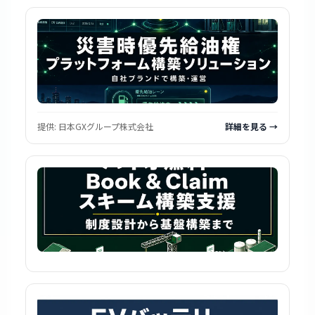
提供:
日本GXグループ株式会社
詳細を見る →