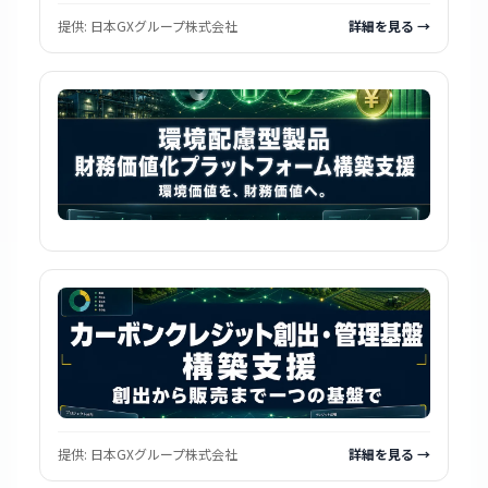
提供:
日本GXグループ株式会社
詳細を見る →
提供:
日本GXグループ株式会社
詳細を見る →