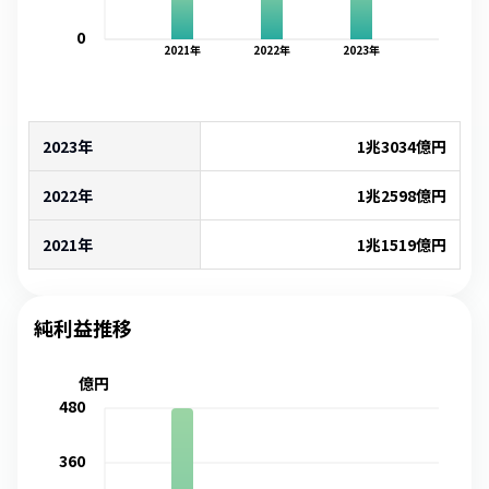
0
2021
年
2022
年
2023
年
2023年
1兆3034億
円
2022年
1兆2598億
円
2021年
1兆1519億
円
純利益推移
億円
480
360