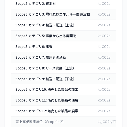
Scope3 カテゴリ2: 資本財
kt-CO2e
Scope3 カテゴリ3: 燃料及びエネルギー関連活動
kt-CO2e
Scope3 カテゴリ4: 輸送・配送（上流）
kt-CO2e
Scope3 カテゴリ5: 事業から出る廃棄物
kt-CO2e
Scope3 カテゴリ6: 出張
kt-CO2e
Scope3 カテゴリ7: 雇用者の通勤
kt-CO2e
Scope3 カテゴリ8: リース資産（上流）
kt-CO2e
Scope3 カテゴリ9: 輸送・配送（下流）
kt-CO2e
Scope3 カテゴリ10: 販売した製品の加工
kt-CO2e
Scope3 カテゴリ11: 販売した製品の使用
kt-CO2e
Scope3 カテゴリ12: 販売した製品の廃棄
kt-CO2e
売上高炭素原単位（Scope1+2）
kg-CO2e/百万円