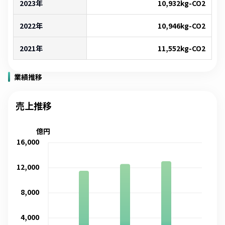
2023年
10,932
kg-CO2
2022年
10,946
kg-CO2
2021年
11,552
kg-CO2
業績推移
売上推移
億円
16,000
12,000
8,000
4,000