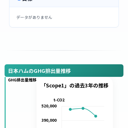
データがありません
日本ハムのGHG排出量推移
GHG排出量推移
「Scope1」の過去3年の推移
t-CO2
520,000
390,000