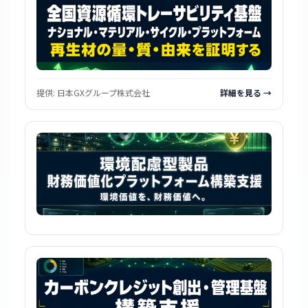
提供:
日本GXグループ株式会社
詳細を見る →