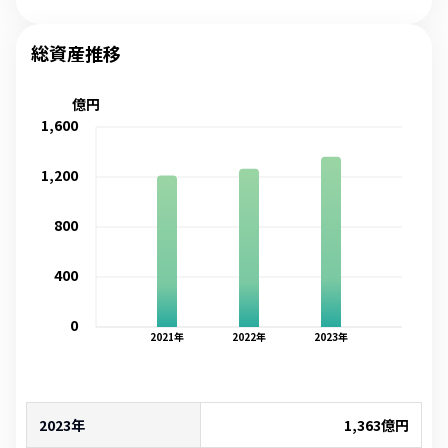
総資産推移
億円
1,600
1,200
800
400
0
2021
年
2022
年
2023
年
2023年
1,363
億円