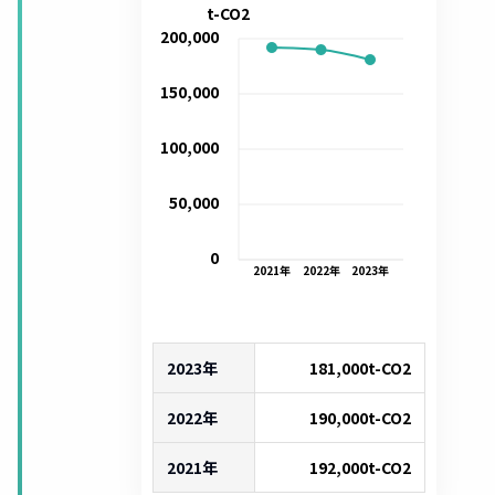
t-CO2
200,000
150,000
100,000
50,000
0
2021
年
2022
年
2023
年
2023年
181,000
t-CO2
2022年
190,000
t-CO2
2021年
192,000
t-CO2