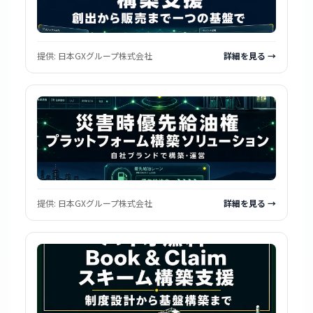
提供:
日本GXグループ株式会社
詳細を見る →
提供:
日本GXグループ株式会社
詳細を見る →