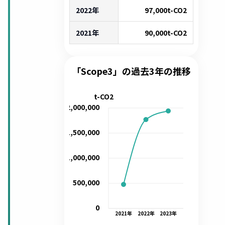
2022年
97,000
t-CO2
2021年
90,000
t-CO2
「Scope3」の過去3年の推移
t-CO2
2,000,000
1,500,000
1,000,000
500,000
0
2021
年
2022
年
2023
年