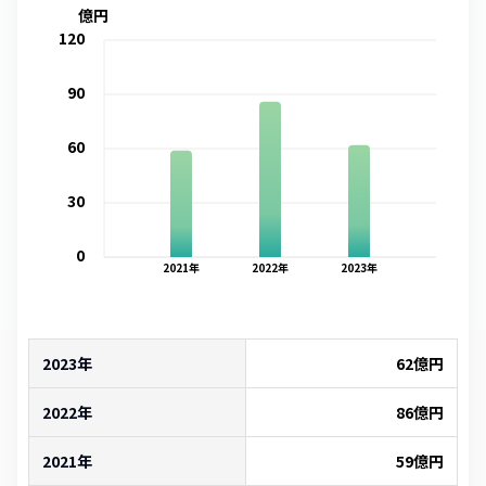
億円
120
90
60
30
0
2021
年
2022
年
2023
年
2023年
62
億円
2022年
86
億円
2021年
59
億円