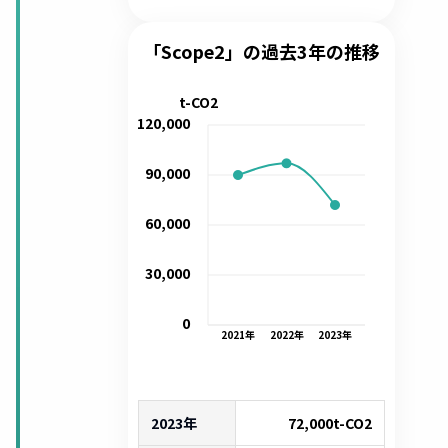
「Scope2」の過去3年の推移
t-CO2
120,000
90,000
60,000
30,000
0
2021
年
2022
年
2023
年
2023年
72,000
t-CO2