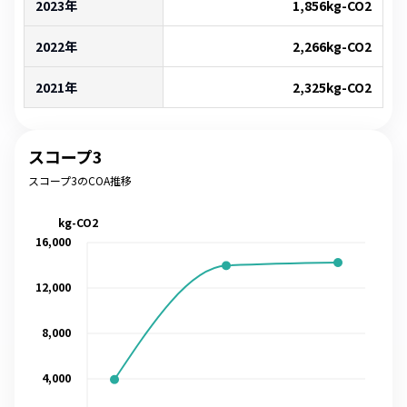
2023年
1,856
kg-CO2
2022年
2,266
kg-CO2
2021年
2,325
kg-CO2
スコープ3
スコープ3のCOA推移
kg-CO2
16,000
12,000
8,000
4,000