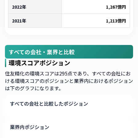
2022年
1,267
億円
2021年
1,213
億円
すべての会社・業界と比較
環境スコアポジション
住友精化の環境スコアは295点であり、すべての会社にお
ける環境スコアのポジションと業界内におけるポジション
は下のグラフになります。
すべての会社と比較したポジション
業界内ポジション