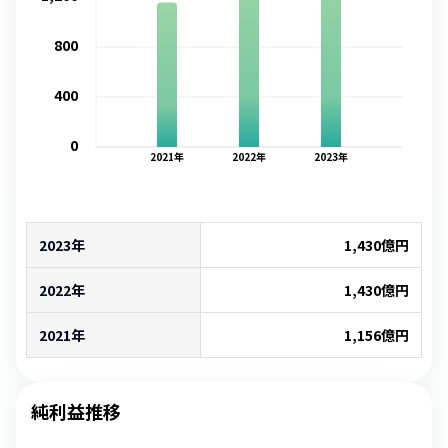
800
400
0
2021
年
2022
年
2023
年
2023年
1,430
億円
2022年
1,430
億円
2021年
1,156
億円
純利益推移