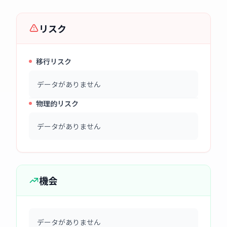
リスク
移行リスク
データがありません
物理的リスク
データがありません
機会
データがありません