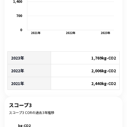
1,400
700
0
2021
年
2022
年
2023
年
2023年
1,769
kg-CO2
2022年
2,006
kg-CO2
2021年
2,440
kg-CO2
スコープ3
スコープ3 CORの過去3年推移
kg-CO2