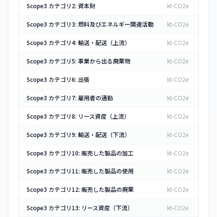
Scope3 カテゴリ2: 資本財
kt-CO2e
Scope3 カテゴリ3: 燃料及びエネルギー関連活動
kt-CO2e
Scope3 カテゴリ4: 輸送・配送（上流）
kt-CO2e
Scope3 カテゴリ5: 事業から出る廃棄物
kt-CO2e
Scope3 カテゴリ6: 出張
kt-CO2e
Scope3 カテゴリ7: 雇用者の通勤
kt-CO2e
Scope3 カテゴリ8: リース資産（上流）
kt-CO2e
Scope3 カテゴリ9: 輸送・配送（下流）
kt-CO2e
Scope3 カテゴリ10: 販売した製品の加工
kt-CO2e
Scope3 カテゴリ11: 販売した製品の使用
kt-CO2e
Scope3 カテゴリ12: 販売した製品の廃棄
kt-CO2e
Scope3 カテゴリ13: リース資産（下流）
kt-CO2e