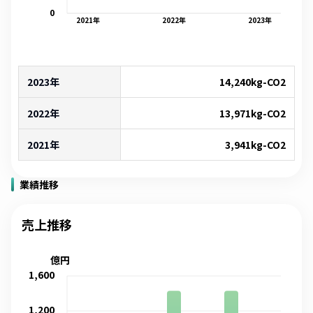
0
2021
年
2022
年
2023
年
2023年
14,240
kg-CO2
2022年
13,971
kg-CO2
2021年
3,941
kg-CO2
業績推移
売上推移
億円
1,600
1,200