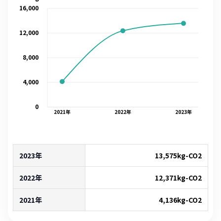
16,000
12,000
8,000
4,000
0
2021
年
2022
年
2023
年
2023年
13,575
kg-CO2
2022年
12,371
kg-CO2
2021年
4,136
kg-CO2