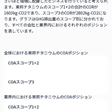
さいほど環境に配慮したビジネスを行っていると考えられ
ます。東邦チタニウムのスコープ1+2の合計のCORが
1603kg-CO2であり、スコープ3のCORが2802kg-CO2にな
ります。グラフはGHG排出量のスコープ別に分かれてお
り、すべての会社と業界内におけるそれぞれのポジション
を表しています。
全体における
東邦チタニウム
のCOAポジション
COAスコープ1+2
COAスコープ3
業界内における
東邦チタニウム
のCOAポジション
COAスコープ1+2