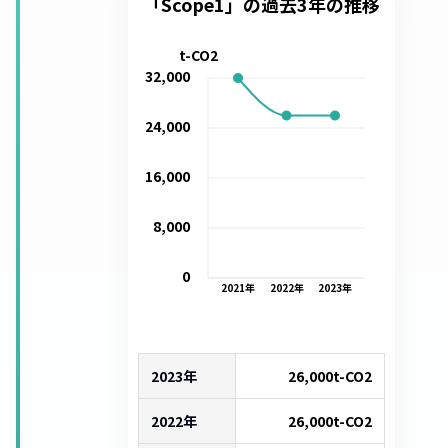
「Scope1」の過去3年の推移
t-CO2
32,000
24,000
16,000
8,000
0
2021
年
2022
年
2023
年
2023年
26,000
t-CO2
2022年
26,000
t-CO2