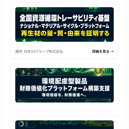
提供:
日本GXグループ株式会社
詳細を見る →