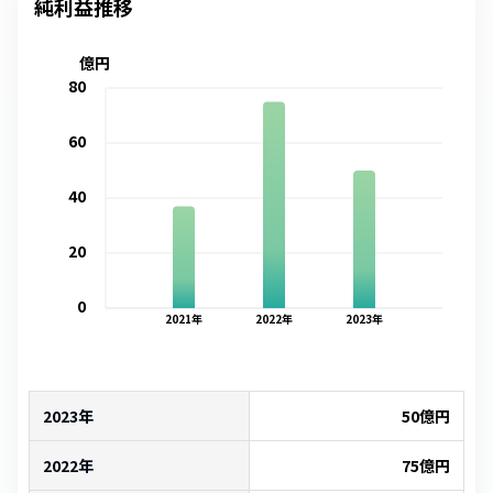
純利益推移
億円
80
60
40
20
0
2021
年
2022
年
2023
年
2023年
50
億円
2022年
75
億円