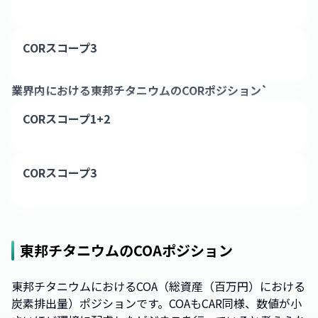
CORスコープ3
業界内における
東邦チタニウム
のCORポジション`
CORスコープ1+2
CORスコープ3
東邦チタニウム
のCOAポジション
東邦チタニウムにおけるCOA（総資産（百万円）における
炭素排出量）ポジションです。COAもCAR同様、数値が小