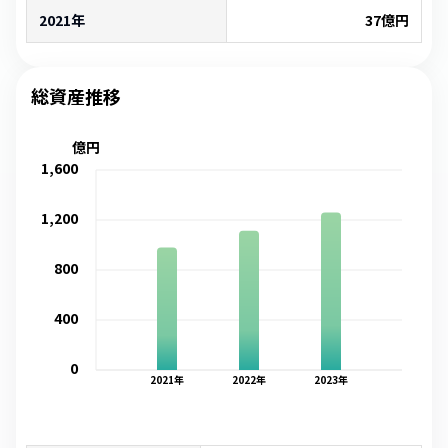
2021年
37
億円
総資産推移
億円
1,600
1,200
800
400
0
2021
年
2022
年
2023
年