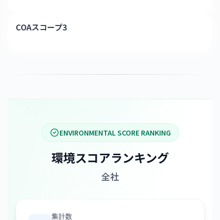
COAスコープ3
ENVIRONMENTAL SCORE RANKING
環境スコアランキング
全社
集計数