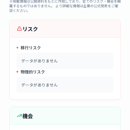
※掲載情報は公開資料をもとに作成しており、全てのリスク・機会を網
羅するものではありません。 より詳細な情報は企業の公式発表をご確
認ください。
リスク
移行リスク
データがありません
物理的リスク
データがありません
機会