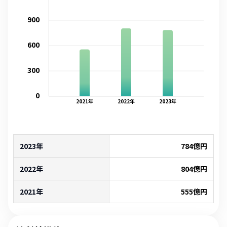
900
600
300
0
2021
年
2022
年
2023
年
2023年
784
億円
2022年
804
億円
2021年
555
億円