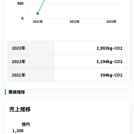
900
0
2021
年
2022
年
2023
年
2023年
2,802
kg-CO2
2022年
3,294
kg-CO2
2021年
304
kg-CO2
業績推移
売上推移
億円
1,200