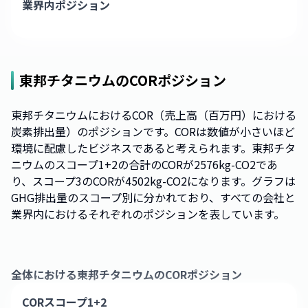
業界内ポジション
東邦チタニウム
のCORポジション
東邦チタニウムにおけるCOR（売上高（百万円）における
炭素排出量）のポジションです。CORは数値が小さいほど
環境に配慮したビジネスであると考えられます。東邦チタ
ニウムのスコープ1+2の合計のCORが2576kg-CO2であ
り、スコープ3のCORが4502kg-CO2になります。グラフは
GHG排出量のスコープ別に分かれており、すべての会社と
業界内におけるそれぞれのポジションを表しています。
全体における
東邦チタニウム
のCORポジション
CORスコープ1+2