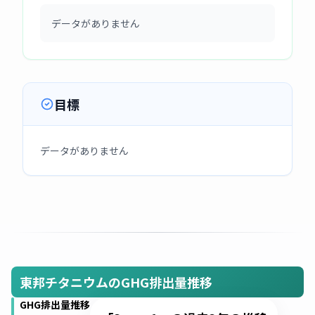
データがありません
目標
データがありません
東邦チタニウムのGHG排出量推移
GHG排出量推移