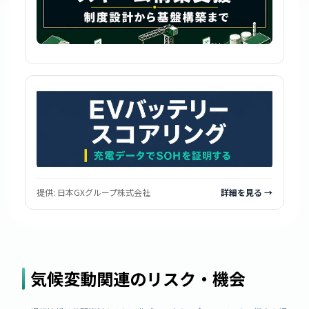
提供:
日本GXグループ株式会社
詳細を見る →
気候変動関連のリスク・機会