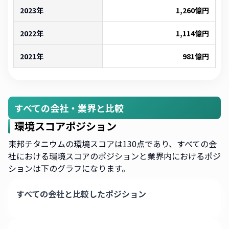
2023年
1,260
億円
2022年
1,114
億円
2021年
981
億円
すべての会社・業界と比較
環境スコアポジション
東邦チタニウムの環境スコアは130点であり、すべての会
社における環境スコアのポジションと業界内におけるポジ
ションは下のグラフになります。
すべての会社と比較したポジション