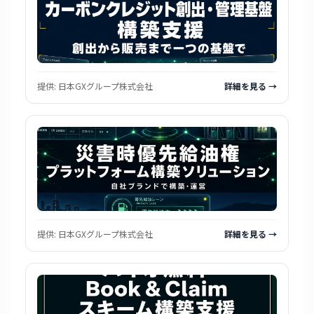
提供:
日本GXグループ株式会社
詳細を見る →
提供:
日本GXグループ株式会社
詳細を見る →