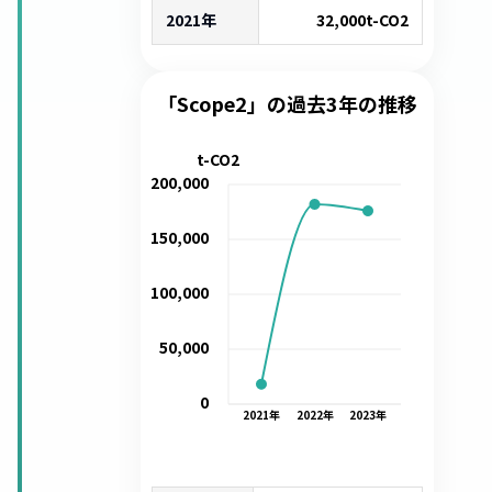
2021年
32,000
t-CO2
「Scope2」の過去3年の推移
t-CO2
200,000
150,000
100,000
50,000
0
2021
年
2022
年
2023
年