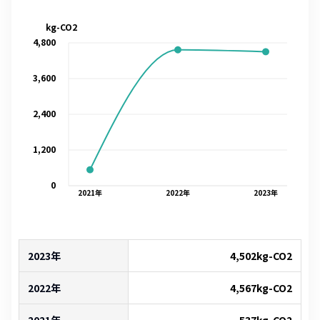
kg-CO2
4,800
3,600
2,400
1,200
0
2021
年
2022
年
2023
年
2023年
4,502
kg-CO2
2022年
4,567
kg-CO2