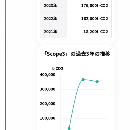
2023年
176,000
t-CO2
2022年
182,000
t-CO2
2021年
18,200
t-CO2
「Scope3」の過去3年の推移
t-CO2
400,000
300,000
200,000
100,000