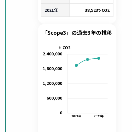
2021年
38,523
t-CO2
「Scope3」の過去3年の推移
t-CO2
2,400,000
1,800,000
1,200,000
600,000
0
2021
年
2023
年