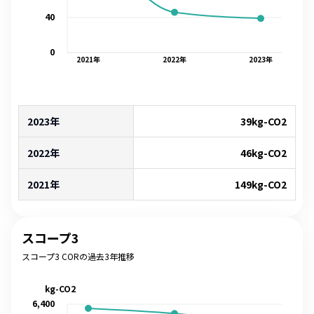
40
0
2021
年
2022
年
2023
年
2023年
39
kg-CO2
2022年
46
kg-CO2
2021年
149
kg-CO2
スコープ3
スコープ3 CORの過去3年推移
kg-CO2
6,400