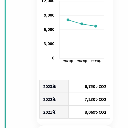
12,000
9,000
6,000
3,000
0
2021
年
2022
年
2023
年
2023年
6,750
t-CO2
2022年
7,230
t-CO2
2021年
8,069
t-CO2