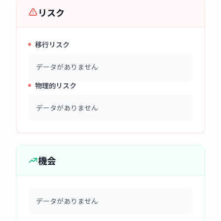
リスク
移行リスク
データがありません
物理的リスク
データがありません
機会
データがありません