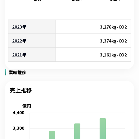
2023年
3,278
kg-CO2
2022年
3,374
kg-CO2
2021年
3,161
kg-CO2
業績推移
売上推移
億円
4,400
3,300