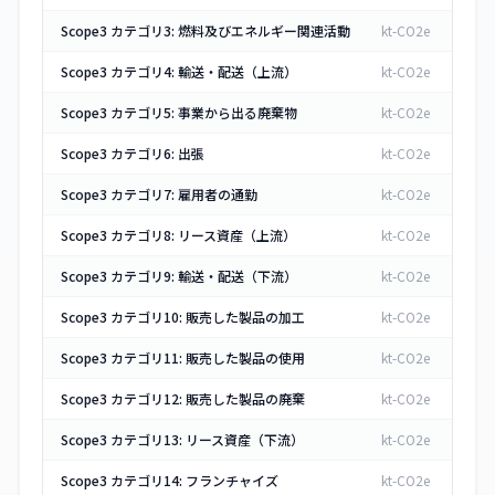
Scope3 カテゴリ3: 燃料及びエネルギー関連活動
kt-CO2e
Scope3 カテゴリ4: 輸送・配送（上流）
kt-CO2e
Scope3 カテゴリ5: 事業から出る廃棄物
kt-CO2e
Scope3 カテゴリ6: 出張
kt-CO2e
Scope3 カテゴリ7: 雇用者の通勤
kt-CO2e
Scope3 カテゴリ8: リース資産（上流）
kt-CO2e
Scope3 カテゴリ9: 輸送・配送（下流）
kt-CO2e
Scope3 カテゴリ10: 販売した製品の加工
kt-CO2e
Scope3 カテゴリ11: 販売した製品の使用
kt-CO2e
Scope3 カテゴリ12: 販売した製品の廃棄
kt-CO2e
Scope3 カテゴリ13: リース資産（下流）
kt-CO2e
Scope3 カテゴリ14: フランチャイズ
kt-CO2e