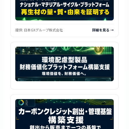
提供:
日本GXグループ株式会社
詳細を見る →