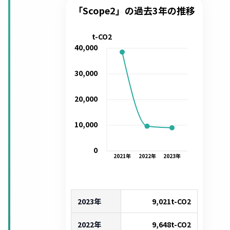
「Scope2」の過去3年の推移
t-CO2
40,000
30,000
20,000
10,000
0
2021
年
2022
年
2023
年
2023年
9,021
t-CO2
2022年
9,648
t-CO2