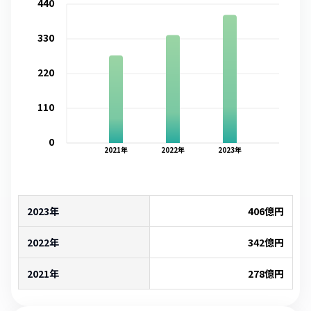
440
330
220
110
0
2021
年
2022
年
2023
年
2023年
406
億円
2022年
342
億円
2021年
278
億円