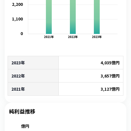
2,200
1,100
0
2021
年
2022
年
2023
年
2023年
4,035
億円
2022年
3,657
億円
2021年
3,127
億円
純利益推移
億円