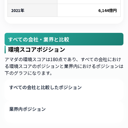
2021年
6,144
億円
すべての会社・業界と比較
環境スコアポジション
アマダの環境スコアは180点であり、すべての会社におけ
る環境スコアのポジションと業界内におけるポジションは
下のグラフになります。
すべての会社と比較したポジション
業界内ポジション