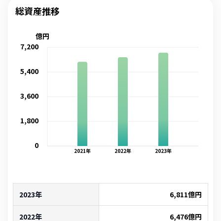
総資産推移
億円
7,200
5,400
3,600
1,800
0
2021
年
2022
年
2023
年
2023年
6,811
億円
2022年
6,476
億円