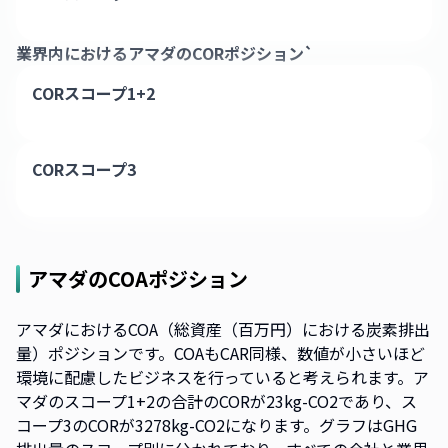
業界内における
アマダ
のCORポジション`
CORスコープ1+2
CORスコープ3
アマダ
のCOAポジション
アマダにおけるCOA（総資産（百万円）における炭素排出
量）ポジションです。COAもCAR同様、数値が小さいほど
環境に配慮したビジネスを行っていると考えられます。ア
マダのスコープ1+2の合計のCORが23kg-CO2であり、ス
コープ3のCORが3278kg-CO2になります。グラフはGHG