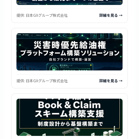
提供:
日本GXグループ株式会社
詳細を見る →
提供:
日本GXグループ株式会社
詳細を見る →