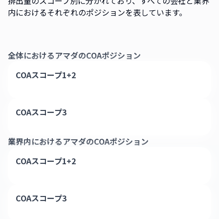
排出量のスコープ別に分かれており、すべての会社と業界
内におけるそれぞれのポジションを表しています。
全体における
アマダ
のCOAポジション
COAスコープ1+2
COAスコープ3
業界内における
アマダ
のCOAポジション
COAスコープ1+2
COAスコープ3