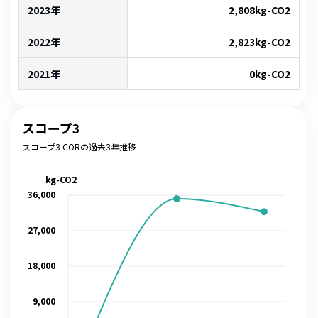
2023年
2,808
kg-CO2
2022年
2,823
kg-CO2
2021年
0
kg-CO2
スコープ3
スコープ3 CORの過去3年推移
kg-CO2
36,000
27,000
18,000
9,000