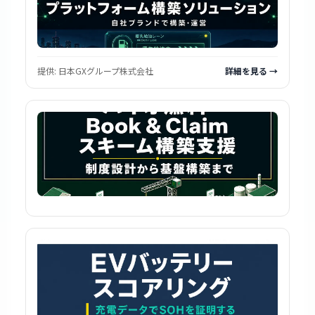
提供:
日本GXグループ株式会社
詳細を見る →