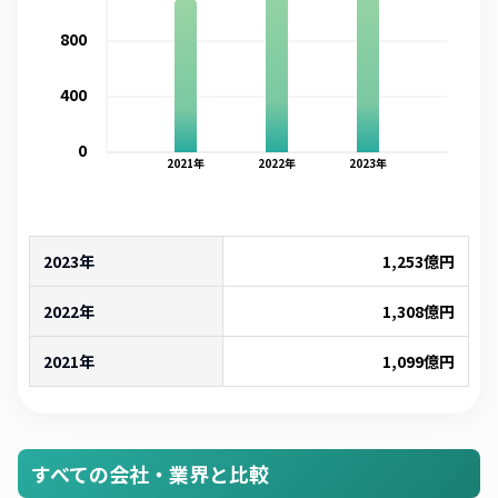
800
400
0
2021
年
2022
年
2023
年
2023年
1,253
億円
2022年
1,308
億円
2021年
1,099
億円
すべての会社・業界と比較