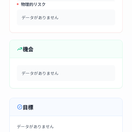
物理的リスク
データがありません
機会
データがありません
目標
データがありません