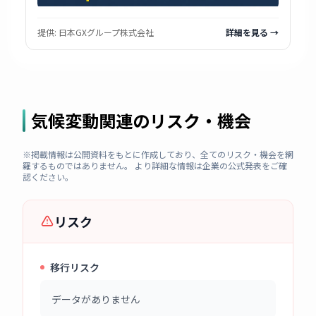
提供:
日本GXグループ株式会社
詳細を見る →
気候変動関連のリスク・機会
※掲載情報は公開資料をもとに作成しており、全てのリスク・機会を網
羅するものではありません。 より詳細な情報は企業の公式発表をご確
認ください。
リスク
移行リスク
データがありません