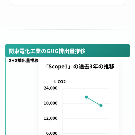
関東電化工業のGHG排出量推移
GHG排出量推移
「Scope1」の過去3年の推移
t-CO2
24,000
18,000
12,000
6,000