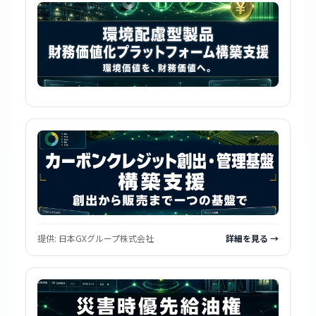
提供:
日本GXグループ株式会社
詳細を見る →