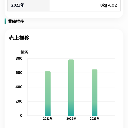
2021年
0
kg-CO2
業績推移
売上推移
億円
800
600
400
200
0
2021
年
2022
年
2023
年