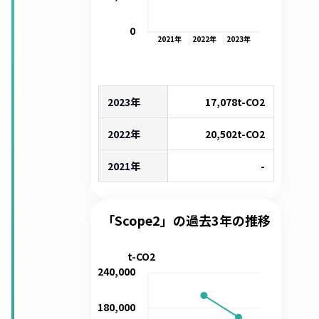
0
2021
年
2022
年
2023
年
2023年
17,078
t-CO2
2022年
20,502
t-CO2
2021年
-
「Scope2」の過去3年の推移
t-CO2
240,000
180,000