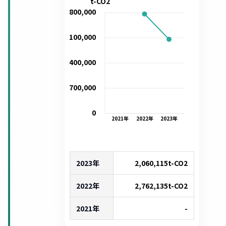
t-CO2
2,800,000
2,100,000
1,400,000
700,000
0
2021
年
2022
年
2023
年
2023年
2,060,115
t-CO2
2022年
2,762,135
t-CO2
2021年
-