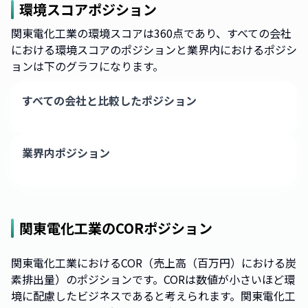
環境スコアポジション
関東電化工業の環境スコアは360点であり、すべての会社
における環境スコアのポジションと業界内におけるポジシ
ョンは下のグラフになります。
すべての会社と比較したポジション
業界内ポジション
関東電化工業
のCORポジション
関東電化工業におけるCOR（売上高（百万円）における炭
素排出量）のポジションです。CORは数値が小さいほど環
境に配慮したビジネスであると考えられます。関東電化工