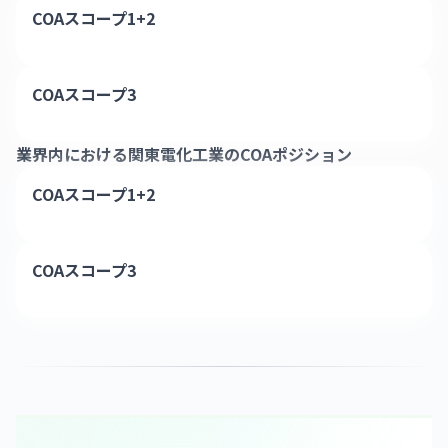
COAスコープ1+2
COAスコープ3
業界内における
関東電化工業
のCOAポジション
COAスコープ1+2
COAスコープ3