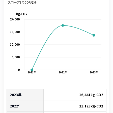
スコープ3のCOA推移
kg-CO2
24,000
18,000
12,000
6,000
0
2021
年
2022
年
2023
年
2023年
16,441
kg-CO2
2022年
21,123
kg-CO2