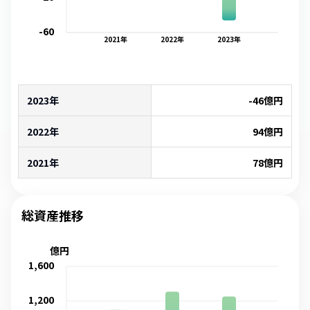
-60
2021
年
2022
年
2023
年
2023年
-46
億円
2022年
94
億円
2021年
78
億円
総資産推移
億円
1,600
1,200