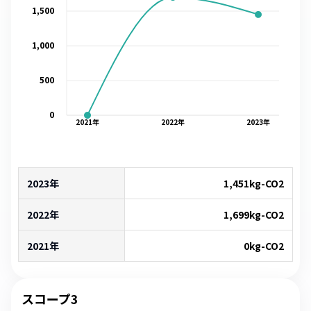
1,500
1,000
500
0
2021
年
2022
年
2023
年
2023年
1,451
kg-CO2
2022年
1,699
kg-CO2
2021年
0
kg-CO2
スコープ3